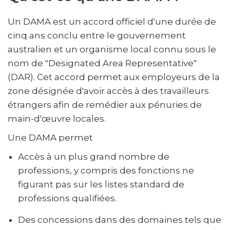
Un DAMA est un accord officiel d'une durée de
cinq ans conclu entre le gouvernement
australien et un organisme local connu sous le
nom de "Designated Area Representative"
(DAR). Cet accord permet aux employeurs de la
zone désignée d'avoir accès à des travailleurs
étrangers afin de remédier aux pénuries de
main-d'œuvre locales.
Une DAMA permet
Accès à un plus grand nombre de
professions, y compris des fonctions ne
figurant pas sur les listes standard de
professions qualifiées.
Des concessions dans des domaines tels que