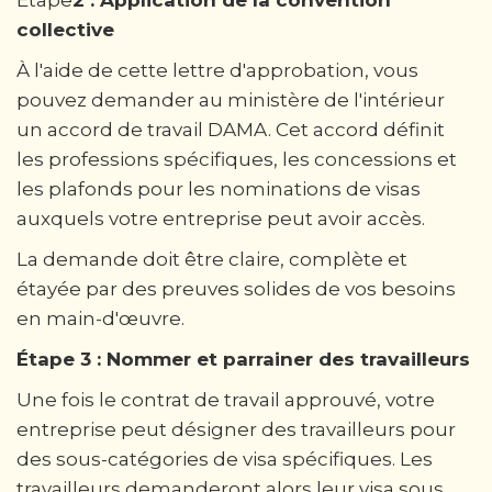
collective
À l'aide de cette lettre d'approbation, vous
pouvez demander au ministère de l'intérieur
un accord de travail DAMA. Cet accord définit
les professions spécifiques, les concessions et
les plafonds pour les nominations de visas
auxquels votre entreprise peut avoir accès.
La demande doit être claire, complète et
étayée par des preuves solides de vos besoins
en main-d'œuvre.
Étape 3 : Nommer et parrainer des travailleurs
Une fois le contrat de travail approuvé, votre
entreprise peut désigner des travailleurs pour
des sous-catégories de visa spécifiques. Les
travailleurs demanderont alors leur visa sous