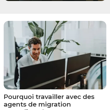
Pourquoi travailler avec des
agents de migration