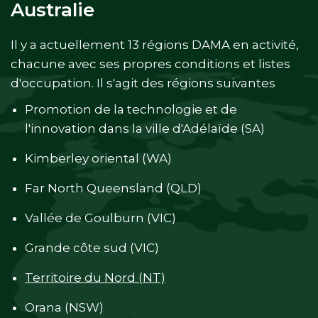
Australie
Il y a actuellement 13 régions DAMA en activité,
chacune avec ses propres conditions et listes
d'occupation. Il s'agit des régions suivantes
Promotion de la technologie et de
l'innovation dans la ville d'Adélaïde (SA)
Kimberley oriental (WA)
Far North Queensland (QLD)
Vallée de Goulburn (VIC)
Grande côte sud (VIC)
Territoire du Nord (NT)
Orana (NSW)