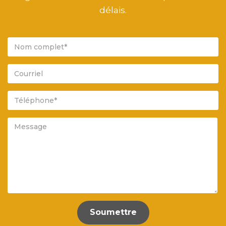
délais.