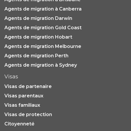
Agents de migration à Canberra
Agents de migration Darwin
Agents de migration Gold Coast
Agents de migration Hobart
Agents de migration Melbourne
Agents de migration Perth
Agents de migration à Sydney
Visas
Visas de partenaire
Visas parentaux
Visas familiaux
Visas de protection
Citoyenneté