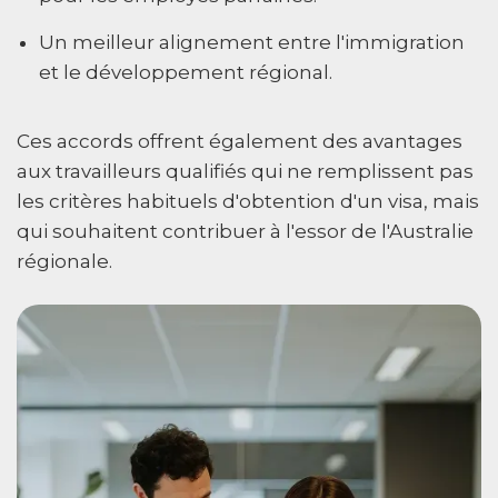
Un meilleur alignement entre l'immigration
et le développement régional.
Ces accords offrent également des avantages
aux travailleurs qualifiés qui ne remplissent pas
les critères habituels d'obtention d'un visa, mais
qui souhaitent contribuer à l'essor de l'Australie
régionale.