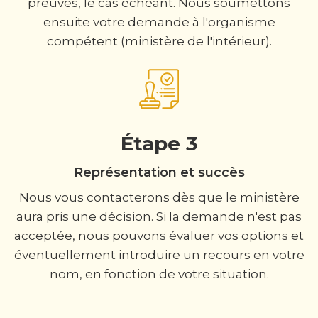
preuves, le cas échéant. Nous soumettons
ensuite votre demande à l'organisme
compétent (ministère de l'intérieur).
Étape 3
Représentation et succès
Nous vous contacterons dès que le ministère
aura pris une décision. Si la demande n'est pas
acceptée, nous pouvons évaluer vos options et
éventuellement introduire un recours en votre
nom, en fonction de votre situation.