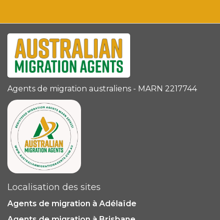
Agents de migration australiens - MARN 2217744
Localisation des sites
Agents de migration à Adélaïde
Agents de migration à Brisbane