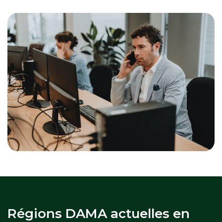
Régions DAMA actuelles en