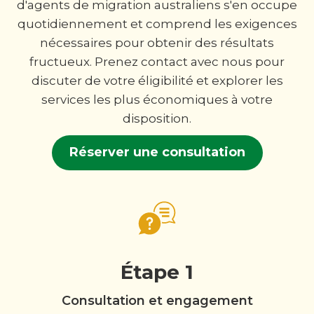
d'agents de migration australiens s'en occupe
quotidiennement et comprend les exigences
nécessaires pour obtenir des résultats
fructueux. Prenez contact avec nous pour
discuter de votre éligibilité et explorer les
services les plus économiques à votre
disposition.
Réserver une consultation
Étape 1
Consultation et engagement