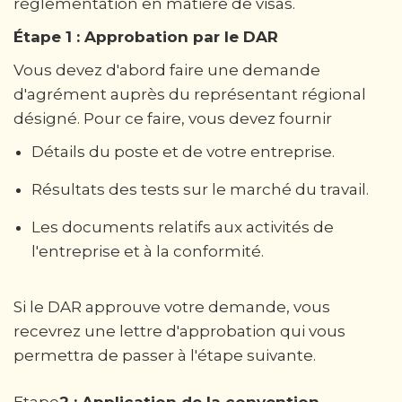
réglementation en matière de visas.
Étape 1 : Approbation par le DAR
Vous devez d'abord faire une demande
d'agrément auprès du représentant régional
désigné. Pour ce faire, vous devez fournir
Détails du poste et de votre entreprise.
Résultats des tests sur le marché du travail.
Les documents relatifs aux activités de
l'entreprise et à la conformité.
Si le DAR approuve votre demande, vous
recevrez une lettre d'approbation qui vous
permettra de passer à l'étape suivante.
‍Etape
2 : Application de la convention