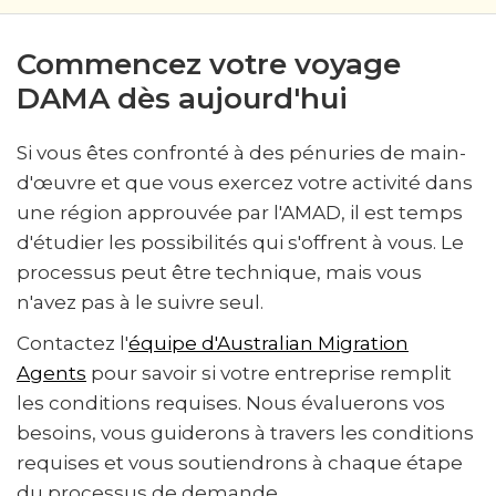
Commencez votre voyage
DAMA dès aujourd'hui
Si vous êtes confronté à des pénuries de main-
d'œuvre et que vous exercez votre activité dans
une région approuvée par l'AMAD, il est temps
d'étudier les possibilités qui s'offrent à vous. Le
processus peut être technique, mais vous
n'avez pas à le suivre seul.
Contactez l'
équipe d'Australian Migration
Agents
pour savoir si votre entreprise remplit
les conditions requises. Nous évaluerons vos
besoins, vous guiderons à travers les conditions
requises et vous soutiendrons à chaque étape
du processus de demande.