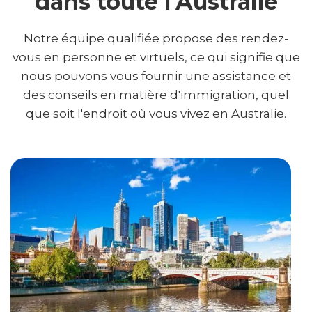
dans toute l'Australie
Notre équipe qualifiée propose des rendez-
vous en personne et virtuels, ce qui signifie que
nous pouvons vous fournir une assistance et
des conseils en matière d'immigration, quel
que soit l'endroit où vous vivez en Australie.