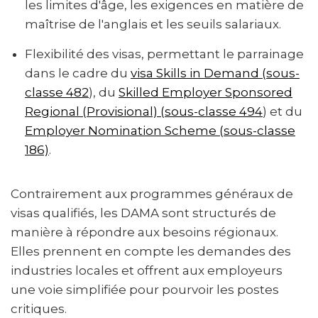
les limites d'âge, les exigences en matière de
maîtrise de l'anglais et les seuils salariaux.
Flexibilité des visas, permettant le parrainage
dans le cadre du
visa Skills in Demand (sous-
classe 482
), du
Skilled Employer Sponsored
Regional (Provisional) (sous-classe 494
) et du
Employer Nomination Scheme (sous-classe
186)
.
Contrairement aux programmes généraux de
visas qualifiés, les DAMA sont structurés de
manière à répondre aux besoins régionaux.
Elles prennent en compte les demandes des
industries locales et offrent aux employeurs
une voie simplifiée pour pourvoir les postes
critiques.