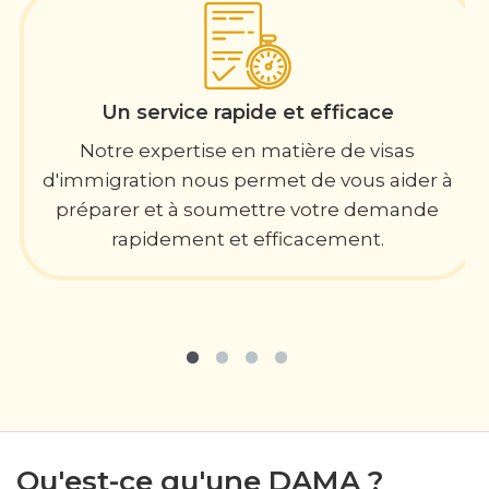
Un service rapide et efficace
Notre expertise en matière de visas
d'immigration nous permet de vous aider à
préparer et à soumettre votre demande
rapidement et efficacement.
Qu'est-ce qu'une DAMA ?