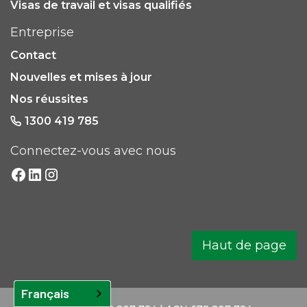
Visas de travail et visas qualifiés
Entreprise
Contact
Nouvelles et mises à jour
Nos réussites
1300 419 785
Connectez-vous avec nous
Haut de page
Français