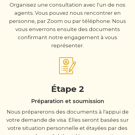
Organisez une consultation avec l'un de nos
agents. Vous pouvez nous rencontrer en
personne, par Zoom ou par téléphone. Nous
vous enverrons ensuite des documents
confirmant notre engagement à vous
représenter.
Étape 2
Préparation et soumission
Nous préparerons des documents à l'appui de
votre demande de visa. Elles seront basées sur
votre situation personnelle et étayées par des