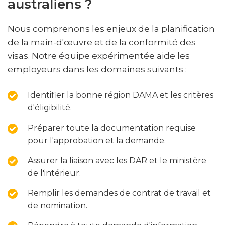
australiens ?
Nous comprenons les enjeux de la planification
de la main-d'œuvre et de la conformité des
visas. Notre équipe expérimentée aide les
employeurs dans les domaines suivants :
Identifier la bonne région DAMA et les critères
d'éligibilité.
Préparer toute la documentation requise
pour l'approbation et la demande.
Assurer la liaison avec les DAR et le ministère
de l'intérieur.
Remplir les demandes de contrat de travail et
de nomination.