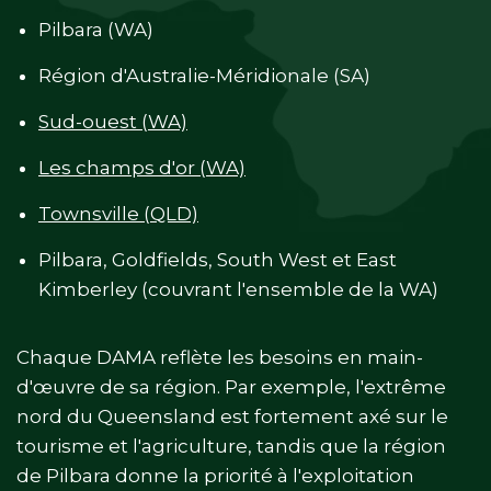
Pilbara (WA)
Région d'Australie-Méridionale (SA)
Sud-ouest (WA)
Les champs d'or (WA)
Townsville (QLD)
Pilbara, Goldfields, South West et East
Kimberley (couvrant l'ensemble de la WA)
Chaque DAMA reflète les besoins en main-
d'œuvre de sa région. Par exemple, l'extrême
nord du Queensland est fortement axé sur le
tourisme et l'agriculture, tandis que la région
de Pilbara donne la priorité à l'exploitation