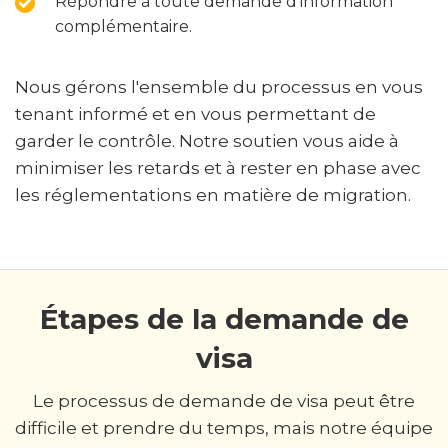
Répondre à toute demande d'information
complémentaire.
Nous gérons l'ensemble du processus en vous
tenant informé et en vous permettant de
garder le contrôle. Notre soutien vous aide à
minimiser les retards et à rester en phase avec
les réglementations en matière de migration.
Étapes de la demande de
visa
Le processus de demande de visa peut être
difficile et prendre du temps, mais notre équipe