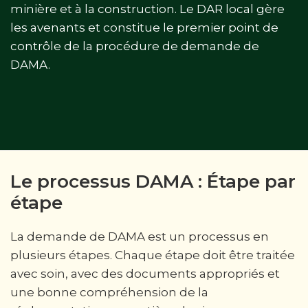
minière et à la construction. Le DAR local gère
les avenants et constitue le premier point de
contrôle de la procédure de demande de
DAMA.
Le processus DAMA : Étape par
étape
La demande de DAMA est un processus en
plusieurs étapes. Chaque étape doit être traitée
avec soin, avec des documents appropriés et
une bonne compréhension de la