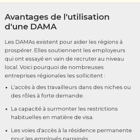
Avantages de l'utilisation
d'une DAMA
Les DAMAs existent pour aider les régions à
prospérer. Elles soutiennent les employeurs
qui ont essayé en vain de recruter au niveau
local. Voici pourquoi de nombreuses
entreprises régionales les sollicitent :
L'accès à des travailleurs dans des niches ou
des rôles à forte demande.
La capacité à surmonter les restrictions
habituelles en matière de visa.
Les voies d'accès à la résidence permanente
pour les employés parrainés.