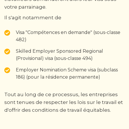
votre parrainage.
Il s'agit notamment de
Visa "Compétences en demande" (sous-classe
482)
Skilled Employer Sponsored Regional
(Provisional) visa (sous-classe 494)
Employer Nomination Scheme visa (subclass
186) (pour la résidence permanente)
Tout au long de ce processus, les entreprises
sont tenues de respecter les lois sur le travail et
d'offrir des conditions de travail équitables.