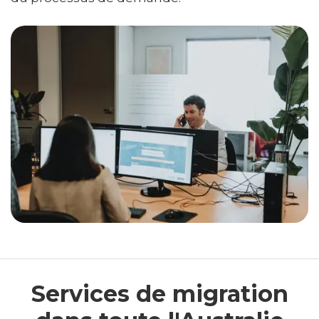
Services de migration