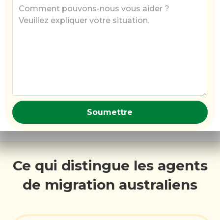
Ce qui distingue les agents
de migration australiens