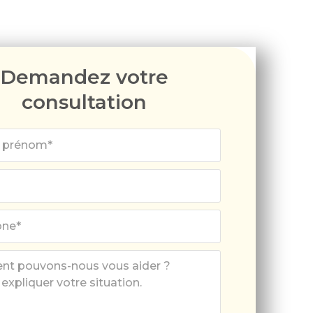
Demandez votre
consultation