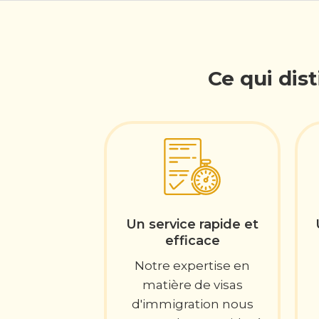
Ce qui dis
Un service rapide et
efficace
Notre expertise en
matière de visas
d'immigration nous