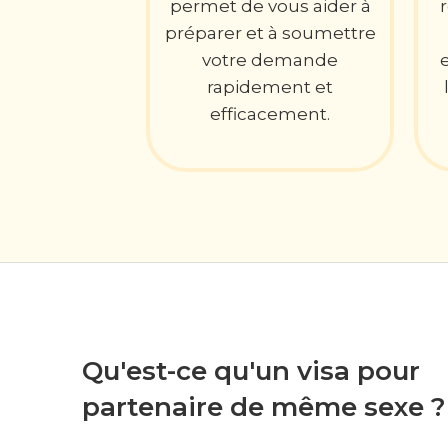
permet de vous aider à
préparer et à soumettre
votre demande
rapidement et
efficacement.
Qu'est-ce qu'un visa pour
partenaire de même sexe ?