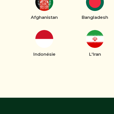
Afghanistan
Bangladesh
Indonésie
L'Iran