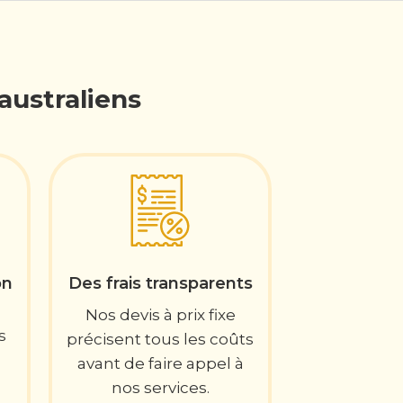
australiens
on
Des frais transparents
Nos devis à prix fixe
s
précisent tous les coûts
avant de faire appel à
nos services.