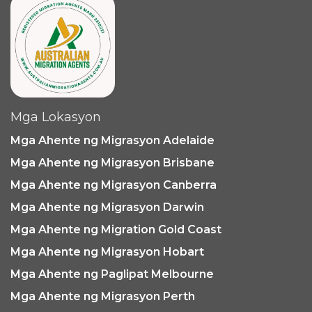
Mga Lokasyon
Mga Ahente ng Migrasyon Adelaide
Mga Ahente ng Migrasyon Brisbane
Mga Ahente ng Migrasyon Canberra
Mga Ahente ng Migrasyon Darwin
Mga Ahente ng Migration Gold Coast
Mga Ahente ng Migrasyon Hobart
Mga Ahente ng Paglipat Melbourne
Mga Ahente ng Migrasyon Perth