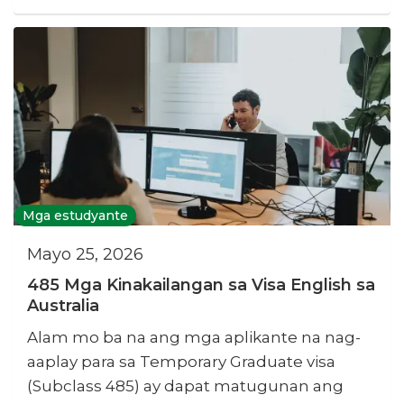
Mga estudyante
Mayo 25, 2026
485 Mga Kinakailangan sa Visa English sa
Australia
Alam mo ba na ang mga aplikante na nag-
aaplay para sa Temporary Graduate visa
(Subclass 485) ay dapat matugunan ang