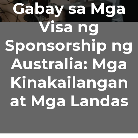
Gabay sa Mga
Visa ng
Sponsorship ng
Australia: Mga
Kinakailangan
at Mga Landas