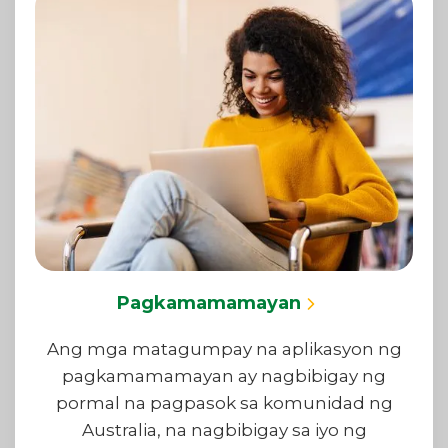
Pagkamamamayan
Ang mga matagumpay na aplikasyon ng
pagkamamamayan ay nagbibigay ng
pormal na pagpasok sa komunidad ng
Australia, na nagbibigay sa iyo ng