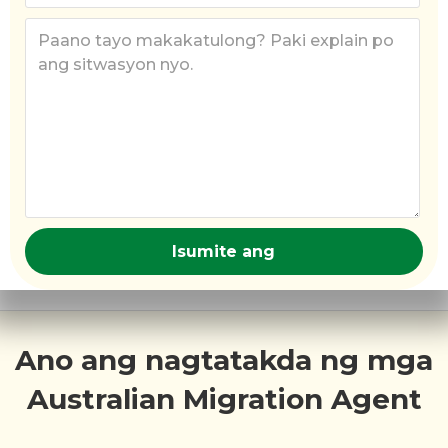
Ano ang nagtatakda ng mga
Australian Migration Agent