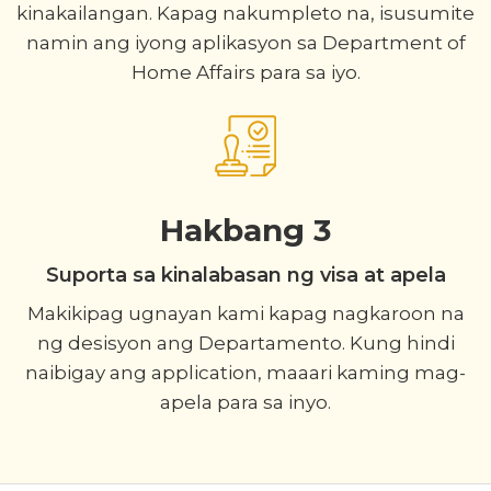
kinakailangan. Kapag nakumpleto na, isusumite
namin ang iyong aplikasyon sa Department of
Home Affairs para sa iyo.
Hakbang 3
Suporta sa kinalabasan ng visa at apela
Makikipag ugnayan kami kapag nagkaroon na
ng desisyon ang Departamento. Kung hindi
naibigay ang application, maaari kaming mag-
apela para sa inyo.