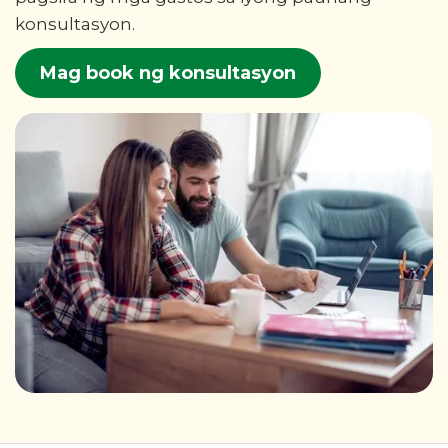
konsultasyon.
Mag book ng konsultasyon