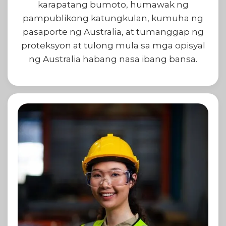
karapatang bumoto, humawak ng
pampublikong katungkulan, kumuha ng
pasaporte ng Australia, at tumanggap ng
proteksyon at tulong mula sa mga opisyal
ng Australia habang nasa ibang bansa.