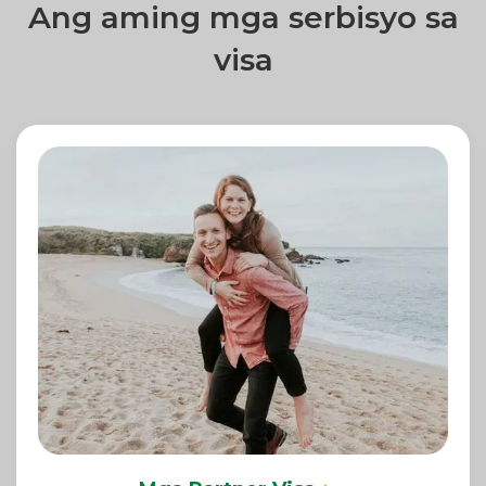
Ang aming mga serbisyo sa
visa