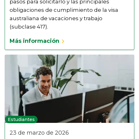
pasos para solicitarlo y las principales
obligaciones de cumplimiento de la visa
australiana de vacaciones y trabajo
(subclase 417).
Más información
Estudiantes
23 de marzo de 2026