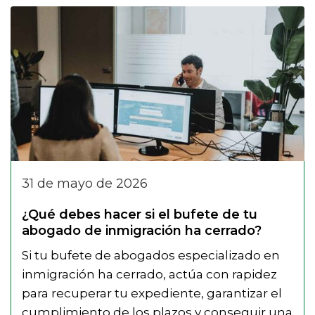
31 de mayo de 2026
¿Qué debes hacer si el bufete de tu
abogado de inmigración ha cerrado?
Si tu bufete de abogados especializado en
inmigración ha cerrado, actúa con rapidez
para recuperar tu expediente, garantizar el
cumplimiento de los plazos y conseguir una