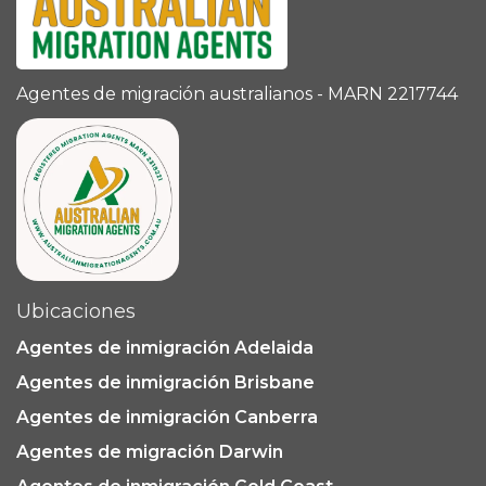
Agentes de migración australianos - MARN 2217744
Ubicaciones
Agentes de inmigración Adelaida
Agentes de inmigración Brisbane
Agentes de inmigración Canberra
Agentes de migración Darwin