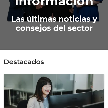
información
Las últimas noticias y
consejos del sector
Destacados