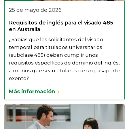
25 de mayo de 2026
Requisitos de inglés para el visado 485
en Australia
¿Sabías que los solicitantes del visado
temporal para titulados universitarios
(subclase 485) deben cumplir unos
requisitos específicos de dominio del inglés,
a menos que sean titulares de un pasaporte
exento?
Más información