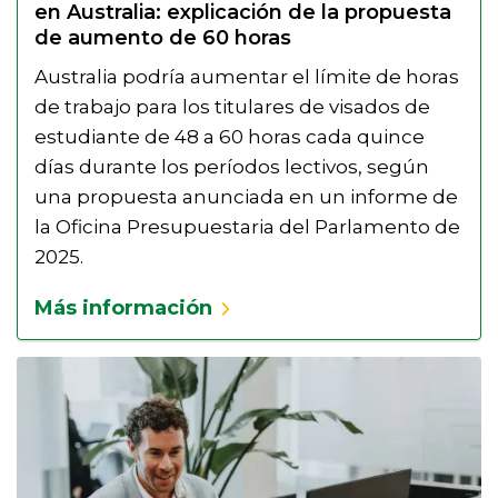
en Australia: explicación de la propuesta
de aumento de 60 horas
Australia podría aumentar el límite de horas
de trabajo para los titulares de visados de
estudiante de 48 a 60 horas cada quince
días durante los períodos lectivos, según
una propuesta anunciada en un informe de
la Oficina Presupuestaria del Parlamento de
2025.
Más información