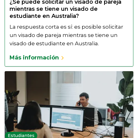
¿Se puede solicitar un visado de pareja
mientras se tiene un visado de
estudiante en Australia?
La respuesta corta es sí: es posible solicitar
un visado de pareja mientras se tiene un
visado de estudiante en Australia.
Más información
Estudiantes