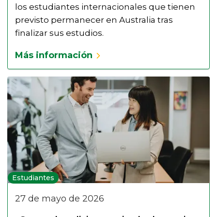
los estudiantes internacionales que tienen
previsto permanecer en Australia tras
finalizar sus estudios.
Más información
Estudiantes
27 de mayo de 2026