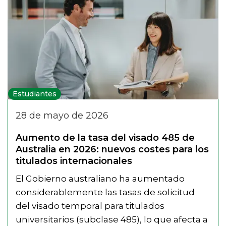
Estudiantes
28 de mayo de 2026
Aumento de la tasa del visado 485 de
Australia en 2026: nuevos costes para los
titulados internacionales
El Gobierno australiano ha aumentado
considerablemente las tasas de solicitud
del visado temporal para titulados
universitarios (subclase 485), lo que afecta a