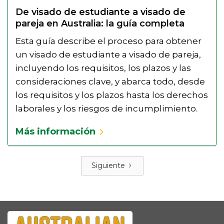
De visado de estudiante a visado de
pareja en Australia: la guía completa
Esta guía describe el proceso para obtener
un visado de estudiante a visado de pareja,
incluyendo los requisitos, los plazos y las
consideraciones clave, y abarca todo, desde
los requisitos y los plazos hasta los derechos
laborales y los riesgos de incumplimiento.
Más información
Siguiente