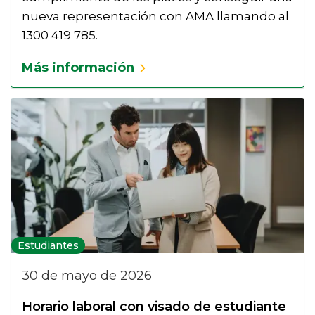
nueva representación con AMA llamando al
1300 419 785.
Más información
Estudiantes
30 de mayo de 2026
Horario laboral con visado de estudiante