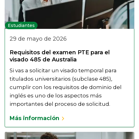
Estudiantes
29 de mayo de 2026
Requisitos del examen PTE para el
visado 485 de Australia
Si vas a solicitar un visado temporal para
titulados universitarios (subclase 485),
cumplir con los requisitos de dominio del
inglés es uno de los aspectos más
importantes del proceso de solicitud.
Más información