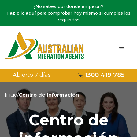
¿No sabes por dónde empezar?
Haz clic aquí
para comprobar hoy mismo si cumples los
requisitos
1300 419 785
Abierto 7 días
Inicio
/
Centro de información
Centro de