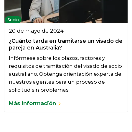
Socio
20 de mayo de 2024
¿Cuánto tarda en tramitarse un visado de
pareja en Australia?
Infórmese sobre los plazos, factores y
requisitos de tramitación del visado de socio
australiano. Obtenga orientación experta de
nuestros agentes para un proceso de
solicitud sin problemas.
Más información