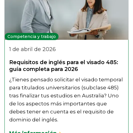
Competencia y trabajo
1 de abril de 2026
Requisitos de inglés para el visado 485:
guía completa para 2026
¿Tienes pensado solicitar el visado temporal
para titulados universitarios (subclase 485)
tras finalizar tus estudios en Australia? Uno
de los aspectos más importantes que
debes tener en cuenta es el requisito de
dominio del inglés.