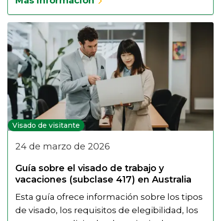
Más información
Visado de visitante
24 de marzo de 2026
Guía sobre el visado de trabajo y
vacaciones (subclase 417) en Australia
Esta guía ofrece información sobre los tipos
de visado, los requisitos de elegibilidad, los