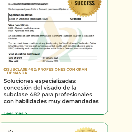
SUBCLASE 482: PROFESIONES CON GRAN
DEMANDA
Soluciones especializadas:
concesión del visado de la
subclase 482 para profesionales
con habilidades muy demandadas
Leer más >