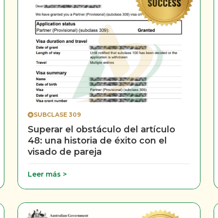
SUBCLASE 309
Superar el obstáculo del artículo
48: una historia de éxito con el
visado de pareja
Leer más >