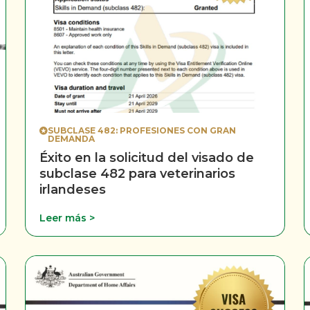
SUBCLASE 482: PROFESIONES CON GRAN
DEMANDA
Éxito en la solicitud del visado de
subclase 482 para veterinarios
irlandeses
Leer más >