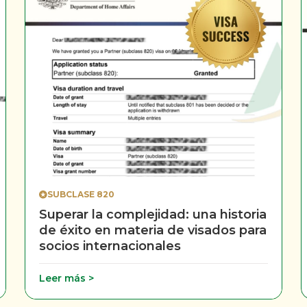
SUBCLASE 820
Superar la complejidad: una historia
de éxito en materia de visados para
socios internacionales
Leer más >