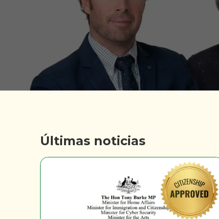
Últimas noticias