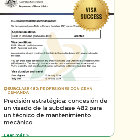
SUBCLASE 482: PROFESIONES CON GRAN
DEMANDA
Precisión estratégica: concesión de
un visado de la subclase 482 para
un técnico de mantenimiento
mecánico
Leer más >