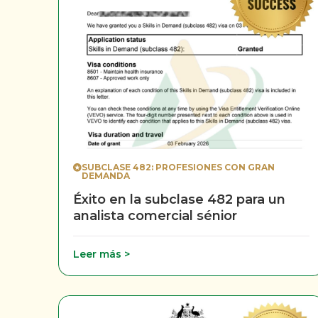
SUBCLASE 482: PROFESIONES CON GRAN
DEMANDA
Éxito en la subclase 482 para un
analista comercial sénior
Leer más >