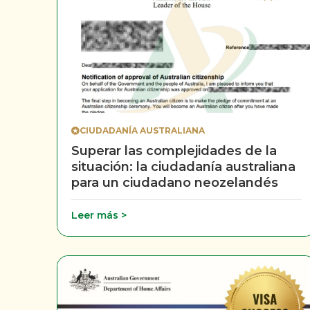
CIUDADANÍA AUSTRALIANA
Superar las complejidades de la
situación: la ciudadanía australiana
para un ciudadano neozelandés
Leer más >