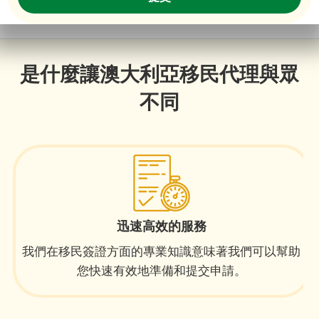
是什麼讓澳大利亞移民代理與眾
不同
迅速高效的服務
我們在移民簽證方面的專業知識意味著我們可以幫助
您快速有效地準備和提交申請。