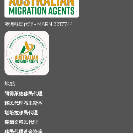
澳洲移民代理 - MARN 2217744
地點
阿得萊德移民代理
移民代理布里斯本
堪培拉移民代理
達爾文移民代理
移民代理黃金海岸