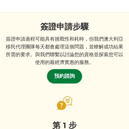
簽證申請步驟
簽證申請過程可能具有挑戰性和耗時，但我們澳大利亞
移民代理團隊每天都會處理這個問題，並瞭解成功結果
所需的要求。與我們聯繫以討論您的資格並探索您可以
使用的最經濟實惠的服務。
預約諮詢
第 1 步