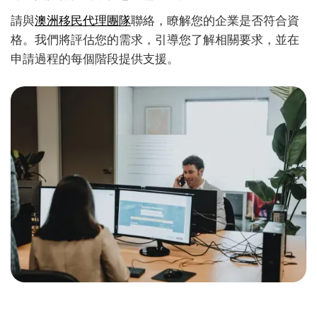
請與
澳洲移民代理團隊
聯絡，瞭解您的企業是否符合資
格。我們將評估您的需求，引導您了解相關要求，並在
申請過程的每個階段提供支援。