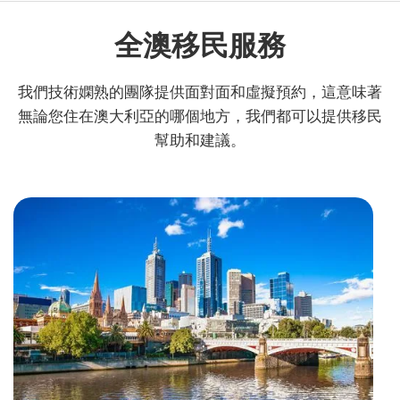
全澳移民服務
我們技術嫻熟的團隊提供面對面和虛擬預約，這意味著
無論您住在澳大利亞的哪個地方，我們都可以提供移民
幫助和建議。