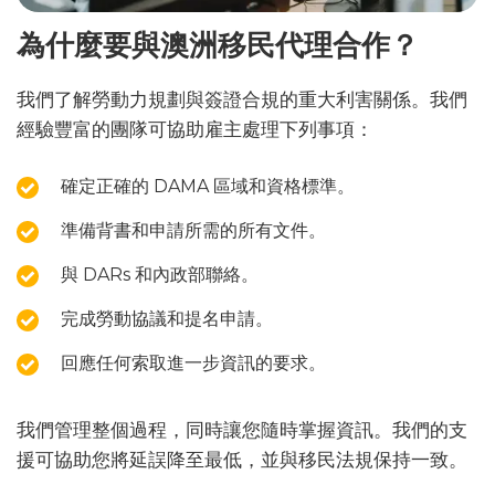
為什麼要與澳洲移民代理合作？
我們了解勞動力規劃與簽證合規的重大利害關係。我們
經驗豐富的團隊可協助雇主處理下列事項：
確定正確的 DAMA 區域和資格標準。
準備背書和申請所需的所有文件。
與 DARs 和內政部聯絡。
完成勞動協議和提名申請。
回應任何索取進一步資訊的要求。
我們管理整個過程，同時讓您隨時掌握資訊。我們的支
援可協助您將延誤降至最低，並與移民法規保持一致。