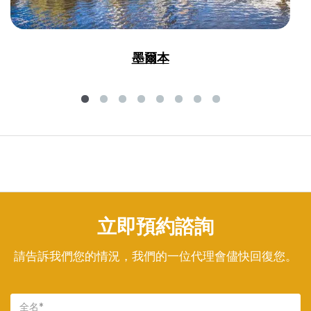
墨爾本
立即預約諮詢
請告訴我們您的情況，我們的一位代理會儘快回復您。