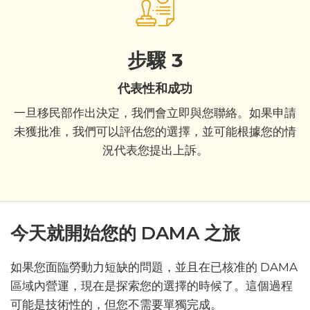
步驟 3
代表性和成功
一旦移民部作出決定，我們會立即與您聯絡。如果申請
未獲批准，我們可以評估您的選擇，並可能根據您的情
況代表您提出上訴。
今天就開始您的 DAMA 之旅
如果您面臨勞動力短缺的問題，並且在已核准的 DAMA
區域內營運，現在是探索您的選擇的時候了。這個過程
可能是技術性的，但您不需要單獨完成。