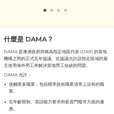
什麼是 DAMA？
DAMA 是澳洲政府與稱為指定地區代表 (DAR) 的當地
機構之間的正式五年協議。此協議允許該指定區域的雇
主使用海外勞工來解決當地勞工短缺的問題。
DAMA 允許：
接觸更多職業，包括標準技術職業清單上沒有的職
業。
在年齡限制、英語能力要求和薪資門檻等方面的優
惠。