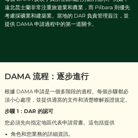
遠北昆士蘭非常注重旅遊業和農業，而 Pilbara 則優先
考慮採礦業和建築業。當地的 DAR 負責管理簽注，並
提供 DAMA 申請過程中的第一道關卡。
DAMA 流程：逐步進行
根據 DAMA 申請是一個多階段的過程。每個步驟都必
須小心處理，並提供適當的文件和清楚瞭解簽證規定。
步驟 1：DAR 的認可
您必須先向指定地區代表申請背書。這包括提供
角色和您業務的詳細資訊。