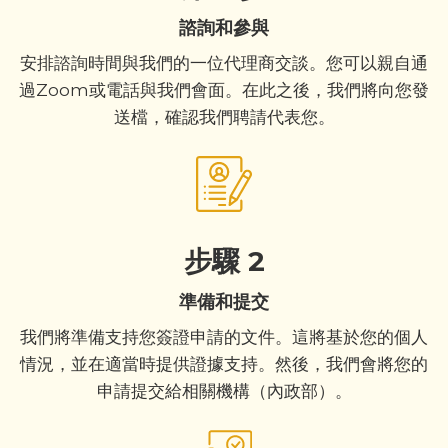
諮詢和參與
安排諮詢時間與我們的一位代理商交談。您可以親自通
過Zoom或電話與我們會面。在此之後，我們將向您發
送檔，確認我們聘請代表您。
步驟 2
準備和提交
我們將準備支持您簽證申請的文件。這將基於您的個人
情況，並在適當時提供證據支持。然後，我們會將您的
申請提交給相關機構（內政部）。