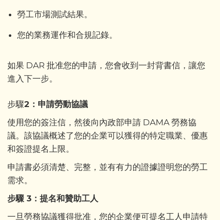
勞工市場測試結果。
您的業務運作和合規記錄。
如果 DAR 批准您的申請，您會收到一封背書信，讓您
進入下一步。
步驟
2：申請勞動協議
使用您的簽注信，然後向內政部申請 DAMA 勞務協
議。該協議概述了您的企業可以獲得的特定職業、優惠
和簽證提名上限。
申請書必須清楚、完整，並有有力的證據證明您的勞工
需求。
步驟 3：提名和贊助工人
一旦勞務協議獲得批准，您的企業便可提名工人申請特