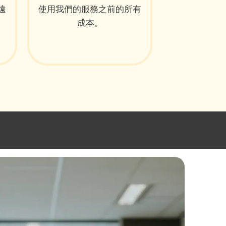
遠
使用我們的服務之前的所有
成本。