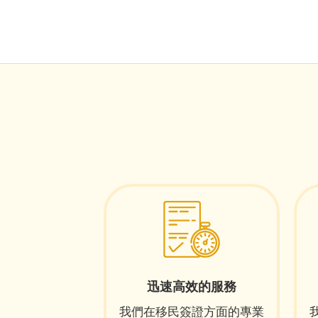
迅速高效的服務
我們在移民簽證方面的專業