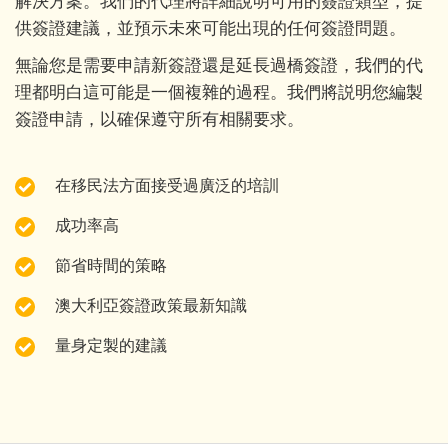
解決方案。我們的代理將詳細說明可用的簽證類型，提
供簽證建議，並預示未來可能出現的任何簽證問題。
無論您是需要申請新簽證還是延長過橋簽證，我們的代
理都明白這可能是一個複雜的過程。我們將説明您編製
簽證申請，以確保遵守所有相關要求。
在移民法方面接受過廣泛的培訓
成功率高
節省時間的策略
澳大利亞簽證政策最新知識
量身定製的建議