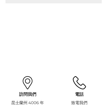
訪問我們
電話
昆士蘭州 4006 年
致電我們