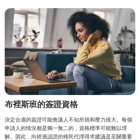
布裡斯班的簽證資格
決定合適的簽證可能會讓人不知所措和壓力很大。每個
申請人的情況都是獨一無二的，資格標準可能難以理
解。因此，向經過認證的移民代理尋求建議是至關重要