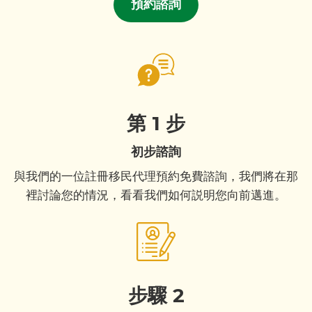
預約諮詢
第 1 步
初步諮詢
與我們的一位註冊移民代理預約免費諮詢，我們將在那
裡討論您的情況，看看我們如何説明您向前邁進。
步驟 2