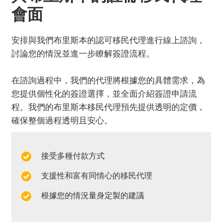
會面
安排與我們布里斯本的認可移民代理進行線上諮詢，
討論您的情況並進一步瞭解簽證流程。
在諮詢過程中，我們的代理將根據您的具體需求，為
您提供個性化的簽證選擇，並全面介紹簽證申請流
程。我們的布里斯本移民代理預先提供透明的定價，
確保整個過程透明且安心。
接受多種付款方式
支援性和富有同情心的移民代理
根據您的情況量身定製的建議