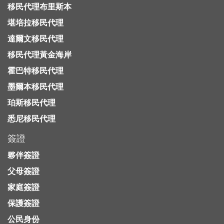
移民代理布里斯本
堪培拉移民代理
達爾文移民代理
移民代理黃金海岸
霍巴特移民代理
墨爾本移民代理
珀斯移民代理
悉尼移民代理
簽證
夥伴簽證
父母簽證
家庭簽證
保護簽證
公民身份