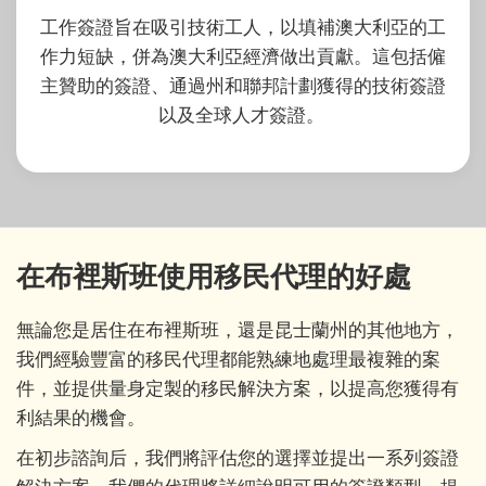
工作簽證旨在吸引技術工人，以填補澳大利亞的工
作力短缺，併為澳大利亞經濟做出貢獻。這包括僱
主贊助的簽證、通過州和聯邦計劃獲得的技術簽證
以及全球人才簽證。
在布裡斯班使用移民代理的好處
無論您是居住在布裡斯班，還是昆士蘭州的其他地方，
我們經驗豐富的移民代理都能熟練地處理最複雜的案
件，並提供量身定製的移民解決方案，以提高您獲得有
利結果的機會。
在初步諮詢后，我們將評估您的選擇並提出一系列簽證