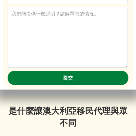
是什麼讓澳大利亞移民代理與眾
不同