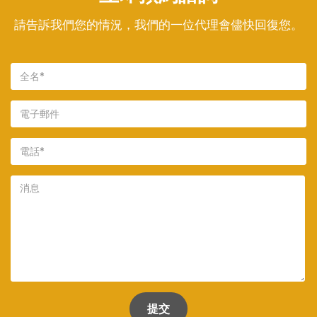
請告訴我們您的情況，我們的一位代理會儘快回復您。