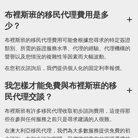
布裡斯班的移民代理費用是多
少？
布裡斯班的移民代理費用可能會根據您尋求的特定簽證
類別、所需的簽證服務水準、代理的經驗、代理機構的
聲譽以及您情況的複雜性等因素而大幅波動。
在您初次諮詢后，我們提供個人化的固定利率報價。
我怎樣才能免費與布裡斯班的移
民代理交談？
布裡斯班有許多移民代理收取初步諮詢費用，這使得那
些在參與任何服務之前只是尋求建議的人很難。
在澳大利亞移民代理，我們為大多數服務提供免費的初