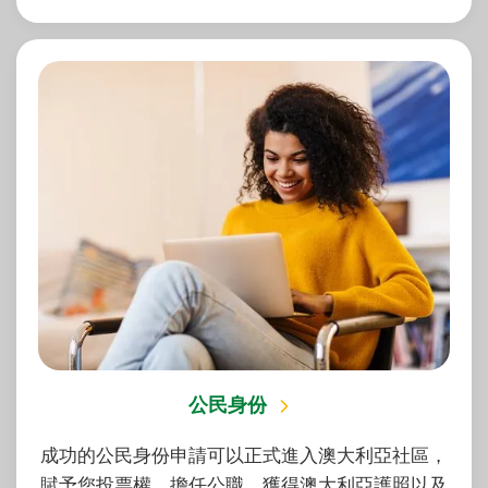
公民身份
成功的公民身份申請可以正式進入澳大利亞社區，
賦予您投票權、擔任公職、獲得澳大利亞護照以及