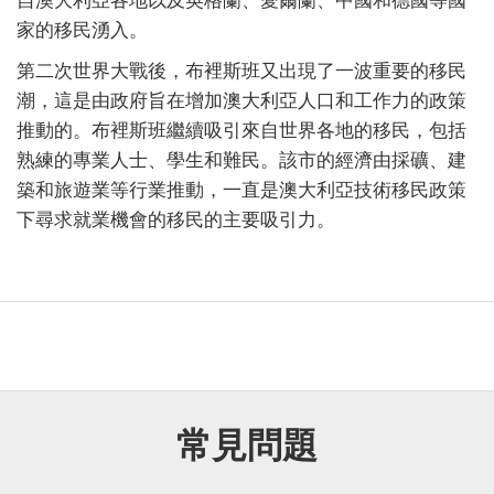
自澳大利亞各地以及英格蘭、愛爾蘭、中國和德國等國
家的移民湧入。
第二次世界大戰後，布裡斯班又出現了一波重要的移民
潮，這是由政府旨在增加澳大利亞人口和工作力的政策
推動的。布裡斯班繼續吸引來自世界各地的移民，包括
熟練的專業人士、學生和難民。該市的經濟由採礦、建
築和旅遊業等行業推動，一直是澳大利亞技術移民政策
下尋求就業機會的移民的主要吸引力。
常見問題