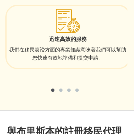
迅速高效的服務
我們在移民簽證方面的專業知識意味著我們可以幫助
您快速有效地準備和提交申請。
與布里斯本的註冊移民代理