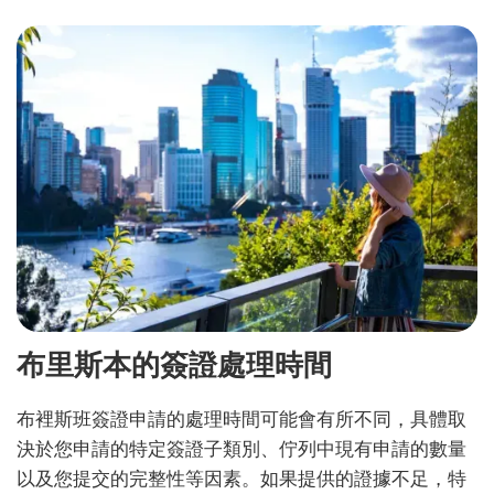
布里斯本的簽證處理時間
布裡斯班簽證申請的處理時間可能會有所不同，具體取
決於您申請的特定簽證子類別、佇列中現有申請的數量
以及您提交的完整性等因素。如果提供的證據不足，特