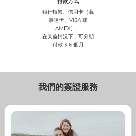
付款方式
銀行轉帳、信用卡（萬
事達卡、VISA 或
AMEX）、
在某些情況下，可分期
付款 3-6 個月
我們的簽證服務