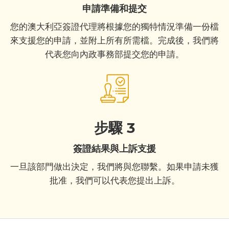
申請準備和提交
您的澳大利亞簽證代理將根據您的獨特情況準備一份檔
來支援您的申請，並附上所有所需檔。完成後，我們將
代表您向內政事務部提交您的申請。
步驟 3
簽證結果與上訴支援
一旦該部門做出決定，我們將與您聯繫。如果申請未獲
批准，我們可以代表您提出上訴。