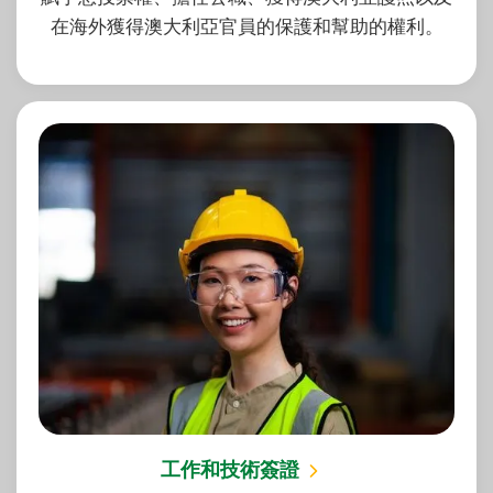
在海外獲得澳大利亞官員的保護和幫助的權利。
工作和技術簽證