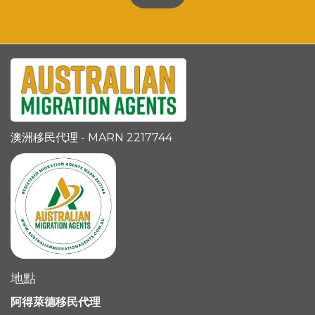
澳洲移民代理 - MARN 2217744
地點
阿得萊德移民代理