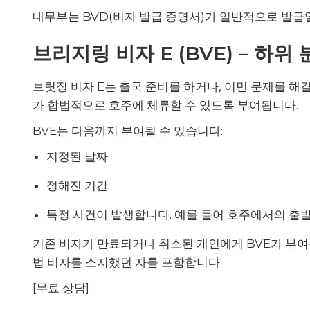
내무부는 BVD(비자 발급 증명서)가 일반적으로 발급
브리지링 비자 E (BVE) – 하위 분
브릿징 비자 E는 출국 준비를 하거나, 이민 문제를 해
가 합법적으로 호주에 체류할 수 있도록 부여됩니다.
BVE는 다음까지 부여될 수 있습니다:
지정된 날짜
정해진 기간
특정 사건이 발생합니다. 예를 들어 호주에서의 출
기존 비자가 만료되거나 취소된 개인에게 BVE가 부여될
법 비자를 소지했던 자를 포함합니다.
[무료 상담]