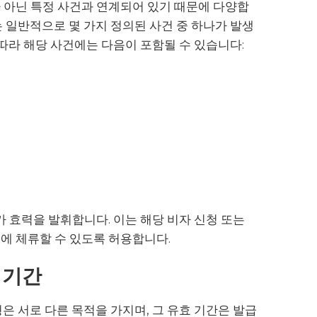
 아닌 특정 사건과 연계되어 있기 때문에 다양합
 일반적으로 몇 가지 정의된 사건 중 하나가 발생
 따라 해당 사건에는 다음이 포함될 수 있습니다:
가 효력을 발휘합니다. 이는 해당 비자 신청 또는
에 체류할 수 있도록 허용합니다.
 기간
은 서로 다른 목적을 가지며, 그 유효 기간은 발급