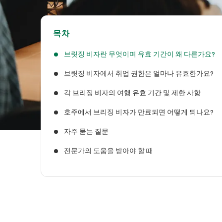
목차
브릿징 비자란 무엇이며 유효 기간이 왜 다른가요?
브릿징 비자에서 취업 권한은 얼마나 유효한가요?
각 브리징 비자의 여행 유효 기간 및 제한 사항
호주에서 브리징 비자가 만료되면 어떻게 되나요?
자주 묻는 질문
전문가의 도움을 받아야 할 때