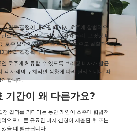
는 재검토 결정이 내려질 때까지 호주에 합법적으
만료일이 있는 많은 임시 비자와 달리, 브릿징 비
즉, 호주 브릿징 비자의 유효 기간은 주로 실질적인
건에 따라 결정됩니다.
동안 호주에 체류할 수 있도록 브리징 비자가 발급
와 각 사례의 구체적인 상황에 따라 달라집니다. 따
상이합니다.
 기간이 왜 다른가요?
 결정 결과를 기다리는 동안 개인이 호주에 합법적
반적으로 다른 유효한 비자 신청이 제출된 후 또는
 있을 때 발급됩니다.