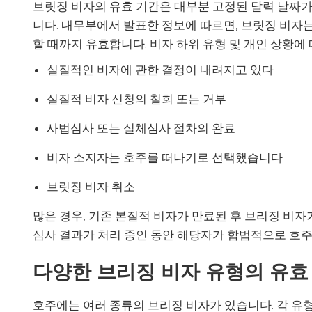
브릿징 비자의 유효 기간은 대부분 고정된 달력 날짜가
니다. 내무부에서 발표한 정보에 따르면, 브릿징 비자는
할 때까지 유효합니다. 비자 하위 유형 및 개인 상황에
실질적인 비자에 관한 결정이 내려지고 있다
실질적 비자 신청의 철회 또는 거부
사법심사 또는 실체심사 절차의 완료
비자 소지자는 호주를 떠나기로 선택했습니다
브릿징 비자 취소
많은 경우, 기존 본질적 비자가 만료된 후 브리징 비자
심사 결과가 처리 중인 동안 해당자가 합법적으로 호주
다양한 브리징 비자 유형의 유효
호주에는 여러 종류의 브리징 비자가 있습니다. 각 유형