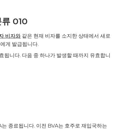
류 010
자 비자와
같은 현재 비자를 소지한 상태에서 새로
들에게 발급됩니다.
발효됩니다. 다음 중 하나가 발생할 때까지 유효합니
다
A는 종료됩니다. 이전 BVA는 호주로 재입국하는