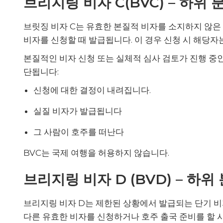
브리지링 비자 C(BVC) – 하위 분
브릿징 비자 C는 유효한 본질적 비자를 소지하지 않은
비자를 신청할 때 발급됩니다. 이 경우 신청 시 해당자
본질적인 비자 신청 또는 실체적 심사 검토가 진행 중인
단됩니다:
신청에 대한 결정이 내려집니다.
실질 비자가 발급됩니다
그 사람이 호주를 떠난다
BVC는 국제 여행을 허용하지 않습니다.
브리지링 비자 D (BVD) – 하위 
브리지링 비자 D는 제한된 상황에서 발급되는 단기 
다른 유효한 비자를 신청하거나 호주 출국 준비를 할 