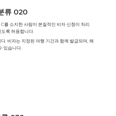
분류 020
자 C를 소지한 사람이 본질적인 비자 신청이 처리
있도록 허용합니다.
다. 비자는 지정된 여행 기간과 함께 발급되며, 해
수 있습니다.