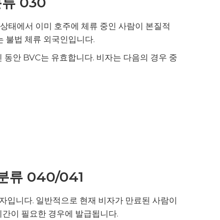
류 030
 상태에서 이미 호주에 체류 중인 사람이 본질적
는 불법 체류 외국인입니다.
 동안 BVC는 유효합니다. 비자는 다음의 경우 중
분류 040/041
비자입니다. 일반적으로 현재 비자가 만료된 사람이
시간이 필요한 경우에 발급됩니다.