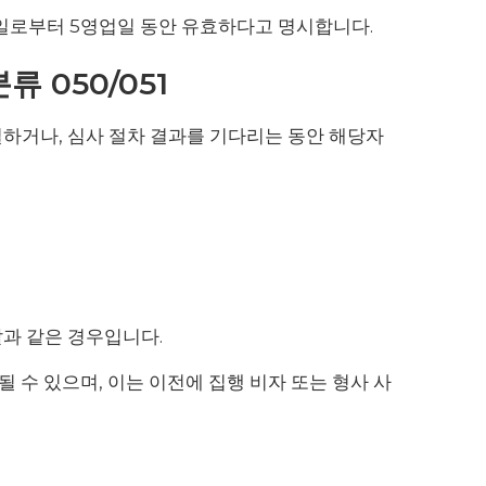
일로부터 5영업일 동안 유효하다고 명시합니다.
류 050/051
결하거나, 심사 절차 결과를 기다리는 동안 해당자
발과 같은 경우입니다.
 수 있으며, 이는 이전에 집행 비자 또는 형사 사