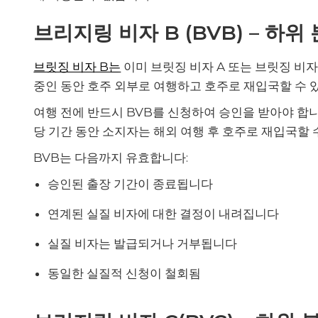
브리지링 비자 B (BVB) – 하위 
브릿징 비자 B는
이미 브릿징 비자 A 또는 브릿징 비
중인 동안 호주 외부로 여행하고 호주로 재입국할 수 
여행 전에 반드시 BVB를 신청하여 승인을 받아야 합니
당 기간 동안 소지자는 해외 여행 후 호주로 재입국할 
BVB는 다음까지 유효합니다:
승인된 출장 기간이 종료됩니다
연계된 실질 비자에 대한 결정이 내려집니다
실질 비자는 발급되거나 거부됩니다
동일한 실질적 신청이 철회됨