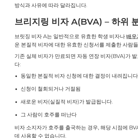
방식과 사유에 따라 달라집니다.
브리지링 비자 A(BVA) – 하위 분
브릿징 비자 A는 일반적으로 유효한 학생 비자나
배우
운 본질적 비자에 대한 유효한 신청서를 제출한 사람
기존 실체 비자가 만료되면 자동 연장 비자(BVA)가 
다:
동일한 본질적 비자 신청에 대한 결정이 내려집니
신청이 철회되거나 거절됨
새로운 비자(실질적 비자)가 발급됩니다.
그 사람이 호주를 떠난다
비자 소지자가 호주를 출국하는 경우, 해당 시점에 BV
데 사용할 수 없습니다.