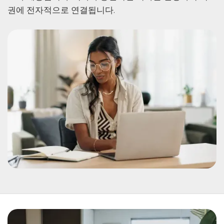
권에 전자적으로 연결됩니다.