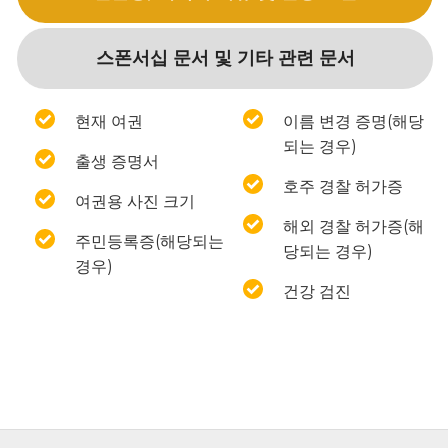
스폰서십 문서 및 기타 관련 문서
현재 여권
이름 변경 증명(해당
되는 경우)
출생 증명서
호주 경찰 허가증
여권용 사진 크기
해외 경찰 허가증(해
주민등록증(해당되는
당되는 경우)
경우)
건강 검진