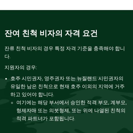
잔여 친척 비자의 자격 요건
잔류 친척 비자의 경우 특정 자격 기준을 충족해야 합니
다.
지원자의 경우:
호주 시민권자, 영주권자 또는 뉴질랜드 시민권자의
유일한 남은 친척으로 현재 호주 이외의 지역에 거주
하고 있어야 합니다.
여기에는 해당 부서에서 승인한 적격 부모, 계부모,
형제자매 또는 의붓형제, 또는 위에 나열된 친척의
적격 파트너가 포함됩니다.