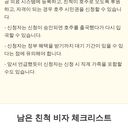
공 의료 시스템에 등록하고, 친척이 호주로 오도록 후원
하고, 자격이 되는 경우 호주 시민권을 신청할 수 있습니
다.
- 신청자는 신청이 승인되면 호주를 출국했다가 다시 입
국할 수 있습니다.
- 신청자는 정부 혜택을 받기까지 대기 기간이 있을 수 있
다는 점에 유의해야 합니다.
- 앞서 언급했듯이 신청자는 신청 시 직계 가족을 포함할
수도 있습니다.
남은 친척 비자 체크리스트