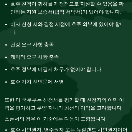
호주 친척이 귀하를 재정적으로 지원할 수 있음을 확
인하는 지원 보증서(법적 서약서)가 있어야 합니다.
비자 신청 시와 결정 시점에 호주 외부에 있어야 합니
다.
건강 요구 사항 충족
캐릭터 요구 사항 충족
호주 정부에 미결제 채무가 없어야 합니다.
호주 가치 선언문에 서명
또한 미 국무부는 신청서를 평가할 때 신청자의 이민 이
력을 평가하고 부양 자녀의 최선의 이익을 고려합니다.
스폰서의 경우 이 기준에는 다음이 포함됩니다:
호주 시민권자, 영주권자 또는 뉴질랜드 시민권자이어