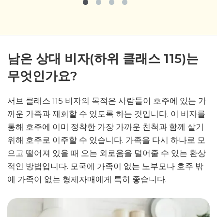
남은 상대 비자(하위 클래스 115)는
무엇인가요?
서브 클래스 115 비자의 목적은 사람들이 호주에 있는 가
까운 가족과 재회할 수 있도록 하는 것입니다. 이 비자를
통해 호주에 이미 정착한 가장 가까운 친척과 함께 살기
위해 호주로 이주할 수 있습니다. 가족을 다시 하나로 모
으고 떨어져 있을 때 오는 외로움을 덜어줄 수 있는 환상
적인 방법입니다. 모국에 가족이 없는 노부모나 호주 밖
에 가족이 없는 형제자매에게 특히 좋습니다.