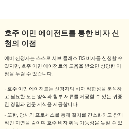
호주 이민 에이전트를 통한 비자 신
청의 이점
예비 신청자는 스스로 서브 클래스 115 비자를 신청할 수
있지만, 호주 이민 에이전트의 도움을 받으면 상당한 이
점을 누릴 수 있습니다.
- 호주 이민 에이전트는 신청자의 비자 적합성을 분석하
고 필요한 모든 양식과 첨부 서류를 제공할 수 있는 귀중
한 경험과 전문 지식을 제공합니다.
- 또한, 당사의 프로세스를 통해 절차를 간소화하고 잠재
적인 지연을 줄이며 호주 비자 취득 가능성을 높일 수 있