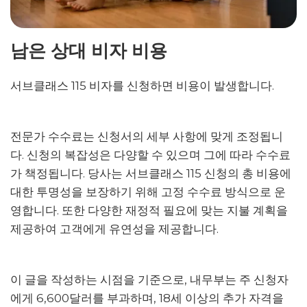
남은 상대 비자 비용
서브클래스 115 비자를 신청하면 비용이 발생합니다.
전문가 수수료는 신청서의 세부 사항에 맞게 조정됩니
다. 신청의 복잡성은 다양할 수 있으며 그에 따라 수수료
가 책정됩니다. 당사는 서브클래스 115 신청의 총 비용에
대한 투명성을 보장하기 위해 고정 수수료 방식으로 운
영합니다. 또한 다양한 재정적 필요에 맞는 지불 계획을
제공하여 고객에게 유연성을 제공합니다.
이 글을 작성하는 시점을 기준으로, 내무부는 주 신청자
에게 6,600달러를 부과하며, 18세 이상의 추가 자격을