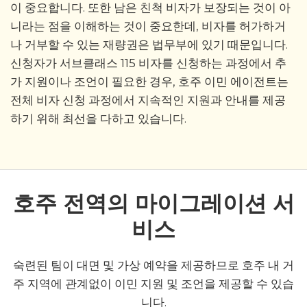
이 중요합니다. 또한 남은 친척 비자가 보장되는 것이 아
니라는 점을 이해하는 것이 중요한데, 비자를 허가하거
나 거부할 수 있는 재량권은 법무부에 있기 때문입니다.
신청자가 서브클래스 115 비자를 신청하는 과정에서 추
가 지원이나 조언이 필요한 경우, 호주 이민 에이전트는
전체 비자 신청 과정에서 지속적인 지원과 안내를 제공
하기 위해 최선을 다하고 있습니다.
호주 전역의 마이그레이션 서
비스
숙련된 팀이 대면 및 가상 예약을 제공하므로 호주 내 거
주 지역에 관계없이 이민 지원 및 조언을 제공할 수 있습
니다.