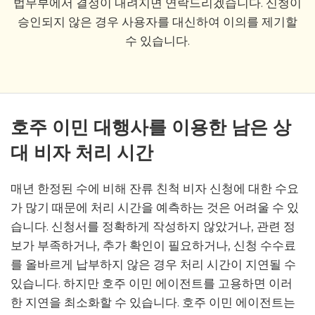
법무부에서 결정이 내려지면 연락드리겠습니다. 신청이
승인되지 않은 경우 사용자를 대신하여 이의를 제기할
수 있습니다.
호주 이민 대행사를 이용한 남은 상
대 비자 처리 시간
매년 한정된 수에 비해 잔류 친척 비자 신청에 대한 수요
가 많기 때문에 처리 시간을 예측하는 것은 어려울 수 있
습니다. 신청서를 정확하게 작성하지 않았거나, 관련 정
보가 부족하거나, 추가 확인이 필요하거나, 신청 수수료
를 올바르게 납부하지 않은 경우 처리 시간이 지연될 수
있습니다. 하지만 호주 이민 에이전트를 고용하면 이러
한 지연을 최소화할 수 있습니다. 호주 이민 에이전트는