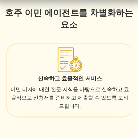
호주 이민 에이전트를 차별화하는
요소
신속하고 효율적인 서비스
이민 비자에 대한 전문 지식을 바탕으로 신속하고 효
율적으로 신청서를 준비하고 제출할 수 있도록 도와
드립니다.