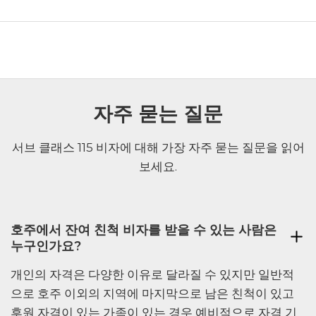
자주 묻는 질문
서브 클래스 115 비자에 대해 가장 자주 묻는 질문을 읽어
보세요.
호주에서 잔여 친척 비자를 받을 수 있는 사람은
누구인가요?
개인의 자격은 다양한 이유로 달라질 수 있지만 일반적
으로 호주 이외의 지역에 마지막으로 남은 친척이 있고
후원 자격이 있는 가족이 있는 경우 예비적으로 자격 기