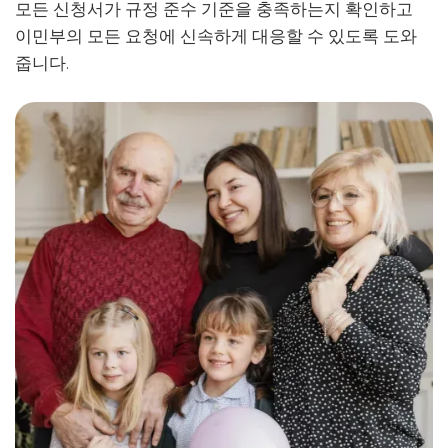
모든 신청서가 규정 준수 기준을 충족하는지 확인하고
이민부의 모든 요청에 신속하게 대응할 수 있도록 도와
줍니다.