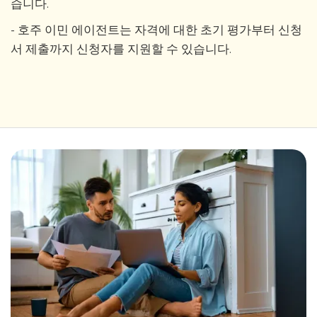
습니다.
- 호주 이민 에이전트는 자격에 대한 초기 평가부터 신청
서 제출까지 신청자를 지원할 수 있습니다.