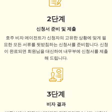
2단계
신청서 준비 및 제출
호주 비자 에이전트가 신청자의 고유한 상황에 맞게 필
요한 모든 서류를 뒷받침하는 신청서를 준비합니다. 신청
이 완료되면 회원님을 대신하여 내무부에 신청서를 제출
해 드립니다.
3단계
비자 결과