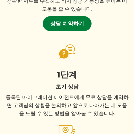
정확한 서류를 수집하고 비자 성공 가능성을 높이는 데
도움을 줄 수 있습니다.
상담 예약하기
1단계
초기 상담
등록된 마이그레이션 에이전트에게 무료 상담을 예약하
면 고객님의 상황을 논의하고 앞으로 나아가는 데 도움
을 드릴 수 있는 방법을 알아볼 수 있습니다.