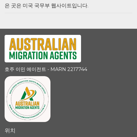
은 곳은 미국 국무부 웹사이트입니다.
호주 이민 에이전트 - MARN 2217744
위치