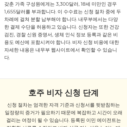
갖춘 가족 구성원에게는 3,300달러, 18세 미만인 경우
1,655달러를 부과합니다. 이 수수료는 신청 절차 중에 두
차례에 걸쳐 분할 납부해야 합니다. 내무부에서는 다양
한 결제 수단을 허용하고 있습니다. 신청자는 또한 건강
검진, 경찰 신원 증명서, 생체 인식 정보 등록과 같은 비
용도 예산에 포함시켜야 합니다. 비자 신청 비용에 대한
자세한 내용은 내무부 웹사이트에서 확인할 수 있습니
다.
호주 비자 신청 단계
신청 절차는 엄격한 자격 기준과 신청서를 뒷받침하는
일정량의 증거가 필요하기 때문에 복잡하고 시간이 오래
걸리는 여정이 될 수 있습니다. 등록된 이민 에이전트는