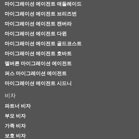
마이그레이션 에이전트 애들레이드
마이그레이션 에이전트 브리즈번
마이그레이션 에이전트 캔버라
마이그레이션 에이전트 다윈
마이그레이션 에이전트 골드코스트
마이그레이션 에이전트 호바트
멜버른 마이그레이션 에이전트
퍼스 마이그레이션 에이전트
마이그레이션 에이전트 시드니
비자
파트너 비자
부모 비자
가족 비자
보호 비자