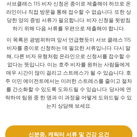
서브클래스 115 비자 신청은 종이로 제출해야 하므로 온
라인이나 직접 방문을 통해 접수할 수 없습니다. 또한 상
당한 양의 증빙 서류가 필요합니다. 비자 신청을 뒷받침
하기 위해 다음 서류를 우편으로 제출해야 합니다.
이 목록은 광범위하며 앞서 언급했듯이 서브 클래스 115
비자를 종이로 신청하는 데 필요한 서류입니다. 다시 말
해, 다른 비자 유형처럼 온라인으로 신청서를 접수할 수
없다는 뜻입니다. 이는 호주 비자를 원하는 사람들에게
매우 시간이 많이 걸리고 스트레스가 될 수 있습니다. 호
주 이민 에이전트에서는 이러한 스트레스를 줄이고 절차
를 간소화할 수 있도록 도와드릴 수 있습니다. 당사에 연
락하여 팀원 중 한 명과 이 과정을 어떻게 도와드릴 수 있
는지 상담해 보세요.
신분증, 캐릭터 서류 및 건강 요건