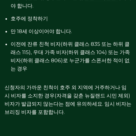
야 합니다.
호주에 정착하기
만 18세 이상이어야 합니다.
이전에 잔류 친척 비자(하위 클래스 835 또는 하위 클
래스 115), 우대 가족 비자(하위 클래스 104) 또는 가족
비자(하위 클래스 806)로 누군가를 스폰서한 적이 없
는 경우
신청자의 가까운 친척이 호주 외 지역에 거주하거나 임
시 비자를 소지한 경우(자격을 갖춘 뉴질랜드 시민 제외)
비자가 발급되지 않는다는 점에 유의하세요. 임시 비자는
브리징 비자를 포함합니다.