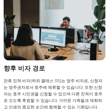
향후 비자 경로
잔류 친척 비자(하위 클래스 115)는 영주 비자로, 신청자
는 영주권자로서 호주에 체류할 수 있습니다. 또한 신청
자는 호주 시민권을 신청할 수 있으며 다른 친척이 호주
로 오도록 후원할 수 있습니다. 가까운 가족들과 재회하
고 인생의 중요한 순간에 함께할 수 있는 기회입니다.