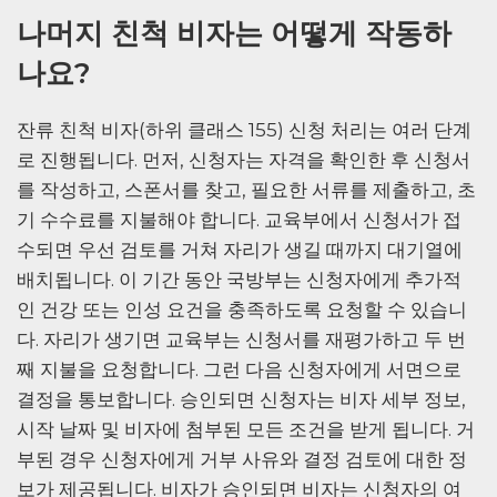
나머지 친척 비자는 어떻게 작동하
나요?
잔류 친척 비자(하위 클래스 155) 신청 처리는 여러 단계
로 진행됩니다. 먼저, 신청자는 자격을 확인한 후 신청서
를 작성하고, 스폰서를 찾고, 필요한 서류를 제출하고, 초
기 수수료를 지불해야 합니다. 교육부에서 신청서가 접
수되면 우선 검토를 거쳐 자리가 생길 때까지 대기열에
배치됩니다. 이 기간 동안 국방부는 신청자에게 추가적
인 건강 또는 인성 요건을 충족하도록 요청할 수 있습니
다. 자리가 생기면 교육부는 신청서를 재평가하고 두 번
째 지불을 요청합니다. 그런 다음 신청자에게 서면으로
결정을 통보합니다. 승인되면 신청자는 비자 세부 정보,
시작 날짜 및 비자에 첨부된 모든 조건을 받게 됩니다. 거
부된 경우 신청자에게 거부 사유와 결정 검토에 대한 정
보가 제공됩니다. 비자가 승인되면 비자는 신청자의 여