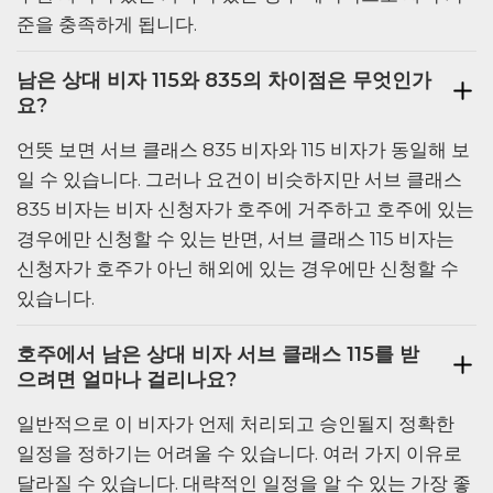
준을 충족하게 됩니다.
남은 상대 비자 115와 835의 차이점은 무엇인가
요?
언뜻 보면 서브 클래스 835 비자와 115 비자가 동일해 보
일 수 있습니다. 그러나 요건이 비슷하지만 서브 클래스
835 비자는 비자 신청자가 호주에 거주하고 호주에 있는
경우에만 신청할 수 있는 반면, 서브 클래스 115 비자는
신청자가 호주가 아닌 해외에 있는 경우에만 신청할 수
있습니다.
호주에서 남은 상대 비자 서브 클래스 115를 받
으려면 얼마나 걸리나요?
일반적으로 이 비자가 언제 처리되고 승인될지 정확한
일정을 정하기는 어려울 수 있습니다. 여러 가지 이유로
달라질 수 있습니다. 대략적인 일정을 알 수 있는 가장 좋