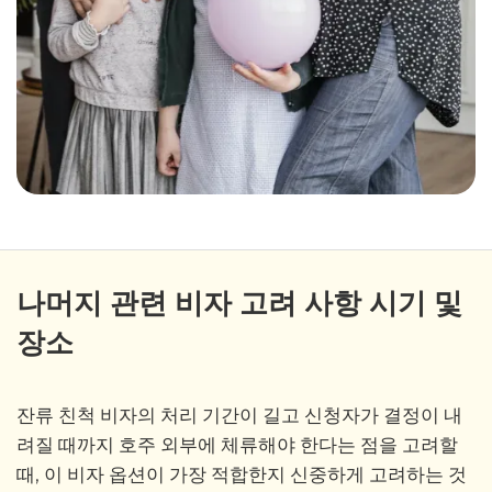
나머지 관련 비자 고려 사항 시기 및
장소
잔류 친척 비자의 처리 기간이 길고 신청자가 결정이 내
려질 때까지 호주 외부에 체류해야 한다는 점을 고려할
때, 이 비자 옵션이 가장 적합한지 신중하게 고려하는 것