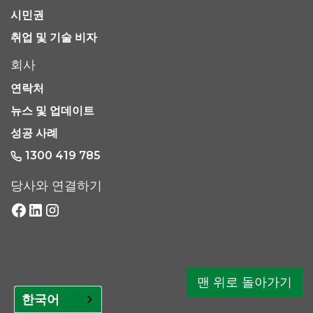
시민권
취업 및 기술 비자
회사
연락처
뉴스 및 업데이트
성공 사례
1300 419 785
당사와 연결하기
맨 위로 돌아가기
한국어