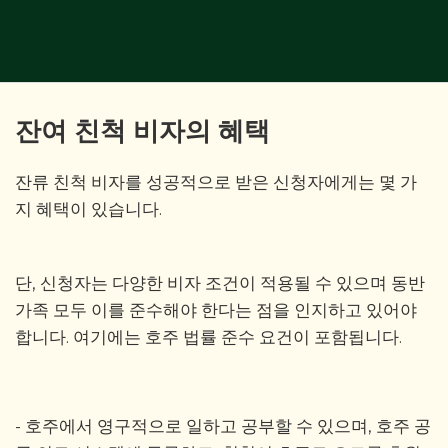
잔여 친척 비자의 혜택
잔류 친척 비자를 성공적으로 받은 신청자에게는 몇 가
지 혜택이 있습니다.
단, 신청자는 다양한 비자 조건이 적용될 수 있으며 동반
가족 모두 이를 준수해야 한다는 점을 인지하고 있어야
합니다. 여기에는 호주 법률 준수 요건이 포함됩니다.
- 호주에서 영구적으로 일하고 공부할 수 있으며, 호주 공