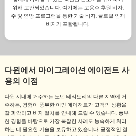
위해 고안되었습니다. 여기에는 고용주 후원 비자,
주 및 연방 프로그램을 통한 기술 비자, 글로벌 인재
비자가 포함됩니다.
다윈에서 마이그레이션 에이전트 사
용의 이점
다윈 시내에 거주하든 노던 테리토리의 다른 지역에 거
주하든, 경험이 풍부한 이민 에이전트가 고객의 상황을
잘 파악하고 비자 절차를 안내해 드릴 수 있습니다. 풍부
한 경험을 바탕으로 가장 복잡한 사례도 능숙하게 처리
하는 데 필요한 기술을 보유하고 있습니다. 긍정적인 결