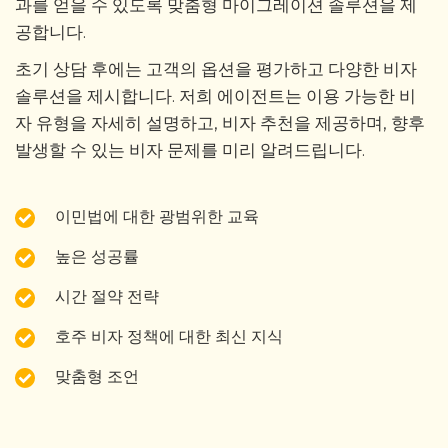
과를 얻을 수 있도록 맞춤형 마이그레이션 솔루션을 제
공합니다.
초기 상담 후에는 고객의 옵션을 평가하고 다양한 비자
솔루션을 제시합니다. 저희 에이전트는 이용 가능한 비
자 유형을 자세히 설명하고, 비자 추천을 제공하며, 향후
발생할 수 있는 비자 문제를 미리 알려드립니다.
이민법에 대한 광범위한 교육
높은 성공률
시간 절약 전략
호주 비자 정책에 대한 최신 지식
맞춤형 조언