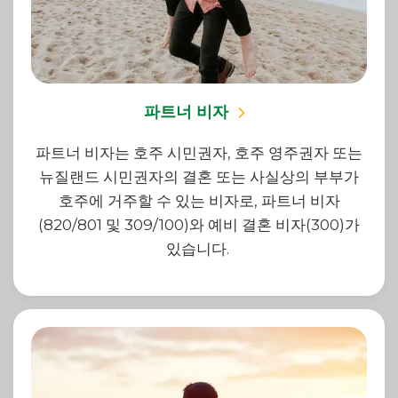
파트너 비자
파트너 비자는 호주 시민권자, 호주 영주권자 또는
뉴질랜드 시민권자의 결혼 또는 사실상의 부부가
호주에 거주할 수 있는 비자로, 파트너 비자
(820/801 및 309/100)와 예비 결혼 비자(300)가
있습니다.