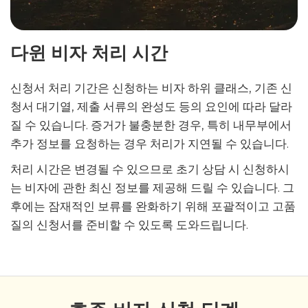
다윈 비자 처리 시간
신청서 처리 기간은 신청하는 비자 하위 클래스, 기존 신
청서 대기열, 제출 서류의 완성도 등의 요인에 따라 달라
질 수 있습니다. 증거가 불충분한 경우, 특히 내무부에서
추가 정보를 요청하는 경우 처리가 지연될 수 있습니다.
처리 시간은 변경될 수 있으므로 초기 상담 시 신청하시
는 비자에 관한 최신 정보를 제공해 드릴 수 있습니다. 그
후에는 잠재적인 보류를 완화하기 위해 포괄적이고 고품
질의 신청서를 준비할 수 있도록 도와드립니다.