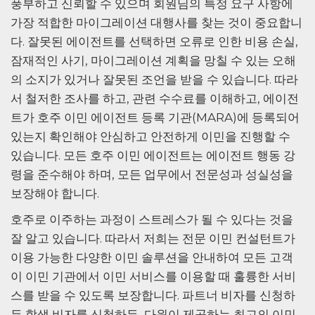
풍부하고 신뢰할 수 있으며 회원님의 특정 요구 사항에
가장 적합한 마이그레이션 대행사를 찾는 것이 중요합니
다. 잘못된 에이전트를 선택하면 오류로 인한 비용 손실,
잠재적인 사기, 마이그레이션 계획을 망칠 수 있는 오해
의 소지가 있거나 잘못된 조언을 받을 수 있습니다. 따라
서 철저한 조사를 하고, 관련 수수료를 이해하고, 에이전
트가 호주 이민 에이전트 등록 기관(MARA)에 등록되어
있는지 확인해야 안심하고 안전하게 이민을 진행할 수
있습니다. 모든 호주 이민 에이전트는 에이전트 행동 강
령을 준수해야 하며, 모든 업무에서 전문성과 성실성을
보장해야 합니다.
호주로 이주하는 과정이 스트레스가 될 수 있다는 것을
잘 알고 있습니다. 따라서 저희는 전문 이민 컨설턴트가
이용 가능한 다양한 이민 솔루션을 안내하여 모든 고객
이 이민 기관에서 이민 서비스를 이용할 때 훌륭한 서비
스를 받을 수 있도록 보장합니다. 파트너 비자를 신청하
든 학생 비자를 신청하든, 다윈이 제공하는 최고의 이민