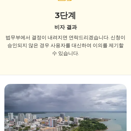
3단계
비자 결과
법무부에서 결정이 내려지면 연락드리겠습니다. 신청이
승인되지 않은 경우 사용자를 대신하여 이의를 제기할
수 있습니다.