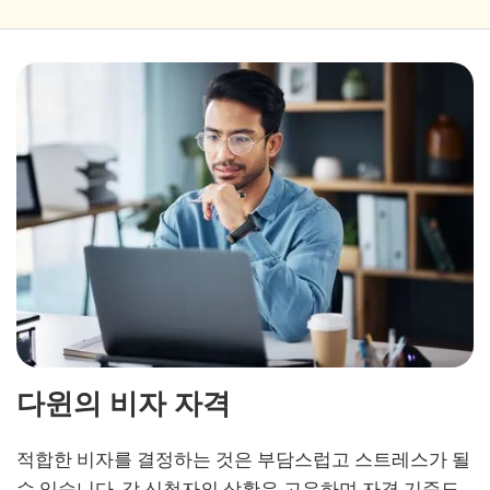
다윈의 비자 자격
적합한 비자를 결정하는 것은 부담스럽고 스트레스가 될
수 있습니다. 각 신청자의 상황은 고유하며 자격 기준도