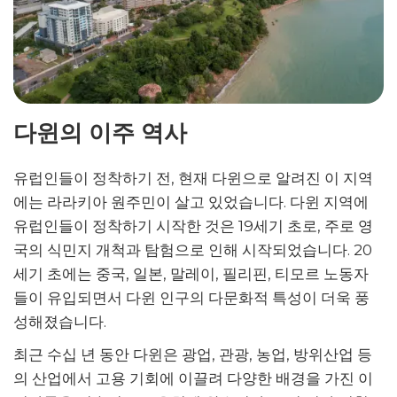
다윈의 이주 역사
유럽인들이 정착하기 전, 현재 다윈으로 알려진 이 지역
에는 라라키아 원주민이 살고 있었습니다. 다윈 지역에
유럽인들이 정착하기 시작한 것은 19세기 초로, 주로 영
국의 식민지 개척과 탐험으로 인해 시작되었습니다. 20
세기 초에는 중국, 일본, 말레이, 필리핀, 티모르 노동자
들이 유입되면서 다윈 인구의 다문화적 특성이 더욱 풍
성해졌습니다.
최근 수십 년 동안 다윈은 광업, 관광, 농업, 방위산업 등
의 산업에서 고용 기회에 이끌려 다양한 배경을 가진 이