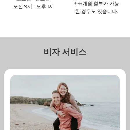
3~6개월 할부가 가능
오전 9시 - 오후 1시
한 경우도 있습니다.
비자 서비스