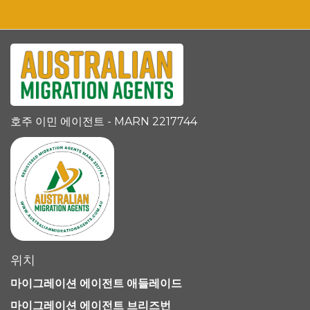
호주 이민 에이전트 - MARN 2217744
위치
마이그레이션 에이전트 애들레이드
마이그레이션 에이전트 브리즈번