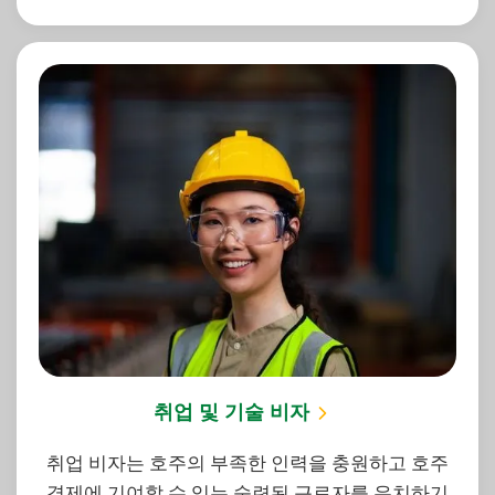
취업 및 기술 비자
취업 비자는 호주의 부족한 인력을 충원하고 호주
경제에 기여할 수 있는 숙련된 근로자를 유치하기