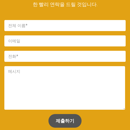
한 빨리 연락을 드릴 것입니다.