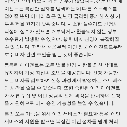
지만, 이점이 이보다 더 큰 경우가 많습니다. 전문 이민 에
이전트는 복잡한 절차를 탐색하는 데 따른 스트레스를
덜어줄 뿐만 아니라 최근 몇 년간 급격히 증가한 신청 거
부 위험을 현저히 낮춰줍니다. 사소한 실수라도 신청서
작성에 실수가 있으면 거부되거나 환불되지 않는 정부
수수료가 발생할 수 있으며, 향후 비자 신청이 복잡해질
수 있습니다. 따라서 처음부터 이민 전문 에이전트로부터
호주 비자 관련 조언을 받는 것이 좋습니다.
등록된 에이전트는 모든 법률 변경 사항을 최신 상태로
유지하여 가장 최신의 조언을 제공합니다. 신청 가능한
모든 비자를 검토하여 신청 과정에서 발생하는 스트레스
와 시간을 줄일 수 있습니다. 또한 숙련된 이민 에이전트
가 서류 수집 및 이민 상담의 전체 과정을 안내하여 신청
을 지원하므로 비자 승인 가능성을 높일 수 있습니다.
본인 또는 가족을 위해 이민 서비스가 필요한 경우, 이민
서비스의 지원을 받으면 복잡한 이민 절차를 쉽게 처리