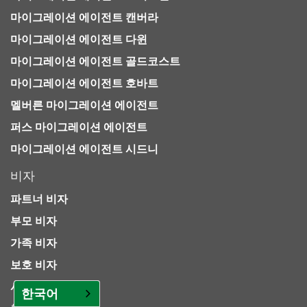
마이그레이션 에이전트 캔버라
마이그레이션 에이전트 다윈
마이그레이션 에이전트 골드코스트
마이그레이션 에이전트 호바트
멜버른 마이그레이션 에이전트
퍼스 마이그레이션 에이전트
마이그레이션 에이전트 시드니
비자
파트너 비자
부모 비자
가족 비자
보호 비자
시민권
한국어