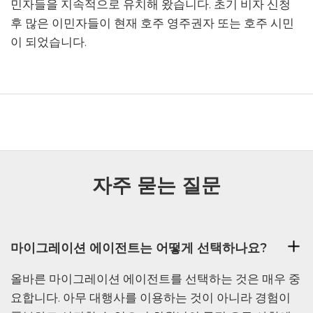
민자들을 지속적으로 유치해 왔습니다. 초기 비자 신청
후 많은 이민자들이 현재 호주 영주권자 또는 호주 시민
이 되었습니다.
자주 묻는 질문
마이그레이션 에이전트는 어떻게 선택하나요?
올바른 마이그레이션 에이전트를 선택하는 것은 매우 중
요합니다. 아무 대행사를 이용하는 것이 아니라 경험이