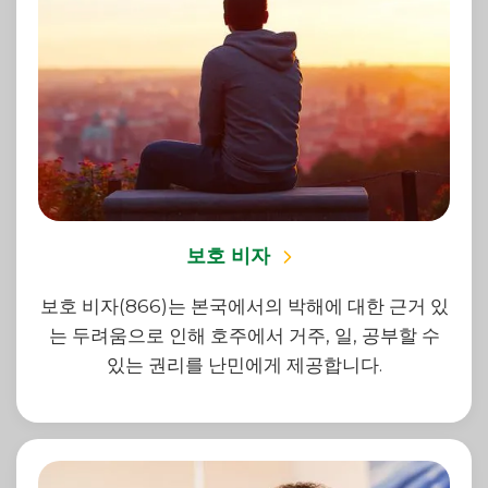
보호 비자
보호 비자(866)는 본국에서의 박해에 대한 근거 있
는 두려움으로 인해 호주에서 거주, 일, 공부할 수
있는 권리를 난민에게 제공합니다.