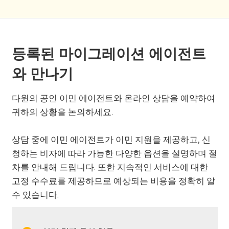
등록된 마이그레이션 에이전트
와 만나기
다윈의 공인 이민 에이전트와 온라인 상담을 예약하여
귀하의 상황을 논의하세요.
상담 중에 이민 에이전트가 이민 지원을 제공하고, 신
청하는 비자에 따라 가능한 다양한 옵션을 설명하며 절
차를 안내해 드립니다. 또한 지속적인 서비스에 대한
고정 수수료를 제공하므로 예상되는 비용을 정확히 알
수 있습니다.