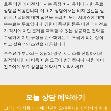
호주 이민 에이전시에서는 특정 비자 유형에 대한 무료
상담을 제공합니다. 이 초기 상담에서는 비자 옵션을 살
펴보고 질문에 대한 답변을 드리며, 모든 서비스에 대한
수수료는 무료입니다. 경험이 풍부한 등록 이민 에이전트
가 적시에 이민 문제를 극복할 수 있는 성공적인 전략을
수립하여 이민 규정을 간소화하는 데 도움이 되는 정직
하고 실용적인 조언을 제공합니다.
수수료가 부과되는 상담의 경우, 서비스를 진행하기로
결정하시면 이 비용이 총 요금에 반영됩니다. 다윈 에이
전트에게 무료 상담을 예약하고 시작하세요.
오늘 상담 예약하기
고객님의 상황에 대해 간단히 알려주시면 담당자가 최대