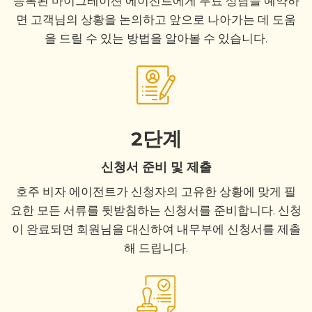
등록된 마이그레이션 에이전트에게 무료 상담을 예약하
면 고객님의 상황을 논의하고 앞으로 나아가는 데 도움
을 드릴 수 있는 방법을 알아볼 수 있습니다.
2단계
신청서 준비 및 제출
호주 비자 에이전트가 신청자의 고유한 상황에 맞게 필
요한 모든 서류를 뒷받침하는 신청서를 준비합니다. 신청
이 완료되면 회원님을 대신하여 내무부에 신청서를 제출
해 드립니다.