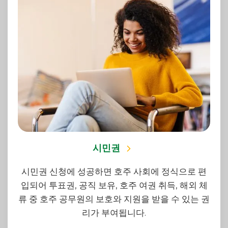
시민권
시민권 신청에 성공하면 호주 사회에 정식으로 편
입되어 투표권, 공직 보유, 호주 여권 취득, 해외 체
류 중 호주 공무원의 보호와 지원을 받을 수 있는 권
리가 부여됩니다.