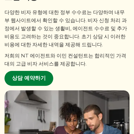
다양한 비자 유형에 대한 정부 수수료는 다양하며 내무
부 웹사이트에서 확인할 수 있습니다. 비자 신청 처리 과
정에서 발생할 수 있는 생활비, 에이전트 수수료 및 추가
비용도 고려하는 것이 중요합니다. 초기 상담 시 이러한
비용에 대한 자세한 내역을 제공해 드립니다.
저희의 NT 에이전트와 이민 컨설턴트는 합리적인 가격
대의 고급 비자 서비스를 제공합니다.
상담 예약하기