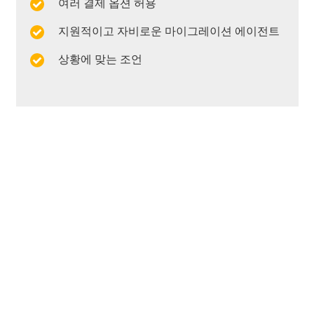
여러 결제 옵션 허용
지원적이고 자비로운 마이그레이션 에이전트
상황에 맞는 조언