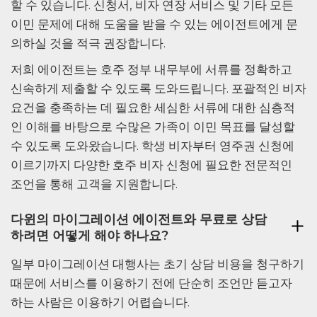
할 수 있습니다. 신청서, 비자 연장 서비스 및 기타 모든
이민 문제에 대해 도움을 받을 수 있는 에이전트에게 문
의하실 것을 적극 권장합니다.
저희 에이전트는 호주 정부 내무부에 서류를 정확하고
신속하게 제출할 수 있도록 도와드립니다. 포괄적인 비자
요건을 충족하는 데 필요한 세심한 서류에 대한 심층적
인 이해를 바탕으로 수많은 가족이 이민 목표를 달성할
수 있도록 도와왔습니다. 학생 비자부터 영주권 신청에
이르기까지 다양한 호주 비자 신청에 필요한 전문적인
조언을 통해 고객을 지원합니다.
다윈의 마이그레이션 에이전트와 무료로 상담
하려면 어떻게 해야 하나요?
일부 마이그레이션 대행사는 초기 상담 비용을 청구하기
때문에 서비스를 이용하기 전에 단순히 조언만 듣고자
하는 사람은 이용하기 어렵습니다.