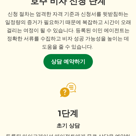
호주 비자 신청 단계
신청 절차는 엄격한 자격 기준과 신청서를 뒷받침하는
일정량의 증거가 필요하기 때문에 복잡하고 시간이 오래
걸리는 여정이 될 수 있습니다. 등록된 이민 에이전트는
정확한 서류를 수집하고 비자 성공 가능성을 높이는 데
도움을 줄 수 있습니다.
상담 예약하기
1단계
초기 상담