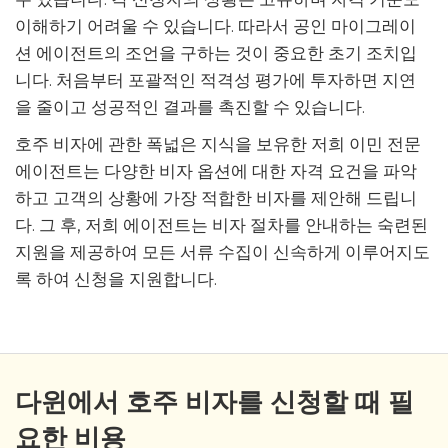
이해하기 어려울 수 있습니다. 따라서 공인 마이그레이
션 에이전트의 조언을 구하는 것이 중요한 초기 조치입
니다. 처음부터 포괄적인 적격성 평가에 투자하면 지연
을 줄이고 성공적인 결과를 촉진할 수 있습니다.
호주 비자에 관한 폭넓은 지식을 보유한 저희 이민 전문
에이전트는 다양한 비자 옵션에 대한 자격 요건을 파악
하고 고객의 상황에 가장 적합한 비자를 제안해 드립니
다. 그 후, 저희 에이전트는 비자 절차를 안내하는 숙련된
지원을 제공하여 모든 서류 수집이 신속하게 이루어지도
록 하여 신청을 지원합니다.
다윈에서 호주 비자를 신청할 때 필
요한 비용