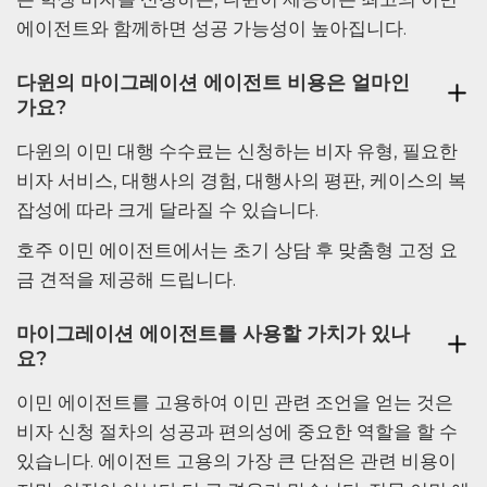
에이전트와 함께하면 성공 가능성이 높아집니다.
다윈의 마이그레이션 에이전트 비용은 얼마인
가요?
다윈의 이민 대행 수수료는 신청하는 비자 유형, 필요한
비자 서비스, 대행사의 경험, 대행사의 평판, 케이스의 복
잡성에 따라 크게 달라질 수 있습니다.
호주 이민 에이전트에서는 초기 상담 후 맞춤형 고정 요
금 견적을 제공해 드립니다.
마이그레이션 에이전트를 사용할 가치가 있나
요?
이민 에이전트를 고용하여 이민 관련 조언을 얻는 것은
비자 신청 절차의 성공과 편의성에 중요한 역할을 할 수
있습니다. 에이전트 고용의 가장 큰 단점은 관련 비용이