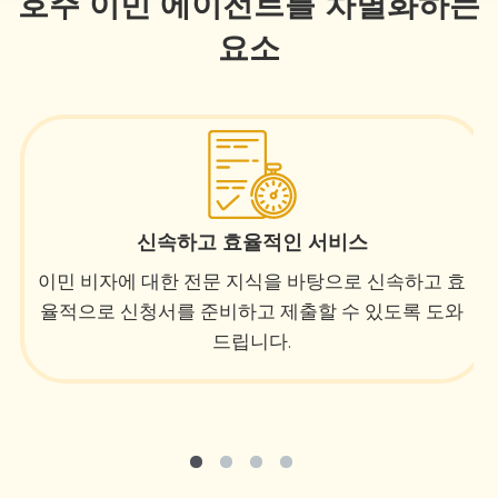
호주 이민 에이전트를 차별화하는
요소
신속하고 효율적인 서비스
이민 비자에 대한 전문 지식을 바탕으로 신속하고 효
율적으로 신청서를 준비하고 제출할 수 있도록 도와
드립니다.