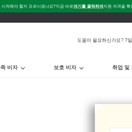
 시작해야 할지 모르시겠나요?
지금 바로
여기를 클릭하여
지원 자격을 확
도움이 필요하신가요? 7일
가족 비자
보호 비자
취업 및