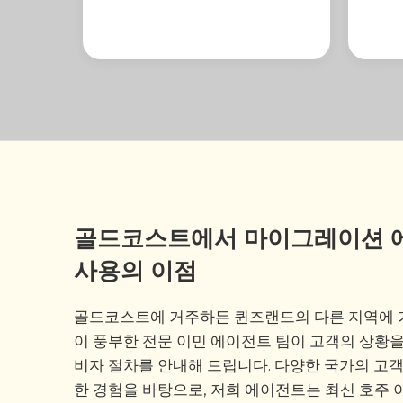
골드코스트에서 마이그레이션 
사용의 이점
골드코스트에 거주하든 퀸즈랜드의 다른 지역에 
이 풍부한 전문 이민 에이전트 팀이 고객의 상황
비자 절차를 안내해 드립니다. 다양한 국가의 고
한 경험을 바탕으로, 저희 에이전트는 최신 호주