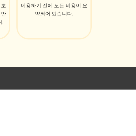
 초
이용하기 전에 모든 비용이 요
 안
약되어 있습니다.
.