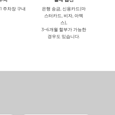
1 주차장 구내
은행 송금, 신용카드(마
스터카드, 비자, 아멕
스),
3~6개월 할부가 가능한
경우도 있습니다.