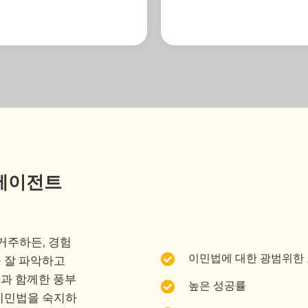
에이전트
거주하든, 경험
이민법에 대한 광범위한
을 잘 파악하고
객과 함께한 풍부
높은 성공률
 이민법을 숙지하