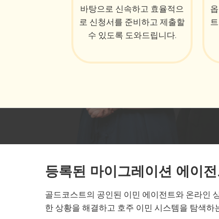
바탕으로 신속하고 효율적으
옵
로 신청서를 준비하고 제출할
트
수 있도록 도와드립니다.
등록된 마이그레이션 에이전
골드코스트의 공인된 이민 에이전트와 온라인 
한 상황을 해결하고 호주 이민 시스템을 탐색하는