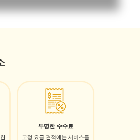
소
투명한 수수료
위한
고정 요금 견적에는 서비스를