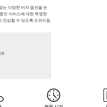
맞는 다양한 비자 옵션을 논
 중인 서비스에 대한 투명한
고 안심할 수 있도록 도와드립
전트
화
업무 시간