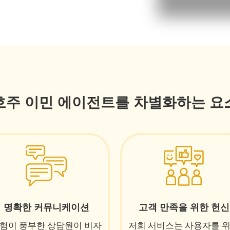
호주 이민 에이전트를 차별화하는 요
명확한 커뮤니케이션
고객 만족을 위한 헌신
험이 풍부한 상담원이 비자
저희 서비스는 사용자를 