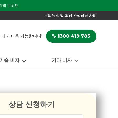
인해 보세요
문의
뉴스 및 최신 소식
성공 사례
1300 419 785
 내내 이용 가능합니다!
 기술 비자
기타 비자
상담 신청하기