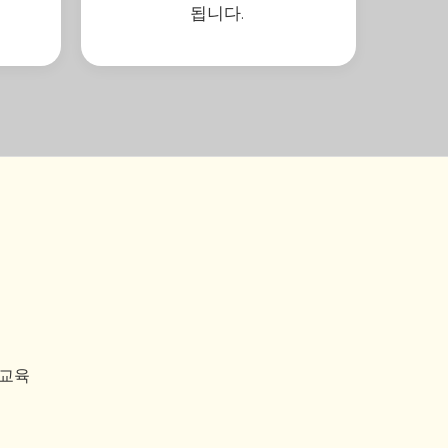
됩니다.
 교육