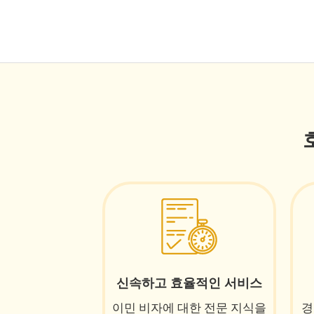
신속하고 효율적인 서비스
이민 비자에 대한 전문 지식을
경