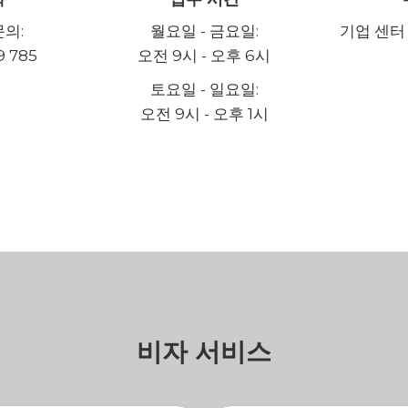
문의:
월요일 - 금요일:
기업 센터 
9 785
오전 9시 - 오후 6시
토요일 - 일요일:
오전 9시 - 오후 1시
비자 서비스