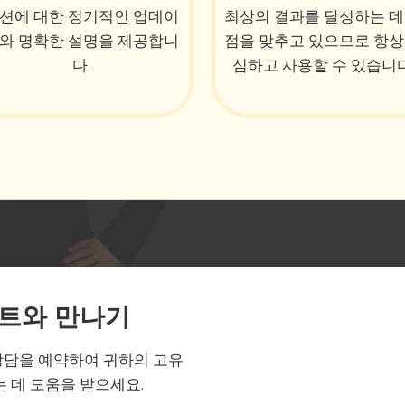
션에 대한 정기적인 업데이
최상의 결과를 달성하는 데
와 명확한 설명을 제공합니
점을 맞추고 있으므로 항상
다.
심하고 사용할 수 있습니다
트와 만나기
상담을 예약하여 귀하의 고유
 데 도움을 받으세요.