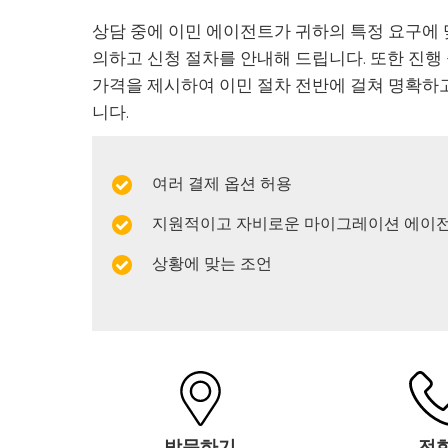
상담 중에 이민 에이전트가 귀하의 특정 요구에 
의하고 신청 절차를 안내해 드립니다. 또한 진행
가격을 제시하여 이민 절차 전반에 걸쳐 명확하
니다.
여러 결제 옵션 허용
지원적이고 자비로운 마이그레이션 에이
상황에 맞는 조언
방문하기
전