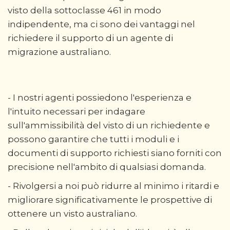
visto della sottoclasse 461 in modo
indipendente, ma ci sono dei vantaggi nel
richiedere il supporto di un agente di
migrazione australiano.
- I nostri agenti possiedono l'esperienza e
l'intuito necessari per indagare
sull'ammissibilità del visto di un richiedente e
possono garantire che tutti i moduli e i
documenti di supporto richiesti siano forniti con
precisione nell'ambito di qualsiasi domanda.
- Rivolgersi a noi può ridurre al minimo i ritardi e
migliorare significativamente le prospettive di
ottenere un visto australiano.