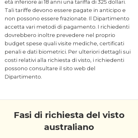
età inferiore ai 18 anni una tariffa di 325 dollari.
Tali tariffe devono essere pagate in anticipo e
non possono essere frazionate. Il Dipartimento
accetta vari metodi di pagamento. I richiedenti
dovrebbero inoltre prevedere nel proprio
budget spese quali visite mediche, certificati
penali e dati biometrici. Per ulteriori dettagli sui
costi relativi alla richiesta di visto, i richiedenti
possono consultare il sito web del
Dipartimento.
Fasi di richiesta del visto
australiano