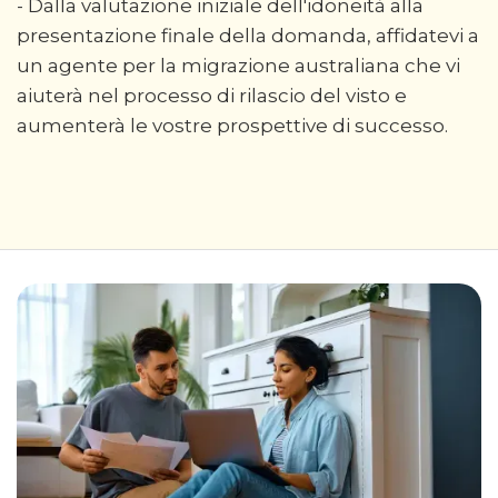
- Dalla valutazione iniziale dell'idoneità alla
presentazione finale della domanda, affidatevi a
un agente per la migrazione australiana che vi
aiuterà nel processo di rilascio del visto e
aumenterà le vostre prospettive di successo.