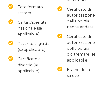
Foto formato
Certificato di
tessera
autorizzazione
della polizia
Carta d'identità
neozelandese
nazionale (se
applicabile)
Certificato di
autorizzazione
Patente di guida
della polizia
(se applicabile)
d'oltremare (se
Certificato di
applicabile)
divorzio (se
Esame della
applicabile)
salute