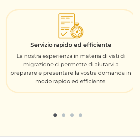
Servizio rapido ed efficiente
La nostra esperienza in materia di visti di
migrazione ci permette di aiutarvi a
preparare e presentare la vostra domanda in
modo rapido ed efficiente.