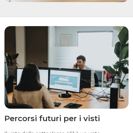
Percorsi futuri per i visti