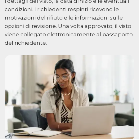
i dettagli del visto, la data d'inizio e le eventuali
condizioni. I richiedenti respinti ricevono le
motivazioni del rifiuto e le informazioni sulle
opzioni di revisione. Una volta approvato, il visto
viene collegato elettronicamente al passaporto
del richiedente.