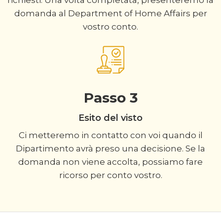
richiesti. Una volta completata, presenteremo la
domanda al Department of Home Affairs per
vostro conto.
Passo 3
Esito del visto
Ci metteremo in contatto con voi quando il
Dipartimento avrà preso una decisione. Se la
domanda non viene accolta, possiamo fare
ricorso per conto vostro.