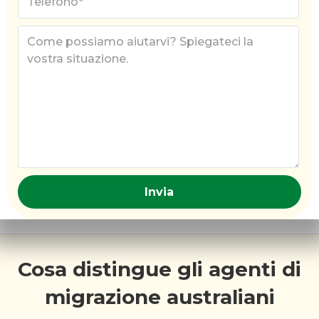
Cosa distingue gli agenti di
migrazione australiani