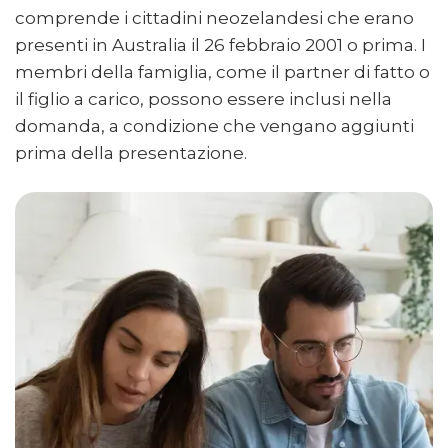
comprende i cittadini neozelandesi che erano
presenti in Australia il 26 febbraio 2001 o prima. I
membri della famiglia, come il partner di fatto o
il figlio a carico, possono essere inclusi nella
domanda, a condizione che vengano aggiunti
prima della presentazione.