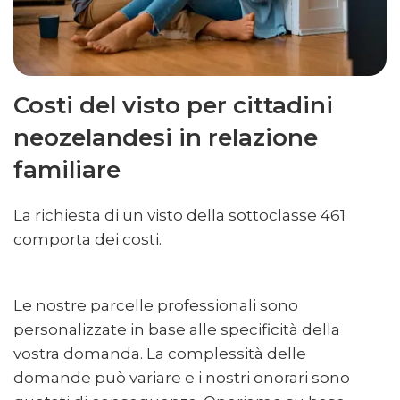
Costi del visto per cittadini
neozelandesi in relazione
familiare
La richiesta di un visto della sottoclasse 461
comporta dei costi.
Le nostre parcelle professionali sono
personalizzate in base alle specificità della
vostra domanda. La complessità delle
domande può variare e i nostri onorari sono