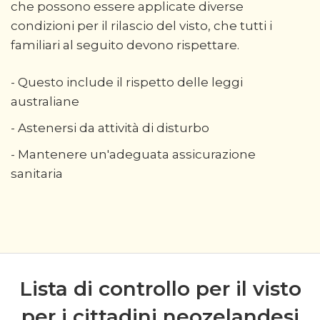
che possono essere applicate diverse
condizioni per il rilascio del visto, che tutti i
familiari al seguito devono rispettare.
- Questo include il rispetto delle leggi
australiane
- Astenersi da attività di disturbo
- Mantenere un'adeguata assicurazione
sanitaria
Lista di controllo per il visto
per i cittadini neozelandesi