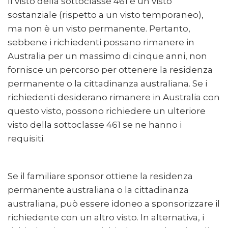
Il visto della sottoclasse 461 è un visto
sostanziale (rispetto a un visto temporaneo),
ma non è un visto permanente. Pertanto,
sebbene i richiedenti possano rimanere in
Australia per un massimo di cinque anni, non
fornisce un percorso per ottenere la residenza
permanente o la cittadinanza australiana. Se i
richiedenti desiderano rimanere in Australia con
questo visto, possono richiedere un ulteriore
visto della sottoclasse 461 se ne hanno i
requisiti.
Se il familiare sponsor ottiene la residenza
permanente australiana o la cittadinanza
australiana, può essere idoneo a sponsorizzare il
richiedente con un altro visto. In alternativa, i