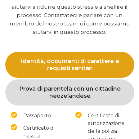
aiutarvi a ridurre questo stress e a snellire il
processo. Contattateci e parlate con un
membro del nostro team di come possiamo
aiutarvi in questo processo.
Identità, documenti di carattere e
requisiti sanitari
Prova di parentela con un cittadino
neozelandese
Passaporto
Certificato di
autorizzazione
Certificato di
della polizia
nascita
australiana