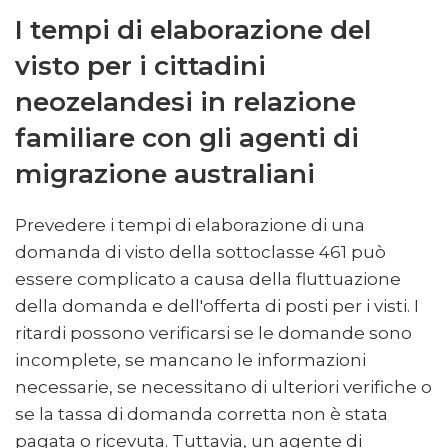
I tempi di elaborazione del
visto per i cittadini
neozelandesi in relazione
familiare con gli agenti di
migrazione australiani
Prevedere i tempi di elaborazione di una
domanda di visto della sottoclasse 461 può
essere complicato a causa della fluttuazione
della domanda e dell'offerta di posti per i visti. I
ritardi possono verificarsi se le domande sono
incomplete, se mancano le informazioni
necessarie, se necessitano di ulteriori verifiche o
se la tassa di domanda corretta non è stata
pagata o ricevuta. Tuttavia, un agente di