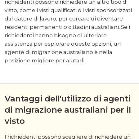
richiedenti possono richiedere un altro tipo di
visto, come i visti qualificati o i visti sponsorizzati
dal datore di lavoro, per cercare di diventare
residenti permanenti o cittadini australiani. Se i
richiedenti hanno bisogno di ulteriore
assistenza per esplorare queste opzioni, un
agente di migrazione australiano è nella
posizione migliore per aiutarli.
Vantaggi dell'utilizzo di agenti
di migrazione australiani per il
visto
I richiedenti possono scegliere di richiedere un