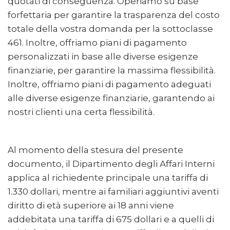
quotati di conseguenza. Operiamo su base
forfettaria per garantire la trasparenza del costo
totale della vostra domanda per la sottoclasse
461. Inoltre, offriamo piani di pagamento
personalizzati in base alle diverse esigenze
finanziarie, per garantire la massima flessibilità.
Inoltre, offriamo piani di pagamento adeguati
alle diverse esigenze finanziarie, garantendo ai
nostri clienti una certa flessibilità.
Al momento della stesura del presente
documento, il Dipartimento degli Affari Interni
applica al richiedente principale una tariffa di
1.330 dollari, mentre ai familiari aggiuntivi aventi
diritto di età superiore ai 18 anni viene
addebitata una tariffa di 675 dollari e a quelli di