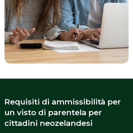
Requisiti di ammissibilità per
un visto di parentela per
cittadini neozelandesi