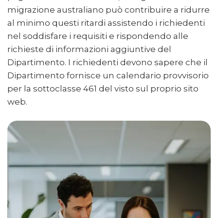
migrazione australiano può contribuire a ridurre
al minimo questi ritardi assistendo i richiedenti
nel soddisfare i requisiti e rispondendo alle
richieste di informazioni aggiuntive del
Dipartimento. I richiedenti devono sapere che il
Dipartimento fornisce un calendario provvisorio
per la sottoclasse 461 del visto sul proprio sito
web.