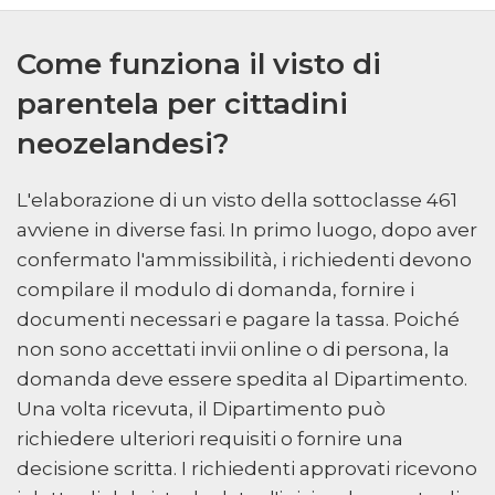
Come funziona il visto di
parentela per cittadini
neozelandesi?
L'elaborazione di un visto della sottoclasse 461
avviene in diverse fasi. In primo luogo, dopo aver
confermato l'ammissibilità, i richiedenti devono
compilare il modulo di domanda, fornire i
documenti necessari e pagare la tassa. Poiché
non sono accettati invii online o di persona, la
domanda deve essere spedita al Dipartimento.
Una volta ricevuta, il Dipartimento può
richiedere ulteriori requisiti o fornire una
decisione scritta. I richiedenti approvati ricevono