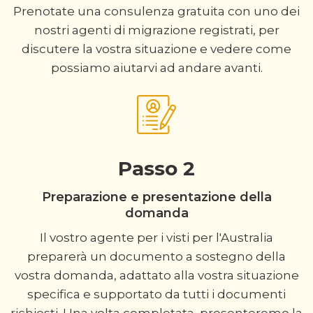
Prenotate una consulenza gratuita con uno dei
nostri agenti di migrazione registrati, per
discutere la vostra situazione e vedere come
possiamo aiutarvi ad andare avanti.
Passo 2
Preparazione e presentazione della
domanda
Il vostro agente per i visti per l'Australia
preparerà un documento a sostegno della
vostra domanda, adattato alla vostra situazione
specifica e supportato da tutti i documenti