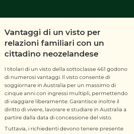
Vantaggi di un visto per
relazioni familiari con un
cittadino neozelandese
I titolari di un visto della sottoclasse 461 godono
di numerosi vantaggi. Il visto consente di
soggiornare in Australia per un massimo di
cinque anni con ingressi multipli, permettendo
di viaggiare liberamente. Garantisce inoltre il
diritto di vivere, lavorare e studiare in Australia a
partire dalla data di concessione del visto.
Tuttavia, i richiedenti devono tenere presente