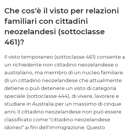
Che cos'è il visto per relazioni
familiari con cittadini
neozelandesi (sottoclasse
461)?
Il visto temporaneo (sottoclasse 461) consente a
un richiedente non cittadino neozelandese o
australiano, ma membro di un nucleo familiare
di un cittadino neozelandese che attualmente
detiene o può detenere un visto di categoria
speciale (sottoclasse 444), di vivere, lavorare e
studiare in Australia per un massimo di cinque
anni. Il cittadino neozelandese non può essere
classificato come "cittadino neozelandese
idoneo" ai fini dell'immigrazione. Questo