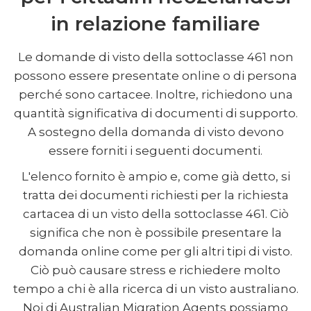
in relazione familiare
Le domande di visto della sottoclasse 461 non
possono essere presentate online o di persona
perché sono cartacee. Inoltre, richiedono una
quantità significativa di documenti di supporto.
A sostegno della domanda di visto devono
essere forniti i seguenti documenti.
L'elenco fornito è ampio e, come già detto, si
tratta dei documenti richiesti per la richiesta
cartacea di un visto della sottoclasse 461. Ciò
significa che non è possibile presentare la
domanda online come per gli altri tipi di visto.
Ciò può causare stress e richiedere molto
tempo a chi è alla ricerca di un visto australiano.
Noi di Australian Migration Agents possiamo