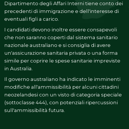
Dipartimento degli Affari Interni tiene conto dei
precedenti di immigrazione e dell'interesse di
eventuali figli a carico.
I candidati devono inoltre essere consapevoli
che non saranno coperti dal sistema sanitario
nazionale australiano e si consiglia di avere
un'assicurazione sanitaria privata o una forma
simile per coprire le spese sanitarie impreviste
in Australia.
Il governo australiano ha indicato le imminenti
modifiche all'ammissibilità per alcuni cittadini
neozelandesi con un visto di categoria speciale
(sottoclasse 444), con potenziali ripercussioni
sull'ammissibilità futura.