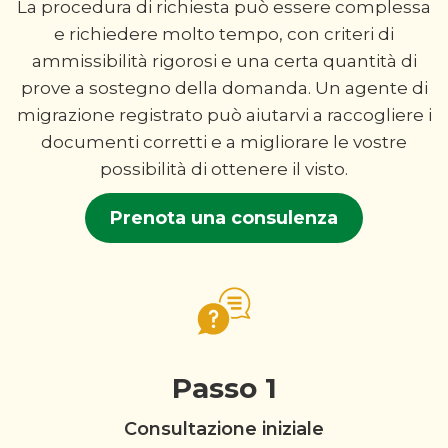
La procedura di richiesta può essere complessa
e richiedere molto tempo, con criteri di
ammissibilità rigorosi e una certa quantità di
prove a sostegno della domanda. Un agente di
migrazione registrato può aiutarvi a raccogliere i
documenti corretti e a migliorare le vostre
possibilità di ottenere il visto.
Prenota una consulenza
Passo 1
Consultazione iniziale