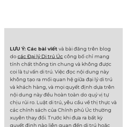
LƯU Ý: Các bài viết
và bài đăng trên blog
do
các Đại lý Di trú Úc
công bố chỉ mang
tính chất thông tin chung và không được
coi là tư vấn di trú. Việc đọc nội dung này
không tạo ra mối quan hệ giữa đại lý di trú
và khách hàng, và mọi quyết định dựa trên
nội dung này đều hoàn toàn do quý vị tự
chịu rủi ro. Luật di trú, yêu cầu về thị thực và
các chính sách của Chính phủ Úc thường
xuyên thay đổi. Trước khi đưa ra bất kỳ
quyết định nào liên quan đến di trú hoặc