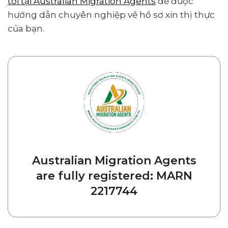
tôi tại Australian Migration Agents
để được
hướng dẫn chuyên nghiệp về hồ sơ xin thị thực
của bạn.
Australian Migration Agents
are fully registered: MARN
2217744