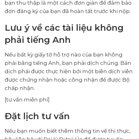
bạn thu thập là một cách đơn giản để đảm bảo
đơn đăng ký của bạn đã hoàn tất trước khi nộp.
Lưu ý về các tài liệu không
phải tiếng Anh
Nếu bất kỳ giấy tờ hỗ trợ nào của bạn không
phải bằng tiếng Anh, bạn phải dịch chúng. Bản
dịch phải được thực hiện bởi một biên dịch viên
được chứng nhận hoặc công nhận để được Bộ
chấp nhận.
[tư vấn miễn phí]
Đặt lịch tư vấn
Nếu bạn muốn biết thêm thông tin về thị thực,