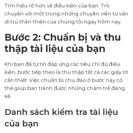
Tìm hiểu rõ hơn về điều kiện của bạn. Trò
chuyện với một trong những chuyên viên tư vấn
di trú thân thiện của chúng tôi ngay hôm nay.
Bước 2: Chuẩn bị và thu
thập tài liệu của bạn
Khi bạn đã tự tin đáp ứng các tiêu chí đủ điều
kiện, bước tiếp theo là thu thập tất cả các giấy tờ
cần thiết. Việc chuẩn bị chu đáo ở bước này có
thể giúp bạn tránh được những chậm trễ đáng
kể.
Danh sách kiểm tra tài liệu
của bạn