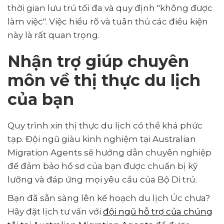
thời gian lưu trú tối đa và quy định "không được
làm việc". Việc hiểu rõ và tuân thủ các điều kiện
này là rất quan trọng.
Nhận trợ giúp chuyên
môn về thị thực du lịch
của bạn
Quy trình xin thị thực du lịch có thể khá phức
tạp. Đội ngũ giàu kinh nghiệm tại Australian
Migration Agents sẽ hướng dẫn chuyên nghiệp
để đảm bảo hồ sơ của bạn được chuẩn bị kỹ
lưỡng và đáp ứng mọi yêu cầu của Bộ Di trú.
Bạn đã sẵn sàng lên kế hoạch du lịch Úc chưa?
Hãy đặt lịch tư vấn với
đội ngũ hỗ trợ của chúng