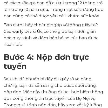
cả các quốc gia bạn đã cư trú trong 12 tháng trở
lên trong 10 năm qua. Trong một số trường hợp,
bạn cũng có thể được yêu cầu khám sức khỏe.
Bạn cảm thấy choáng ngợp với đống giấy tờ?
Các Đại lý Di trú Úc
có thể giúp bạn đơn giản
hóa quy trình và đảm bảo hồ sơ của bạn được
hoàn tất.
Bước 4: Nộp đơn trực
tuyến
Sau khi đã chuẩn bị đầy đủ giấy tờ và bằng
chứng, bạn đã sẵn sàng cho bước cuối cùng:
nộp đơn. Việc này thường được thực hiện thông
qua cổng thông tin trực tuyến của Bộ Nội vụ.
Trong quá trình nộp đơn, hãy xem xét kỹ lưỡng