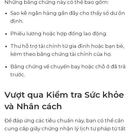
Những bằng chứng này có thể bao gồm:
Sao kê ngân hàng gần đây cho thấy số dư ổn
định.
Phiếu lương hoặc hợp đồng lao động.
Thư hỗ trợ tài chính từ gia đình hoặc bạn bè,
kèm theo bằng chứng tài chính của họ.
Bằng chứng về chuyến bay hoặc chỗ ở đã trả
trước.
Vượt qua Kiểm tra Sức khỏe
và Nhân cách
Để đáp ứng các tiêu chuẩn này, bạn có thể cần
cung cấp giấy chứng nhận lý lịch tư pháp từ tất