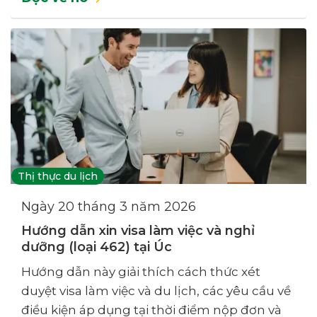
Thị thực du lịch
Ngày 20 tháng 3 năm 2026
Hướng dẫn xin visa làm việc và nghỉ
dưỡng (loại 462) tại Úc
Hướng dẫn này giải thích cách thức xét
duyệt visa làm việc và du lịch, các yêu cầu về
điều kiện áp dụng tại thời điểm nộp đơn và