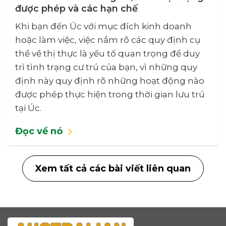
được phép và các hạn chế
Khi bạn đến Úc với mục đích kinh doanh
hoặc làm việc, việc nắm rõ các quy định cụ
thể về thị thực là yếu tố quan trọng để duy
trì tình trạng cư trú của bạn, vì những quy
định này quy định rõ những hoạt động nào
được phép thực hiện trong thời gian lưu trú
tại Úc.
Đọc về nó
Xem tất cả các bài viết liên quan