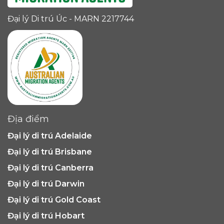
Đại lý Di trú Úc - MARN 2217744
Địa điểm
Đại lý di trú Adelaide
Đại lý di trú Brisbane
Đại lý di trú Canberra
Đại lý di trú Darwin
Đại lý di trú Gold Coast
Đại lý di trú Hobart