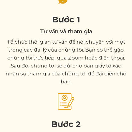
Bước 1
Tư vấn và tham gia
Tổ chức thời gian tư vấn để nói chuyện với một
trong các đại lý của chúng tôi. Bạn có thể gặp
chúng tôi trực tiếp, qua Zoom hoặc điện thoại.
Sau đó, chúng tôi sẽ gửi cho bạn giấy tờ xác
nhận sự tham gia của chúng tôi để đại diện cho
bạn.
Bước 2