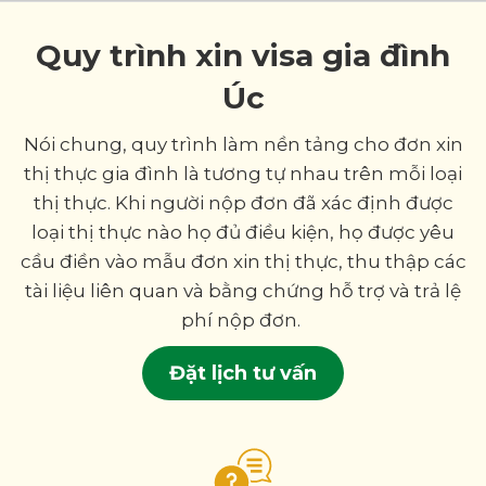
Quy trình xin visa gia đình
Úc
Nói chung, quy trình làm nền tảng cho đơn xin
thị thực gia đình là tương tự nhau trên mỗi loại
thị thực. Khi người nộp đơn đã xác định được
loại thị thực nào họ đủ điều kiện, họ được yêu
cầu điền vào mẫu đơn xin thị thực, thu thập các
tài liệu liên quan và bằng chứng hỗ trợ và trả lệ
phí nộp đơn.
Đặt lịch tư vấn