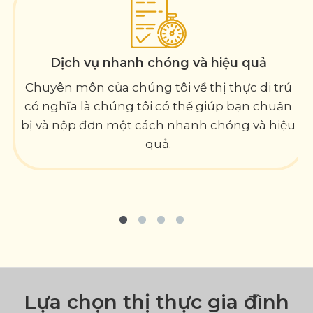
Dịch vụ nhanh chóng và hiệu quả
Chuyên môn của chúng tôi về thị thực di trú
có nghĩa là chúng tôi có thể giúp bạn chuẩn
bị và nộp đơn một cách nhanh chóng và hiệu
quả.
Lựa chọn thị thực gia đình