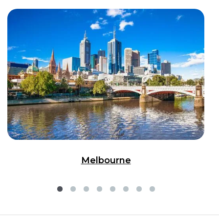
Melbourne