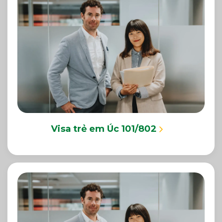
Visa trẻ em Úc 101/802