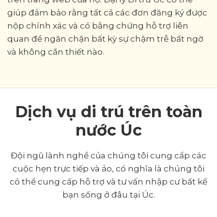
giúp đảm bảo rằng tất cả các đơn đăng ký được
nộp chính xác và có bằng chứng hỗ trợ liên
quan để ngăn chặn bất kỳ sự chậm trễ bất ngờ
và không cần thiết nào.
Dịch vụ di trú trên toàn
nước Úc
Đội ngũ lành nghề của chúng tôi cung cấp các
cuộc hẹn trực tiếp và ảo, có nghĩa là chúng tôi
có thể cung cấp hỗ trợ và tư vấn nhập cư bất kể
bạn sống ở đâu tại Úc.