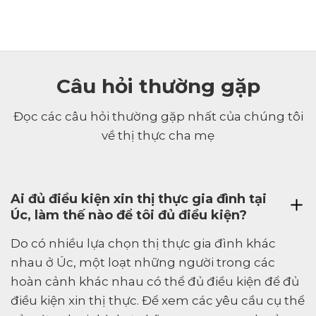
Câu hỏi thường gặp
Đọc các câu hỏi thường gặp nhất của chúng tôi
về thị thực cha mẹ
Ai đủ điều kiện xin thị thực gia đình tại
Úc, làm thế nào để tôi đủ điều kiện?
Do có nhiều lựa chọn thị thực gia đình khác
nhau ở Úc, một loạt những người trong các
hoàn cảnh khác nhau có thể đủ điều kiện để đủ
điều kiện xin thị thực. Để xem các yêu cầu cụ thể