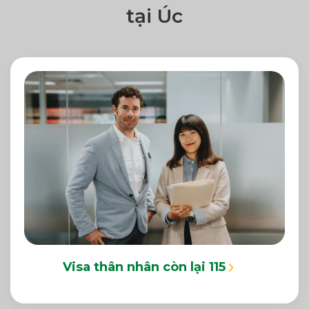
tại Úc
Visa thân nhân còn lại 115