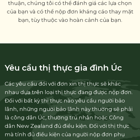
thuận, chúng tôi có thể đánh giá các lựa chọn
của bạn và có thể nộp đơn kháng cáo thay mặt
bạn, tùy thuộc vào hoàn cảnh của bạn.
Yêu cầu thị thực gia đình Úc
Các yêu cầu đối với đơn xin thị thực sẽ khác
nhau dựa trên loại thị thực đang được nộp đơn.
Đối với bất kỳ thị thực nào yêu cầu người bảo
lãnh, những người bảo lãnh này thường sẽ phải
là công dân Úc, thường trú nhân hoặc Công
dân New Zealand đủ điều kiện. Đối với thị thực
mà tính đủ điều kiện của người nộp đơn phụ