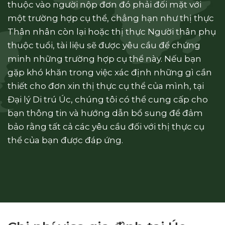
thuộc vào người nộp đơn đó phải đối mặt với
một trường hợp cụ thể, chẳng hạn như thị thực
Thân nhân còn lại hoặc thị thực Người thân phụ
thuộc tuổi, tài liệu sẽ được yêu cầu để chứng
minh những trường hợp cụ thể này. Nếu bạn
gặp khó khăn trong việc xác định những gì cần
thiết cho đơn xin thị thực cụ thể của mình, tại
Đại lý Di trú Úc, chúng tôi có thể cung cấp cho
bạn thông tin và hướng dẫn bổ sung để đảm
bảo rằng tất cả các yêu cầu đối với thị thực cụ
thể của bạn được đáp ứng.