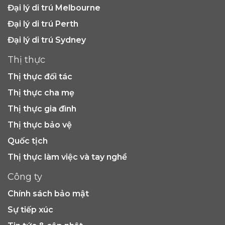
Đại lý di trú Melbourne
Đại lý di trú Perth
Đại lý di trú Sydney
Thị thực
Thị thực đối tác
Thị thực cha mẹ
Thị thực gia đình
Thị thực bảo vệ
Quốc tịch
Thị thực làm việc và tay nghề
Công ty
Chính sách bảo mật
Sự tiếp xúc