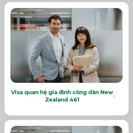
Visa quan hệ gia đình công dân New
Zealand 461