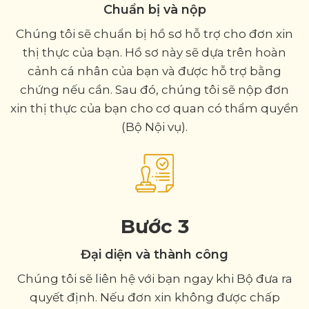
Chuẩn bị và nộp
Chúng tôi sẽ chuẩn bị hồ sơ hỗ trợ cho đơn xin
thị thực của bạn. Hồ sơ này sẽ dựa trên hoàn
cảnh cá nhân của bạn và được hỗ trợ bằng
chứng nếu cần. Sau đó, chúng tôi sẽ nộp đơn
xin thị thực của bạn cho cơ quan có thẩm quyền
(Bộ Nội vụ).
Bước 3
Đại diện và thành công
Chúng tôi sẽ liên hệ với bạn ngay khi Bộ đưa ra
quyết định. Nếu đơn xin không được chấp