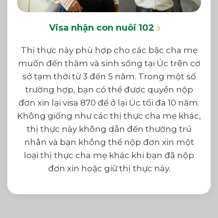
Visa nhận con nuôi 102
Thị thực này phù hợp cho các bậc cha mẹ
muốn đến thăm và sinh sống tại Úc trên cơ
sở tạm thời từ 3 đến 5 năm. Trong một số
trường hợp, bạn có thể được quyền nộp
đơn xin lại visa 870 để ở lại Úc tối đa 10 năm.
Không giống như các thị thực cha mẹ khác,
thị thực này không dẫn đến thường trú
nhân và bạn không thể nộp đơn xin một
loại thị thực cha mẹ khác khi bạn đã nộp
đơn xin hoặc giữ thị thực này.