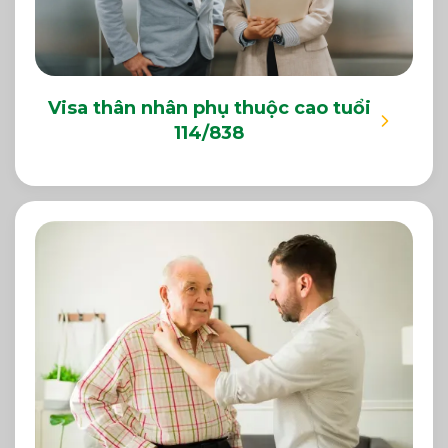
Visa thân nhân phụ thuộc cao tuổi
114/838