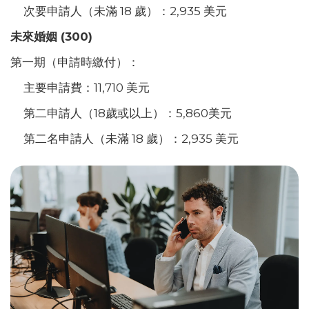
次要申請人（未滿 18 歲）：2,935 美元
未來婚姻 (300)
第一期（申請時繳付）：
主要申請費：11,710 美元
第二申請人（18歲或以上）：5,860美元
第二名申請人（未滿 18 歲）：2,935 美元