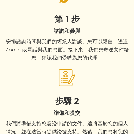
第 1 步
諮詢和參與
安排諮詢時間與我們的經紀人對談。您可以親自、透過
Zoom 或電話與我們會面。接下來，我們會寄送文件給
您，確認我們受聘為您的代理。
步驟 2
準備和提交
我們將準備支持您簽證申請的文件。這將基於您的個人
情況，並在適當時提供證據支持。然後，我們會將您的