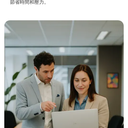
節省時間和壓力。