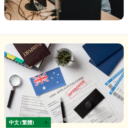
中文 (繁體)