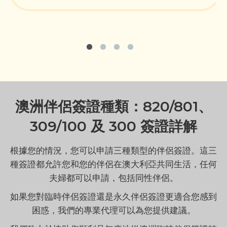
澳洲伴侶簽證種類：820/801、
309/100 及 300 簽證詳解
根據您的情況，您可以申請三種類型的伴侶簽證。這三
種簽證都允許您和您的伴侶在澳大利亞共同生活，任何
夫婦都可以申請，包括同性伴侶。
如果您對臨時伴侶簽證還是永久伴侶簽證更適合您感到
困惑，我們的專業代理可以為您提供建議。