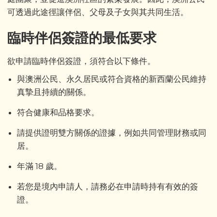
可透過此途徑讓伴侶、父母及子女與其共同生活。
臨時伴侶簽證的最低要求
欲申請臨時伴侶簽證，須符合以下條件。
與澳洲公民、永久居民或符合資格的新西蘭公民維持
真摯且持續的關係。
符合健康和品格要求。
請提供證明雙方關係的證據，例如共同管理財務或同
居。
年滿 18 歲。
若您是境內申請人，請務必在申請時持有有效的簽
證。