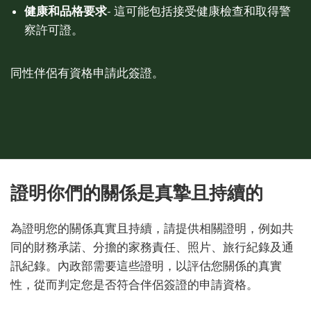
健康和品格要求
- 這可能包括接受健康檢查和取得警
察許可證。
同性伴侶有資格申請此簽證。
證明你們的關係是真摯且持續的
為證明您的關係真實且持續，請提供相關證明，例如共
同的財務承諾、分擔的家務責任、照片、旅行紀錄及通
訊紀錄。內政部需要這些證明，以評估您關係的真實
性，從而判定您是否符合伴侶簽證的申請資格。