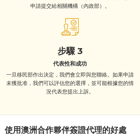
申請提交給相關機構（內政部）。
步驟 3
代表性和成功
一旦移民部作出決定，我們會立即與您聯絡。如果申請
未獲批准，我們可以評估您的選擇，並可能根據您的情
況代表您提出上訴。
使用澳洲合作夥伴簽證代理的好處