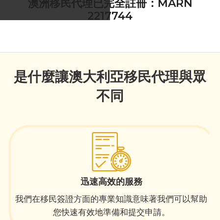
澳洲移民代理已完全註冊：MARN
2217744
是什麼讓澳大利亞移民代理與眾
不同
迅速高效的服務
我們在移民簽證方面的專業知識意味著我們可以幫助
您快速有效地準備和提交申請。