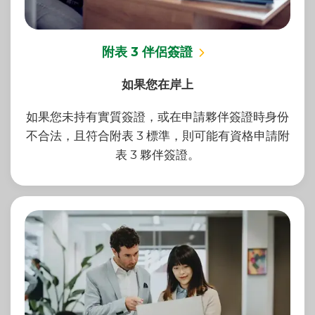
附表 3 伴侶簽證
如果您在岸上
如果您未持有實質簽證，或在申請夥伴簽證時身份
不合法，且符合附表 3 標準，則可能有資格申請附
表 3 夥伴簽證。