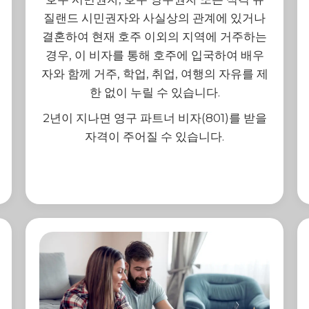
질랜드 시민권자와 사실상의 관계에 있거나
결혼하여 현재 호주 이외의 지역에 거주하는
경우, 이 비자를 통해 호주에 입국하여 배우
자와 함께 거주, 학업, 취업, 여행의 자유를 제
한 없이 누릴 수 있습니다.
2년이 지나면 영구 파트너 비자(801)를 받을
자격이 주어질 수 있습니다.