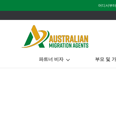
어디서부터
파트너 비자
부모 및 