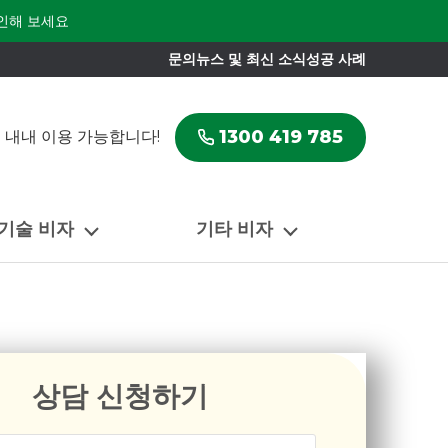
인해 보세요
문의
뉴스 및 최신 소식
성공 사례
1300 419 785
 내내 이용 가능합니다!
 기술 비자
기타 비자
상담 신청하기