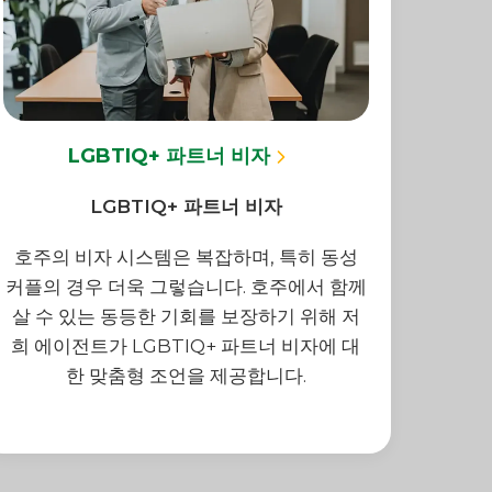
LGBTIQ+ 파트너 비자
LGBTIQ+ 파트너 비자
호주의 비자 시스템은 복잡하며, 특히 동성
커플의 경우 더욱 그렇습니다. 호주에서 함께
살 수 있는 동등한 기회를 보장하기 위해 저
희 에이전트가 LGBTIQ+ 파트너 비자에 대
한 맞춤형 조언을 제공합니다.