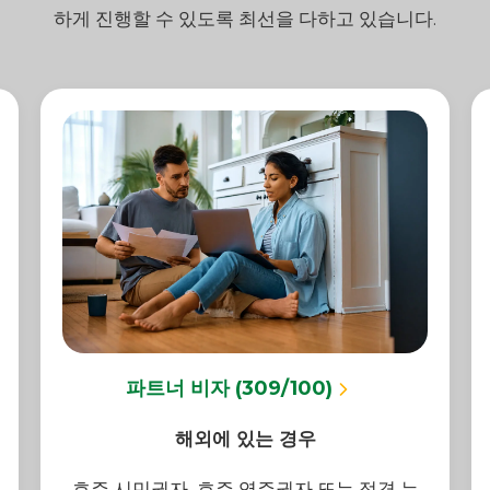
하게 진행할 수 있도록 최선을 다하고 있습니다.
파트너 비자 (309/100)
해외에 있는 경우
호주 시민권자, 호주 영주권자 또는 적격 뉴