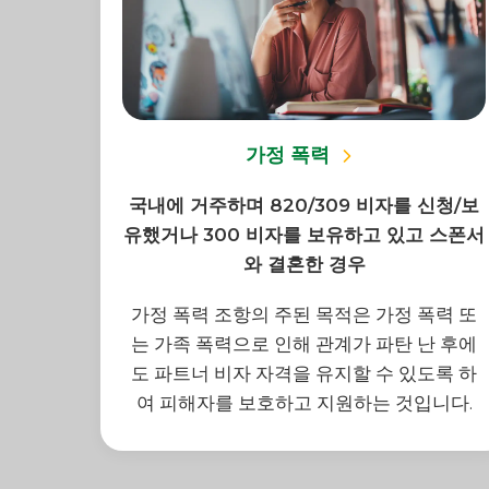
가정 폭력
국내에 거주하며 820/309 비자를 신청/보
유했거나 300 비자를 보유하고 있고 스폰서
와 결혼한 경우
가정 폭력 조항의 주된 목적은 가정 폭력 또
는 가족 폭력으로 인해 관계가 파탄 난 후에
도 파트너 비자 자격을 유지할 수 있도록 하
여 피해자를 보호하고 지원하는 것입니다.