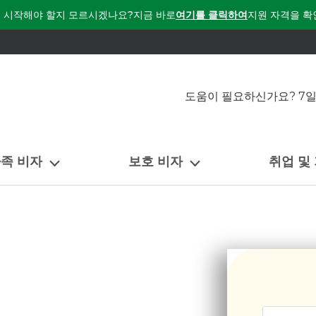
 시작해야 할지 모르시겠나요?
지금 바로
여기를 클릭하여
지원 자격을 확
도움이 필요하신가요? 7일
가족 비자
보호 비자
취업 및