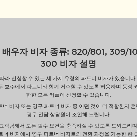
배우자 비자 종류: 820/801, 309/1
300 비자 설명
따라 신청할 수 있는 세 가지 유형의 파트너 비자가 있습니다.
두 호주에서 파트너와 함께 거주할 수 있도록 허용하며 동성 
함한 모든 커플이 신청할 수 있습니다.
트너 비자 또는 영구 파트너 비자 중 어떤 것이 더 적합한지 
경우 전담 상담원이 조언해 드립니다.
고객님께서 모든 필수 요건을 충족하실 수 있도록 도와드리며
트너 비자에서 영구 파트너 비자로의 전환 과정을 가능한 한 