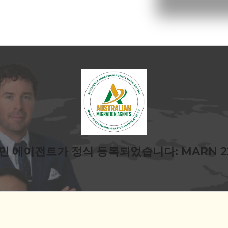
민 에이전트가 정식 등록되었습니다: MARN 22