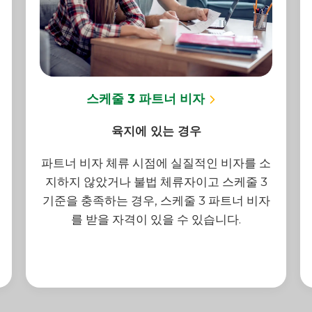
스케줄 3 파트너 비자
육지에 있는 경우
파트너 비자 체류 시점에 실질적인 비자를 소
지하지 않았거나 불법 체류자이고 스케줄 3
기준을 충족하는 경우, 스케줄 3 파트너 비자
를 받을 자격이 있을 수 있습니다.