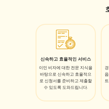
신속하고 효율적인 서비스
이민 비자에 대한 전문 지식을
경
바탕으로 신속하고 효율적으
옵
로 신청서를 준비하고 제출할
트
수 있도록 도와드립니다.