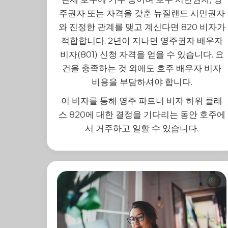
주권자 또는 자격을 갖춘 뉴질랜드 시민권자
와 진정한 관계를 맺고 계신다면 820 비자가
적합합니다. 2년이 지나면 영주권자 배우자
비자(801) 신청 자격을 얻을 수 있습니다. 요
건을 충족하는 것 외에도 호주 배우자 비자
비용을 부담하셔야 합니다.
이 비자를 통해 영주 파트너 비자 하위 클래
스 820에 대한 결정을 기다리는 동안 호주에
서 거주하고 일할 수 있습니다.