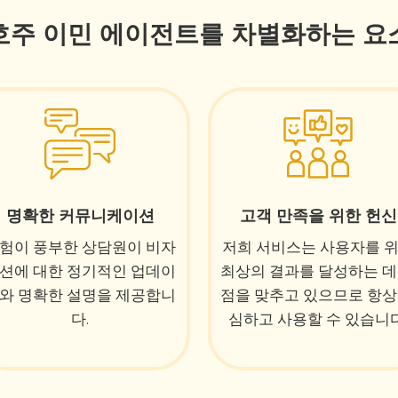
호주 이민 에이전트를 차별화하는 요
명확한 커뮤니케이션
고객 만족을 위한 헌신
험이 풍부한 상담원이 비자
저희 서비스는 사용자를 
션에 대한 정기적인 업데이
최상의 결과를 달성하는 데
와 명확한 설명을 제공합니
점을 맞추고 있으므로 항상
다.
심하고 사용할 수 있습니다