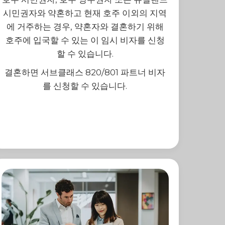
시민권자와 약혼하고 현재 호주 이외의 지역
에 거주하는 경우, 약혼자와 결혼하기 위해
호주에 입국할 수 있는 이 임시 비자를 신청
할 수 있습니다.
결혼하면 서브클래스 820/801 파트너 비자
를 신청할 수 있습니다.