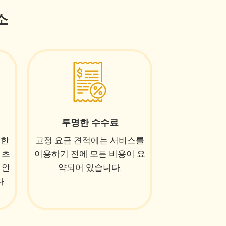
소
투명한 수수료
위한
고정 요금 견적에는 서비스를
 초
이용하기 전에 모든 비용이 요
 안
약되어 있습니다.
.