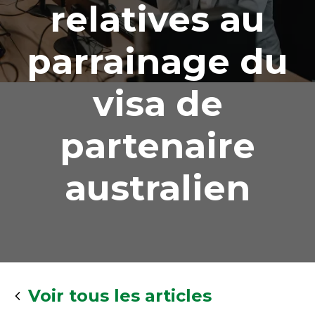
relatives au
parrainage du
visa de
partenaire
australien
Voir tous les articles