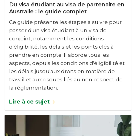
Du visa étudiant au visa de partenaire en
Australie : le guide complet
Ce guide présente les étapes à suivre pour
passer d'un visa étudiant à un visa de
conjoint, notamment les conditions
d'éligibilité, les délais et les points clés à
prendre en compte. Il aborde tous les
aspects, depuis les conditions d'éligibilité et
les délais jusqu'aux droits en matière de
travail et aux risques liés au non-respect de
la réglementation.
Lire à ce sujet