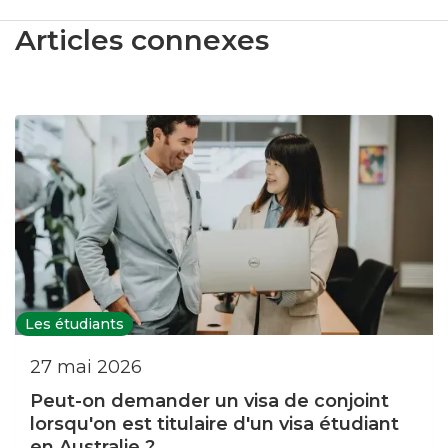
Articles connexes
Les étudiants
27 mai 2026
Peut-on demander un visa de conjoint
lorsqu'on est titulaire d'un visa étudiant
en Australie ?