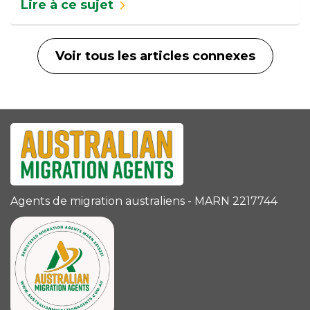
Lire à ce sujet
Voir tous les articles connexes
Agents de migration australiens - MARN 2217744