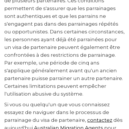
de plusieurs partenaires. Ces conditions
permettent de s'assurer que les parrainages
sont authentiques et que les parrains ne
s'engagent pas dans des parrainages répétés
ou opportunistes. Dans certaines circonstances,
les personnes ayant déjà été parrainées pour
un visa de partenaire peuvent également être
confrontées à des restrictions de parrainage.
Par exemple, une période de cinq ans
s'applique généralement avant qu'un ancien
partenaire puisse parrainer un autre partenaire.
Certaines limitations peuvent empêcher
l'utilisation abusive du système.
Si vous ou quelqu'un que vous connaissez
essayez de naviguer dans le processus de
parrainage du visa de partenaire,
contactez
dès
aujourd'hui
Australian Migration Agents
pour