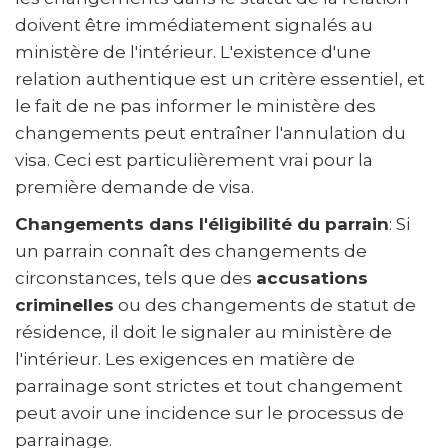
doivent être immédiatement signalés au
ministère de l'intérieur. L'existence d'une
relation authentique est un critère essentiel, et
le fait de ne pas informer le ministère des
changements peut entraîner l'annulation du
visa. Ceci est particulièrement vrai pour la
première demande de visa.
Changements dans l'éligibilité du parrain
: Si
un parrain connaît des changements de
circonstances, tels que des
accusations
criminelles
ou des changements de statut de
résidence, il doit le signaler au ministère de
l'intérieur. Les exigences en matière de
parrainage sont strictes et tout changement
peut avoir une incidence sur le processus de
parrainage.