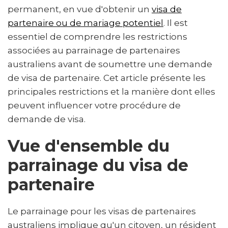
Pourquoi des agents de migration australiens ?
permanent, en vue d'obtenir un
visa de
partenaire ou de mariage potentiel
. Il est
essentiel de comprendre les restrictions
associées au parrainage de partenaires
australiens avant de soumettre une demande
de visa de partenaire. Cet article présente les
principales restrictions et la manière dont elles
peuvent influencer votre procédure de
demande de visa.
Vue d'ensemble du
parrainage du visa de
partenaire
Le parrainage pour les visas de partenaires
australiens implique qu'un citoyen, un résident