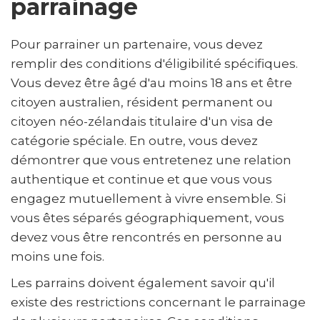
parrainage
Pour parrainer un partenaire, vous devez
remplir des conditions d'éligibilité spécifiques.
Vous devez être âgé d'au moins 18 ans et être
citoyen australien, résident permanent ou
citoyen néo-zélandais titulaire d'un visa de
catégorie spéciale. En outre, vous devez
démontrer que vous entretenez une relation
authentique et continue et que vous vous
engagez mutuellement à vivre ensemble. Si
vous êtes séparés géographiquement, vous
devez vous être rencontrés en personne au
moins une fois.
Les parrains doivent également savoir qu'il
existe des restrictions concernant le parrainage