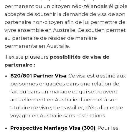
permanent ou un citoyen néo-zélandais éligible
accepte de soutenir la demande de visa de son
partenaire non-citoyen afin de lui permettre de
vivre ensemble en Australie. Ce soutien permet
au partenaire de résider de manière
permanente en Australie.
Il existe plusieurs
possibilités de visa de
partenaire :
820/801 Partner Visa
:
Ce visa est destiné aux
personnes engagées dans une relation de
fait ou dans un mariage et qui se trouvent
actuellement en Australie. Il permet à son
titulaire de vivre, de travailler, d'étudier et de
voyager en Australie sans restrictions.
Prospective Marriage Visa (300)
:
Pour les