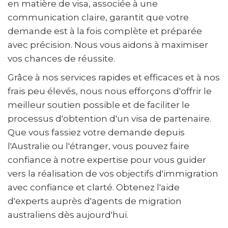
en matière de visa, associée à une
communication claire, garantit que votre
demande est à la fois complète et préparée
avec précision. Nous vous aidons à maximiser
vos chances de réussite.
Grâce à nos services rapides et efficaces et à nos
frais peu élevés, nous nous efforçons d'offrir le
meilleur soutien possible et de faciliter le
processus d'obtention d'un visa de partenaire.
Que vous fassiez votre demande depuis
l'Australie ou l'étranger, vous pouvez faire
confiance à notre expertise pour vous guider
vers la réalisation de vos objectifs d'immigration
avec confiance et clarté. Obtenez l'aide
d'experts auprès d'agents de migration
australiens dès aujourd'hui.