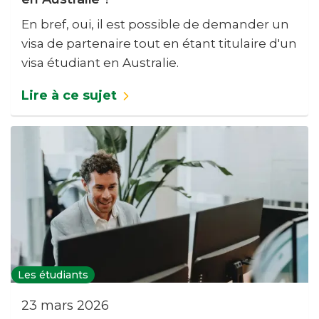
En bref, oui, il est possible de demander un
visa de partenaire tout en étant titulaire d'un
visa étudiant en Australie.
Lire à ce sujet
Les étudiants
23 mars 2026