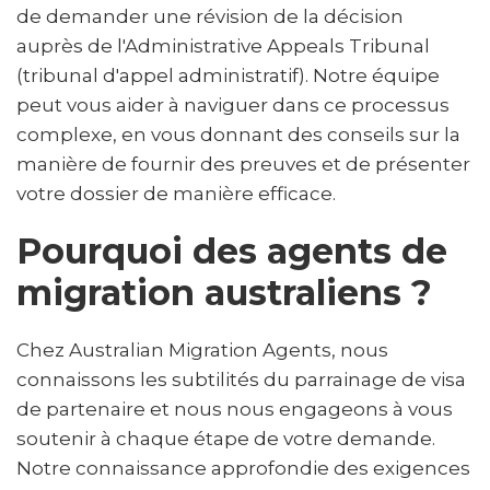
de demander une révision de la décision
auprès de l'Administrative Appeals Tribunal
(tribunal d'appel administratif). Notre équipe
peut vous aider à naviguer dans ce processus
complexe, en vous donnant des conseils sur la
manière de fournir des preuves et de présenter
votre dossier de manière efficace.
Pourquoi des agents de
migration australiens ?
Chez Australian Migration Agents, nous
connaissons les subtilités du parrainage de visa
de partenaire et nous nous engageons à vous
soutenir à chaque étape de votre demande.
Notre connaissance approfondie des exigences