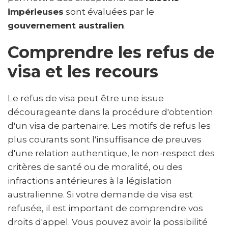
impérieuses
sont évaluées par le
gouvernement australien
.
Comprendre les refus de
visa et les recours
Le refus de visa peut être une issue
décourageante dans la procédure d'obtention
d'un visa de partenaire. Les motifs de refus les
plus courants sont l'insuffisance de preuves
d'une relation authentique, le non-respect des
critères de santé ou de moralité, ou des
infractions antérieures à la législation
australienne. Si votre demande de visa est
refusée, il est important de comprendre vos
droits d'appel. Vous pouvez avoir la possibilité