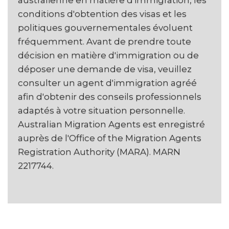
australienne en matière d'immigration, les
conditions d'obtention des visas et les
politiques gouvernementales évoluent
fréquemment. Avant de prendre toute
décision en matière d'immigration ou de
déposer une demande de visa, veuillez
consulter un agent d'immigration agréé
afin d'obtenir des conseils professionnels
adaptés à votre situation personnelle.
Australian Migration Agents est enregistré
auprès de l'Office of the Migration Agents
Registration Authority (MARA). MARN
2217744.