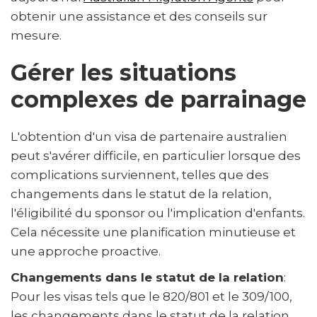
obtenir une assistance et des conseils sur
mesure.
Gérer les situations
complexes de parrainage
L'obtention d'un visa de partenaire australien
peut s'avérer difficile, en particulier lorsque des
complications surviennent, telles que des
changements dans le statut de la relation,
l'éligibilité du sponsor ou l'implication d'enfants.
Cela nécessite une planification minutieuse et
une approche proactive.
Changements dans le statut de la relation
:
Pour les visas tels que le 820/801 et le 309/100,
les changements dans le statut de la relation