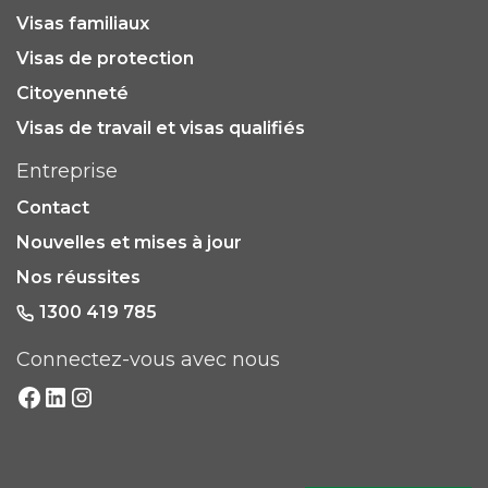
Visas familiaux
Visas de protection
Citoyenneté
Visas de travail et visas qualifiés
Entreprise
Contact
Nouvelles et mises à jour
Nos réussites
1300 419 785
Connectez-vous avec nous