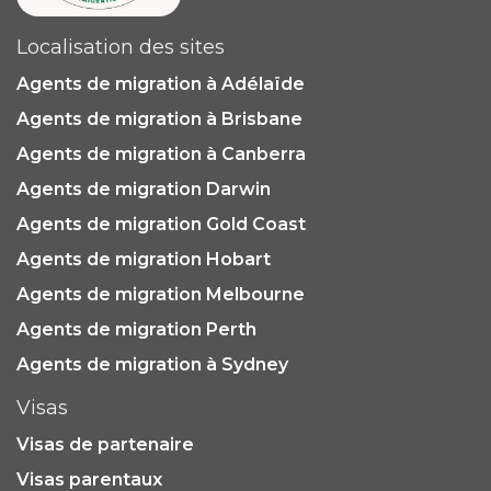
Localisation des sites
Agents de migration à Adélaïde
Agents de migration à Brisbane
Agents de migration à Canberra
Agents de migration Darwin
Agents de migration Gold Coast
Agents de migration Hobart
Agents de migration Melbourne
Agents de migration Perth
Agents de migration à Sydney
Visas
Visas de partenaire
Visas parentaux