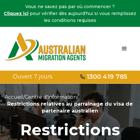
Vous ne savez pas par où commencer ?
Cliquez ici
pour vérifier dès aujourd'hui si vous remplissez
les conditions requises
1300 419 785
Ouvert 7 jours
Accueil
/
Centre d'information
/
Restrictions relatives au parrainage du visa de
partenaire australien
Restrictions