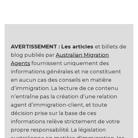
AVERTISSEMENT : Les articles
et billets de
blog publiés par
Australian Migration
Agents
fournissent uniquement des
informations générales et ne constituent
en aucun cas des conseils en matière
d’immigration. La lecture de ce contenu
n’entraîne pas la création d’une relation
agent d’immigration-client, et toute
décision prise sur la base de ces
informations relève strictement de votre
propre responsabilité. La législation