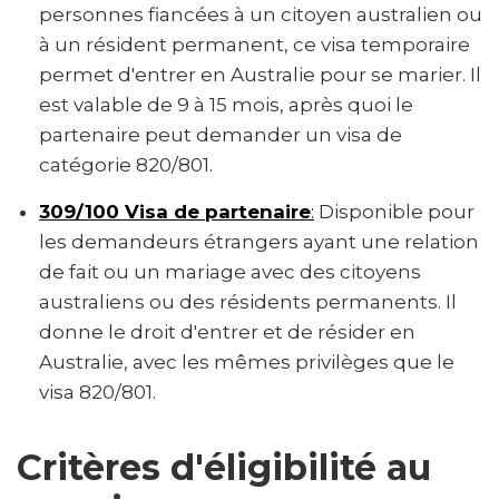
personnes fiancées à un citoyen australien ou
à un résident permanent, ce visa temporaire
permet d'entrer en Australie pour se marier. Il
est valable de 9 à 15 mois, après quoi le
partenaire peut demander un visa de
catégorie 820/801.
309/100 Visa de partenaire
:
Disponible pour
les demandeurs étrangers ayant une relation
de fait ou un mariage avec des citoyens
australiens ou des résidents permanents. Il
donne le droit d'entrer et de résider en
Australie, avec les mêmes privilèges que le
visa 820/801.
Critères d'éligibilité au