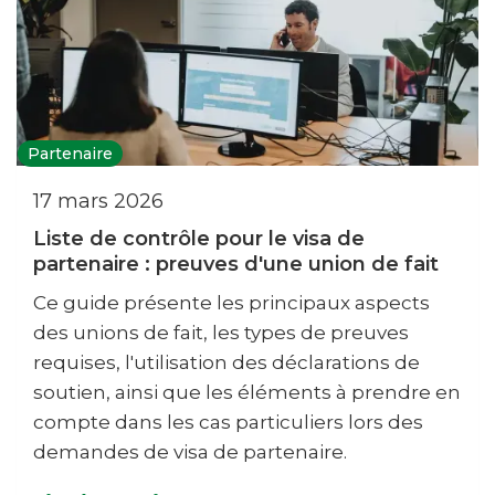
Partenaire
17 mars 2026
Liste de contrôle pour le visa de
partenaire : preuves d'une union de fait
Ce guide présente les principaux aspects
des unions de fait, les types de preuves
requises, l'utilisation des déclarations de
soutien, ainsi que les éléments à prendre en
compte dans les cas particuliers lors des
demandes de visa de partenaire.