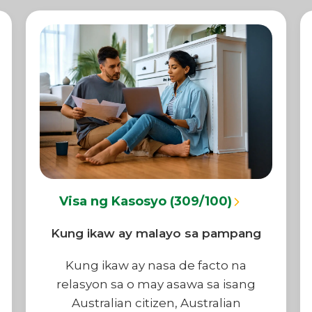
Visa ng Kasosyo (309/100)
Kung ikaw ay malayo sa pampang
Kung ikaw ay nasa de facto na
relasyon sa o may asawa sa isang
Australian citizen, Australian