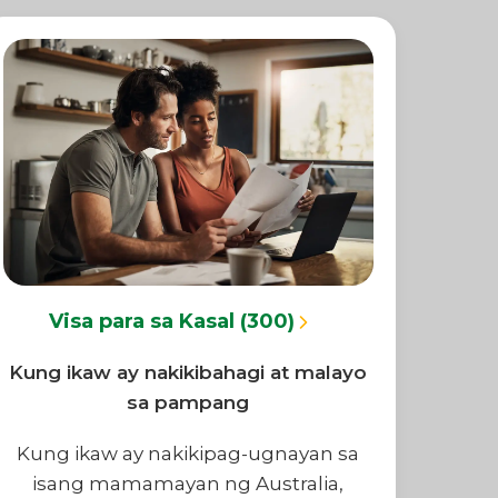
Visa para sa Kasal (300)
Kung ikaw ay nakikibahagi at malayo
sa pampang
Kung ikaw ay nakikipag-ugnayan sa
isang mamamayan ng Australia,