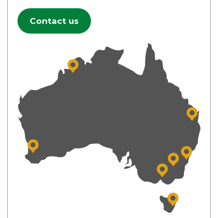
Contact us