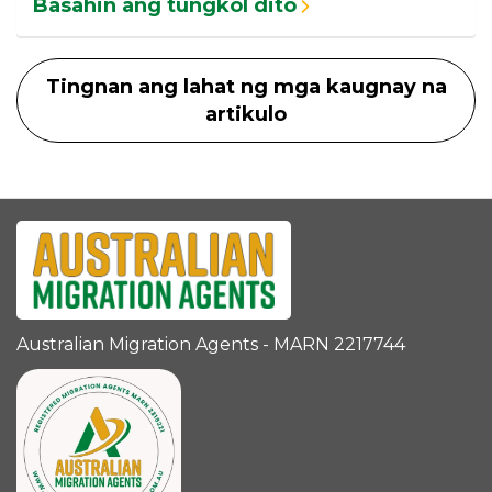
Basahin ang tungkol dito
Tingnan ang lahat ng mga kaugnay na
artikulo
Australian Migration Agents - MARN 2217744