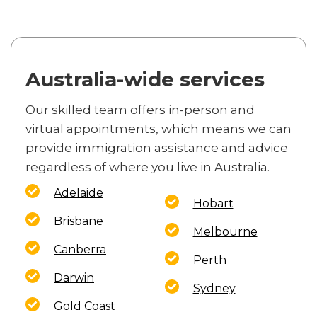
Australia-wide services
Our skilled team offers in-person and
virtual appointments, which means we can
provide immigration assistance and advice
regardless of where you live in Australia.
Adelaide
Hobart
Brisbane
Melbourne
Canberra
Perth
Darwin
Sydney
Gold Coast