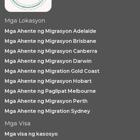
Mga Lokasyon
Mga Ahente ng Migrasyon Adelaide
Mga Ahente ng Migrasyon Brisbane
Mga Ahente ng Migrasyon Canberra
Mga Ahente ng Migrasyon Darwin
Mga Ahente ng Migration Gold Coast
Mga Ahente ng Migrasyon Hobart
Mga Ahente ng Paglipat Melbourne
Mga Ahente ng Migrasyon Perth
Mga Ahente ng Migration Sydney
Mga Visa
Mga visa ng kasosyo