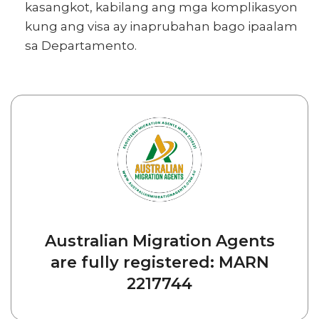
kasangkot, kabilang ang mga komplikasyon
kung ang visa ay inaprubahan bago ipaalam
sa Departamento.
Australian Migration Agents
are fully registered: MARN
2217744