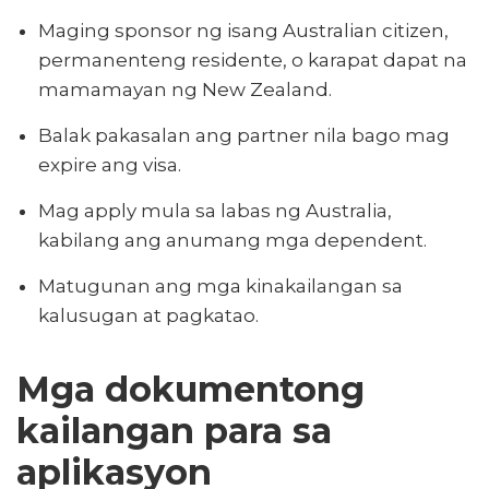
Maging sponsor ng isang Australian citizen,
permanenteng residente, o karapat dapat na
mamamayan ng New Zealand.
Balak pakasalan ang partner nila bago mag
expire ang visa.
Mag apply mula sa labas ng Australia,
kabilang ang anumang mga dependent.
Matugunan ang mga kinakailangan sa
kalusugan at pagkatao.
Mga dokumentong
kailangan para sa
aplikasyon