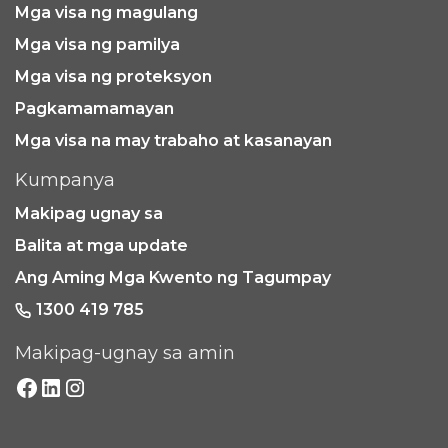
Mga visa ng magulang
Mga visa ng pamilya
Mga visa ng proteksyon
Pagkamamamayan
Mga visa na may trabaho at kasanayan
Kumpanya
Makipag ugnay sa
Balita at mga update
Ang Aming Mga Kwento ng Tagumpay
1300 419 785
Makipag-ugnay sa amin