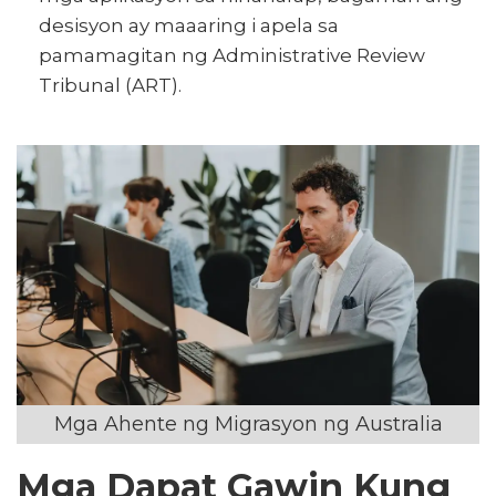
desisyon ay maaaring i apela sa
pamamagitan ng Administrative Review
Tribunal (ART).
Mga Ahente ng Migrasyon ng Australia
Mga Dapat Gawin Kung