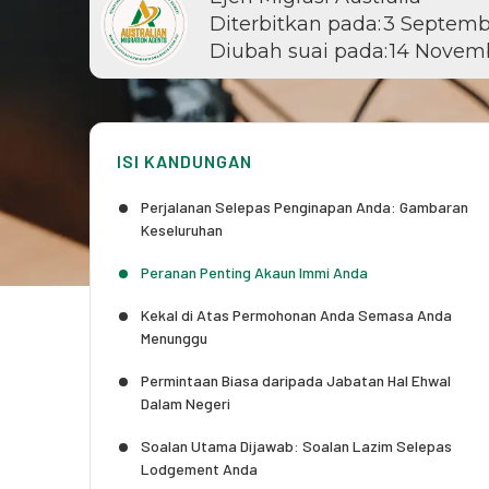
Diterbitkan pada:
3 Septemb
Diubah suai pada:
14 Novem
ISI KANDUNGAN
Perjalanan Selepas Penginapan Anda: Gambaran
Keseluruhan
Peranan Penting Akaun Immi Anda
Kekal di Atas Permohonan Anda Semasa Anda
Menunggu
Permintaan Biasa daripada Jabatan Hal Ehwal
Dalam Negeri
Soalan Utama Dijawab: Soalan Lazim Selepas
Lodgement Anda