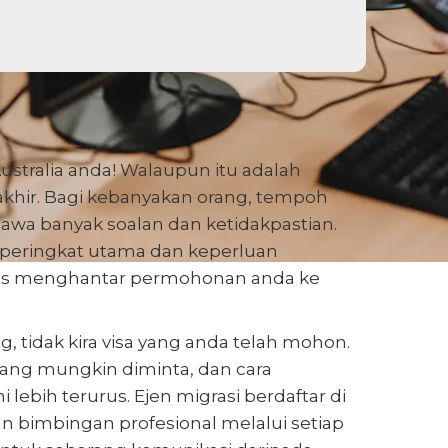
tralia anda! Walaupun itu adalah
rakhir. Bagi kebanyakan orang, tempoh
a banyak soalan dan ketidakpastian.
peringkat utama dan keperluan
pas menghantar permohonan anda ke
 tidak kira visa yang anda telah mohon.
ang mungkin diminta, dan cara
lebih terurus. Ejen migrasi berdaftar di
n bimbingan profesional melalui setiap