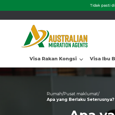
Tidak pasti 
Visa Rakan Kongsi
Visa Ibu 
Rumah
/
Pusat maklumat
/
Apa yang Berlaku Seterusnya?