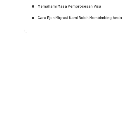
Memahami Masa Pemprosesan Visa
Cara Ejen Migrasi Kami Boleh Membimbing Anda