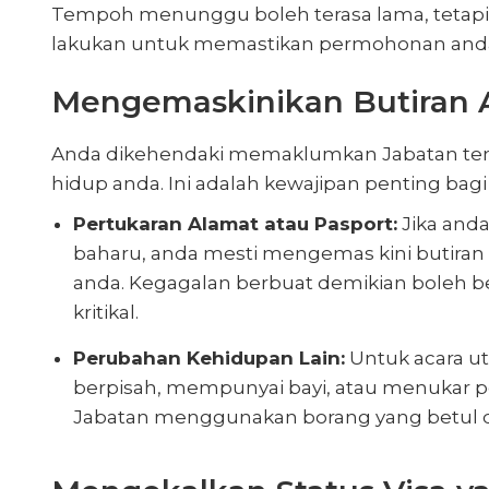
Tempoh menunggu boleh terasa lama, tetapi 
lakukan untuk memastikan permohonan anda
Mengemaskinikan Butiran 
Anda dikehendaki memaklumkan Jabatan ten
hidup anda. Ini adalah kewajipan penting bagi
Pertukaran Alamat atau Pasport:
Jika and
baharu, anda mesti mengemas kini butiran
anda. Kegagalan berbuat demikian boleh b
kritikal.
Perubahan Kehidupan Lain:
Untuk acara ut
berpisah, mempunyai bayi, atau menukar 
Jabatan menggunakan borang yang betul 