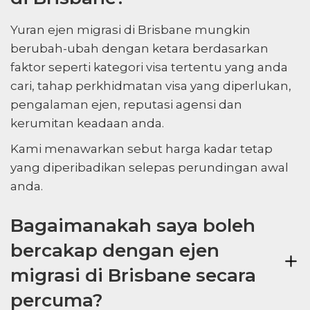
Yuran ejen migrasi di Brisbane mungkin
berubah-ubah dengan ketara berdasarkan
faktor seperti kategori visa tertentu yang anda
cari, tahap perkhidmatan visa yang diperlukan,
pengalaman ejen, reputasi agensi dan
kerumitan keadaan anda.
Kami menawarkan sebut harga kadar tetap
yang diperibadikan selepas perundingan awal
anda.
Bagaimanakah saya boleh
bercakap dengan ejen
migrasi di Brisbane secara
percuma?