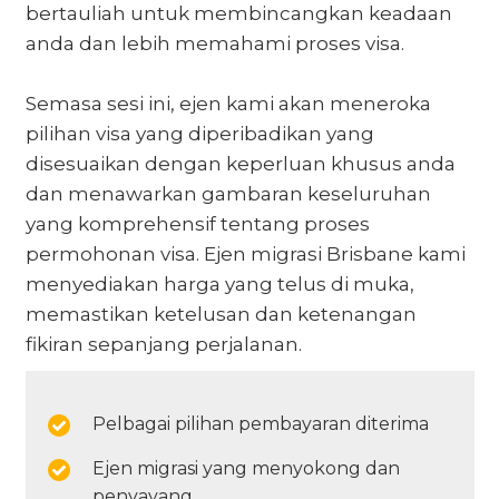
bertauliah untuk membincangkan keadaan
anda dan lebih memahami proses visa.
Semasa sesi ini, ejen kami akan meneroka
pilihan visa yang diperibadikan yang
disesuaikan dengan keperluan khusus anda
dan menawarkan gambaran keseluruhan
yang komprehensif tentang proses
permohonan visa. Ejen migrasi Brisbane kami
menyediakan harga yang telus di muka,
memastikan ketelusan dan ketenangan
fikiran sepanjang perjalanan.
Pelbagai pilihan pembayaran diterima
Ejen migrasi yang menyokong dan
penyayang