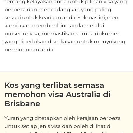
tentang kelayakan anda untuk pilihan visa yang
berbeza dan mencadangkan yang paling
sesuai untuk keadaan anda. Selepas ini, ejen
kami akan membimbing anda melalui
prosedur visa, memastikan semua dokumen
yang diperlukan disediakan untuk menyokong
permohonan anda.
Kos yang terlibat semasa
memohon visa Australia di
Brisbane
Yuran yang ditetapkan oleh kerajaan berbeza
untuk setiap jenis visa dan boleh dilihat di