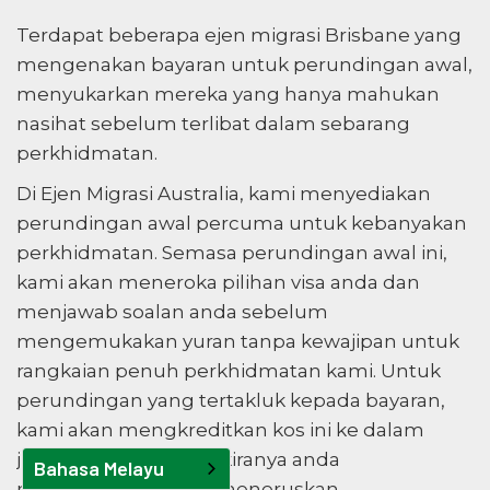
Terdapat beberapa ejen migrasi Brisbane yang
mengenakan bayaran untuk perundingan awal,
menyukarkan mereka yang hanya mahukan
nasihat sebelum terlibat dalam sebarang
perkhidmatan.
Di Ejen Migrasi Australia, kami menyediakan
perundingan awal percuma untuk kebanyakan
perkhidmatan. Semasa perundingan awal ini,
kami akan meneroka pilihan visa anda dan
menjawab soalan anda sebelum
mengemukakan yuran tanpa kewajipan untuk
rangkaian penuh perkhidmatan kami. Untuk
perundingan yang tertakluk kepada bayaran,
kami akan mengkreditkan kos ini ke dalam
jumlah yuran anda sekiranya anda
Bahasa Melayu
memutuskan untuk meneruskan