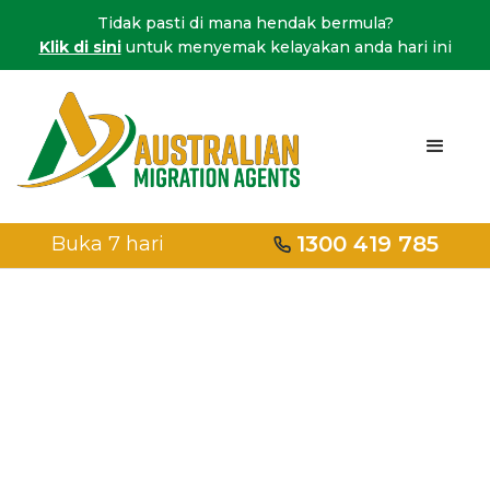
Tidak pasti di mana hendak bermula?
Klik di sini
untuk menyemak kelayakan anda hari ini
1300 419 785
Buka 7 hari
Rumah
/
Brisbane
Ejen migrasi
Brisbane