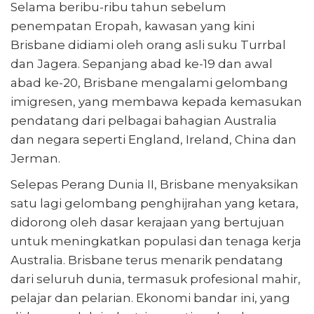
Selama beribu-ribu tahun sebelum
penempatan Eropah, kawasan yang kini
Brisbane didiami oleh orang asli suku Turrbal
dan Jagera. Sepanjang abad ke-19 dan awal
abad ke-20, Brisbane mengalami gelombang
imigresen, yang membawa kepada kemasukan
pendatang dari pelbagai bahagian Australia
dan negara seperti England, Ireland, China dan
Jerman.
Selepas Perang Dunia II, Brisbane menyaksikan
satu lagi gelombang penghijrahan yang ketara,
didorong oleh dasar kerajaan yang bertujuan
untuk meningkatkan populasi dan tenaga kerja
Australia. Brisbane terus menarik pendatang
dari seluruh dunia, termasuk profesional mahir,
pelajar dan pelarian. Ekonomi bandar ini, yang