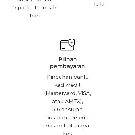
kaki)
9 pagi – 1 tengah
hari
Pilihan
pembayaran
Pindahan bank,
kad kredit
(Mastercard, VISA,
atau AMEX),
3-6 ansuran
bulanan tersedia
dalam beberapa
kes