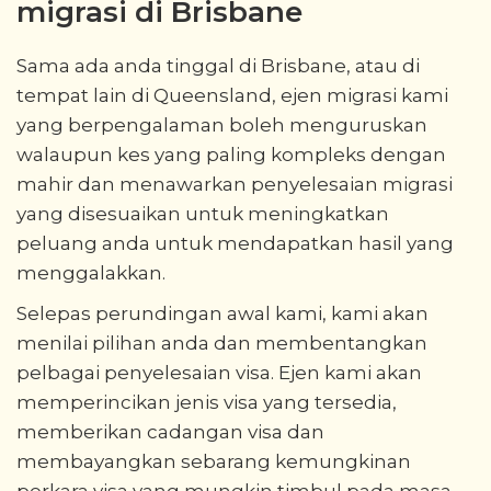
migrasi di Brisbane
Sama ada anda tinggal di Brisbane, atau di
tempat lain di Queensland, ejen migrasi kami
yang berpengalaman boleh menguruskan
walaupun kes yang paling kompleks dengan
mahir dan menawarkan penyelesaian migrasi
yang disesuaikan untuk meningkatkan
peluang anda untuk mendapatkan hasil yang
menggalakkan.
Selepas perundingan awal kami, kami akan
menilai pilihan anda dan membentangkan
pelbagai penyelesaian visa. Ejen kami akan
memperincikan jenis visa yang tersedia,
memberikan cadangan visa dan
membayangkan sebarang kemungkinan