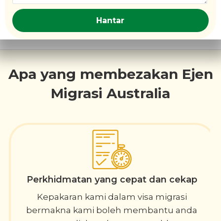
Apa yang membezakan Ejen
Migrasi Australia
Perkhidmatan yang cepat dan cekap
Kepakaran kami dalam visa migrasi
bermakna kami boleh membantu anda