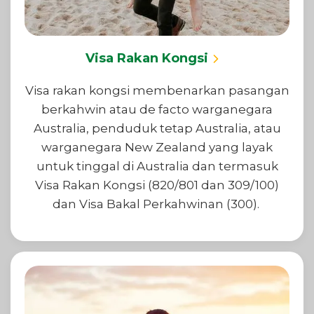
Visa Rakan Kongsi
Visa rakan kongsi membenarkan pasangan
berkahwin atau de facto warganegara
Australia, penduduk tetap Australia, atau
warganegara New Zealand yang layak
untuk tinggal di Australia dan termasuk
Visa Rakan Kongsi (820/801 dan 309/100)
dan Visa Bakal Perkahwinan (300).