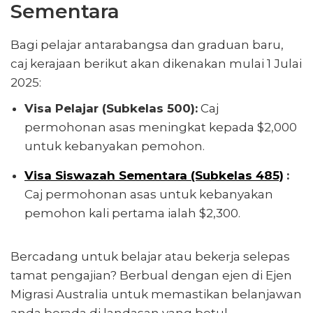
Sementara
Bagi pelajar antarabangsa dan graduan baru,
caj kerajaan berikut akan dikenakan mulai 1 Julai
2025:
Visa Pelajar (Subkelas 500):
Caj
permohonan asas meningkat kepada $2,000
untuk kebanyakan pemohon.
Visa Siswazah Sementara (Subkelas 485)
:
Caj permohonan asas untuk kebanyakan
pemohon kali pertama ialah $2,300.
Bercadang untuk belajar atau bekerja selepas
tamat pengajian? Berbual dengan ejen di Ejen
Migrasi Australia untuk memastikan belanjawan