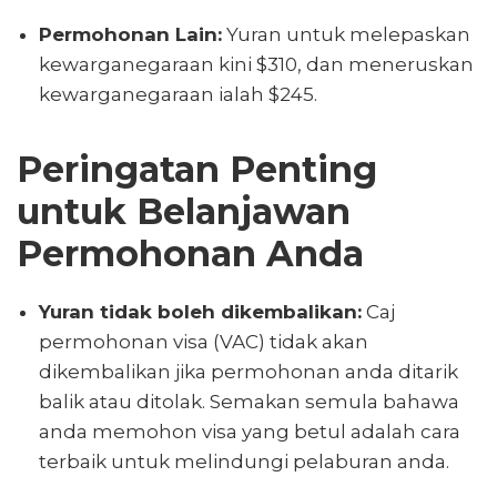
Permohonan Lain:
Yuran untuk melepaskan
kewarganegaraan kini $310, dan meneruskan
kewarganegaraan ialah $245.
Peringatan Penting
untuk Belanjawan
Permohonan Anda
Yuran tidak boleh dikembalikan:
Caj
permohonan visa (VAC) tidak akan
dikembalikan jika permohonan anda ditarik
balik atau ditolak. Semakan semula bahawa
anda memohon visa yang betul adalah cara
terbaik untuk melindungi pelaburan anda.