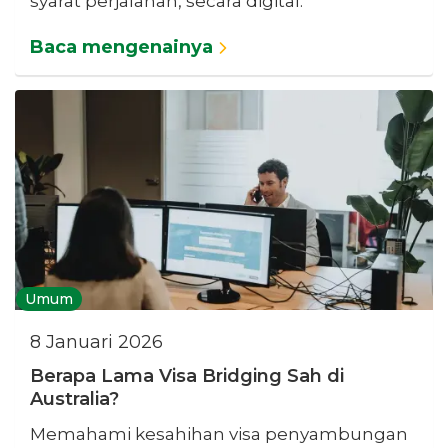
syarat perjalanan, secara digital.
Baca mengenainya
Umum
8 Januari 2026
Berapa Lama Visa Bridging Sah di
Australia?
Memahami kesahihan visa penyambungan