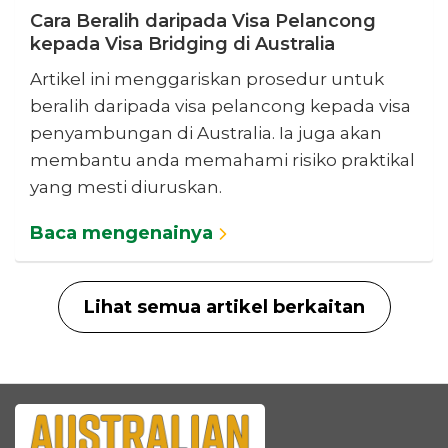
Cara Beralih daripada Visa Pelancong
kepada Visa Bridging di Australia
Artikel ini menggariskan prosedur untuk
beralih daripada visa pelancong kepada visa
penyambungan di Australia. Ia juga akan
membantu anda memahami risiko praktikal
yang mesti diuruskan.
Baca mengenainya
Lihat semua artikel berkaitan