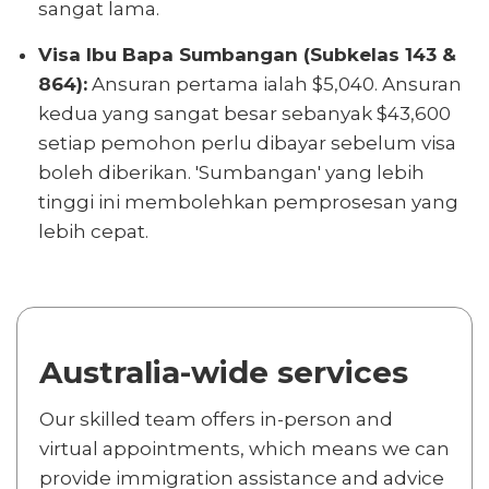
sangat lama.
Visa Ibu Bapa Sumbangan (Subkelas 143 &
864):
Ansuran pertama ialah $5,040. Ansuran
kedua yang sangat besar sebanyak $43,600
setiap pemohon perlu dibayar sebelum visa
boleh diberikan. 'Sumbangan' yang lebih
tinggi ini membolehkan pemprosesan yang
lebih cepat.
Australia-wide services
Our skilled team offers in-person and
virtual appointments, which means we can
provide immigration assistance and advice