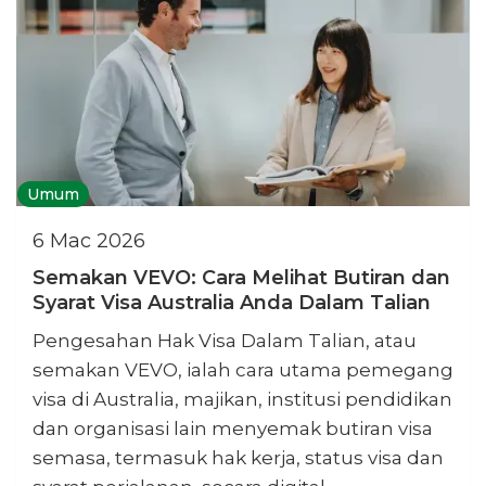
Umum
6 Mac 2026
Semakan VEVO: Cara Melihat Butiran dan
Syarat Visa Australia Anda Dalam Talian
Pengesahan Hak Visa Dalam Talian, atau
semakan VEVO, ialah cara utama pemegang
visa di Australia, majikan, institusi pendidikan
dan organisasi lain menyemak butiran visa
semasa, termasuk hak kerja, status visa dan