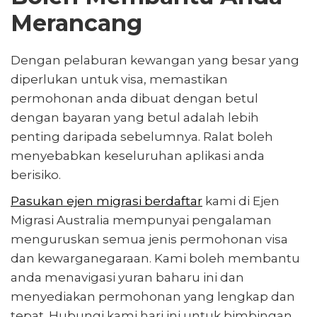
Merancang
Dengan pelaburan kewangan yang besar yang
diperlukan untuk visa, memastikan
permohonan anda dibuat dengan betul
dengan bayaran yang betul adalah lebih
penting daripada sebelumnya. Ralat boleh
menyebabkan keseluruhan aplikasi anda
berisiko.
Pasukan ejen migrasi berdaftar
kami di Ejen
Migrasi Australia mempunyai pengalaman
menguruskan semua jenis permohonan visa
dan kewarganegaraan. Kami boleh membantu
anda menavigasi yuran baharu ini dan
menyediakan permohonan yang lengkap dan
tepat. Hubungi kami hari ini untuk bimbingan