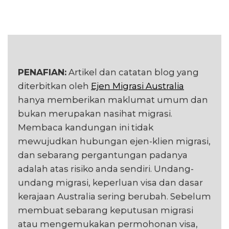
PENAFIAN:
Artikel dan catatan blog yang
diterbitkan oleh
Ejen Migrasi Australia
hanya memberikan maklumat umum dan
bukan merupakan nasihat migrasi.
Membaca kandungan ini tidak
mewujudkan hubungan ejen-klien migrasi,
dan sebarang pergantungan padanya
adalah atas risiko anda sendiri. Undang-
undang migrasi, keperluan visa dan dasar
kerajaan Australia sering berubah. Sebelum
membuat sebarang keputusan migrasi
atau mengemukakan permohonan visa,