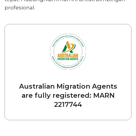
profesional.
Australian Migration Agents
are fully registered: MARN
2217744