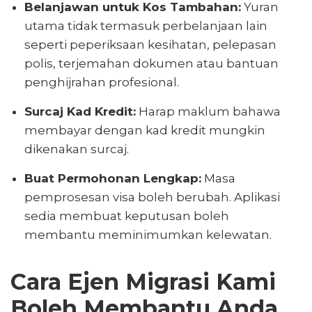
Belanjawan untuk Kos Tambahan:
Yuran
utama tidak termasuk perbelanjaan lain
seperti peperiksaan kesihatan, pelepasan
polis, terjemahan dokumen atau bantuan
penghijrahan profesional.
Surcaj Kad Kredit:
Harap maklum bahawa
membayar dengan kad kredit mungkin
dikenakan surcaj.
Buat Permohonan Lengkap:
Masa
pemprosesan visa boleh berubah. Aplikasi
sedia membuat keputusan boleh
membantu meminimumkan kelewatan.
Cara Ejen Migrasi Kami
Boleh Membantu Anda