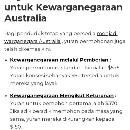
untuk Kewarganegaraan
Australia
Bagi penduduk tetap yang bersedia
menjadi
warganegara Australia
, yuran permohonan juga
telah dikemas kini.
Kewarganegaraan melalui Pemberian
:
Yuran permohonan standard kini ialah $575.
Yuran konsesi sebanyak $80 tersedia untuk
mereka yang layak.
Kewarganegaraan Mengikut Keturunan
:
Yuran untuk pemohon pertama ialah $370.
Jika adik beradik memohon pada masa yang
sama, yuran mereka dikurangkan kepada
$150.