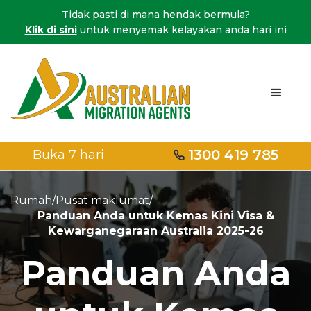
Tidak pasti di mana hendak bermula?
Klik di sini
untuk menyemak kelayakan anda hari ini
1300 419 785
Buka 7 hari
Rumah
/
Pusat maklumat
/
Panduan Anda untuk Kemas Kini Visa &
Kewarganegaraan Australia 2025-26
Panduan Anda