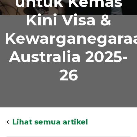
untuk Kemas
Kini Visa &
Kewarganegara
Australia 2025-
26
Lihat semua artikel