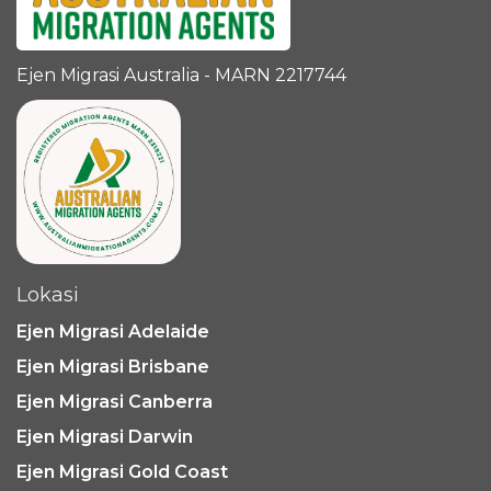
Ejen Migrasi Australia - MARN 2217744
Lokasi
Ejen Migrasi Adelaide
Ejen Migrasi Brisbane
Ejen Migrasi Canberra
Ejen Migrasi Darwin
Ejen Migrasi Gold Coast