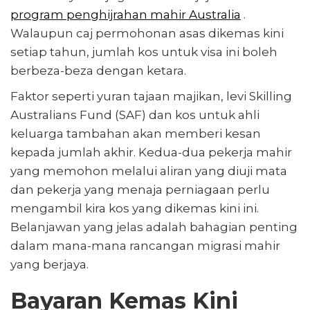
program penghijrahan mahir Australia
.
Walaupun caj permohonan asas dikemas kini
setiap tahun, jumlah kos untuk visa ini boleh
berbeza-beza dengan ketara.
Faktor seperti yuran tajaan majikan, levi Skilling
Australians Fund (SAF) dan kos untuk ahli
keluarga tambahan akan memberi kesan
kepada jumlah akhir. Kedua-dua pekerja mahir
yang memohon melalui aliran yang diuji mata
dan pekerja yang menaja perniagaan perlu
mengambil kira kos yang dikemas kini ini.
Belanjawan yang jelas adalah bahagian penting
dalam mana-mana rancangan migrasi mahir
yang berjaya.
Bayaran Kemas Kini