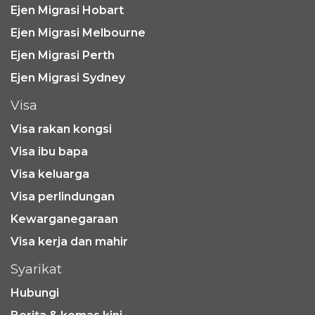
Ejen Migrasi Hobart
Ejen Migrasi Melbourne
Ejen Migrasi Perth
Ejen Migrasi Sydney
Visa
Visa rakan kongsi
Visa ibu bapa
Visa keluarga
Visa perlindungan
Kewarganegaraan
Visa kerja dan mahir
Syarikat
Hubungi