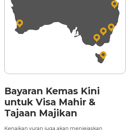
Bayaran Kemas Kini
untuk Visa Mahir &
Tajaan Majikan
Kenaikan yuran juga akan menjejaskan