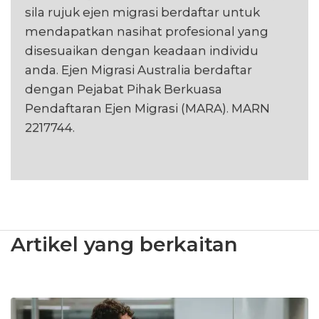
sila rujuk ejen migrasi berdaftar untuk
mendapatkan nasihat profesional yang
disesuaikan dengan keadaan individu
anda. Ejen Migrasi Australia berdaftar
dengan Pejabat Pihak Berkuasa
Pendaftaran Ejen Migrasi (MARA). MARN
2217744.
Artikel yang berkaitan